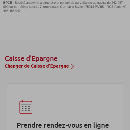
Caisse d'Epargne
Changer de Caisse d’Epargne
Prendre rendez-vous en ligne