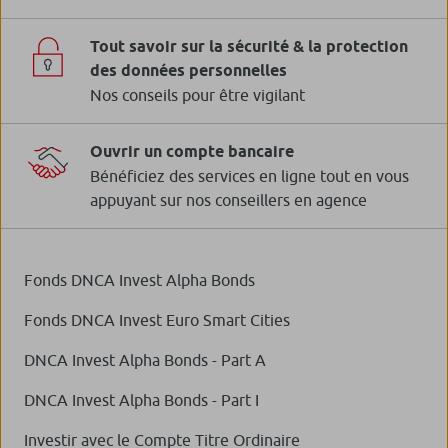
Tout savoir sur la sécurité & la protection
des données personnelles
Nos conseils pour être vigilant
Ouvrir un compte bancaire
Bénéficiez des services en ligne tout en vous
appuyant sur nos conseillers en agence
Fonds DNCA Invest Alpha Bonds
Fonds DNCA Invest Euro Smart Cities
DNCA Invest Alpha Bonds - Part A
DNCA Invest Alpha Bonds - Part I
Investir avec le Compte Titre Ordinaire