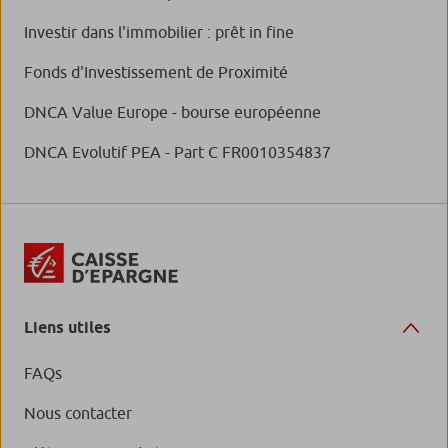
Investir dans l'immobilier : prêt in fine
Fonds d'Investissement de Proximité
DNCA Value Europe - bourse européenne
DNCA Evolutif PEA - Part C FR0010354837
Liens utiles
FAQs
Nous contacter