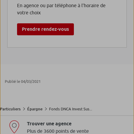
En agence ou par téléphone à l'horaire de
votre choix
Prendre rendez-vous
Publié le 04/03/2021
Fonds DNCA Invest Sus...
Particuliers
Épargne
Trouver une agence
Plus de 3600 points de vente