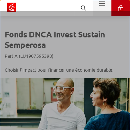
Fonds DNCA Invest Sustain
Semperosa
Part A (LU1907595398)
Choisir l’impact pour financer une économie durable.