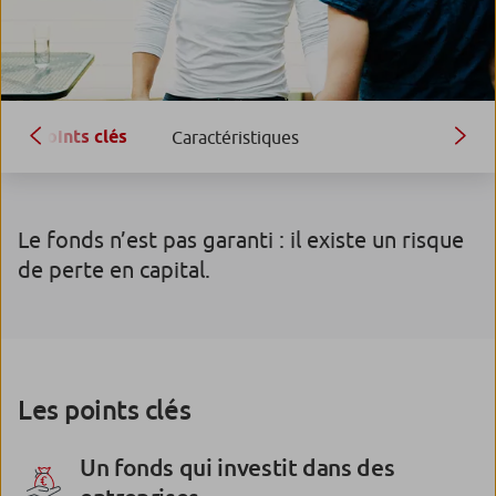
Points clés
Caractéristiques
Le fonds n’est pas garanti : il existe un risque
de perte en capital.
Les points clés
Un fonds qui investit dans des