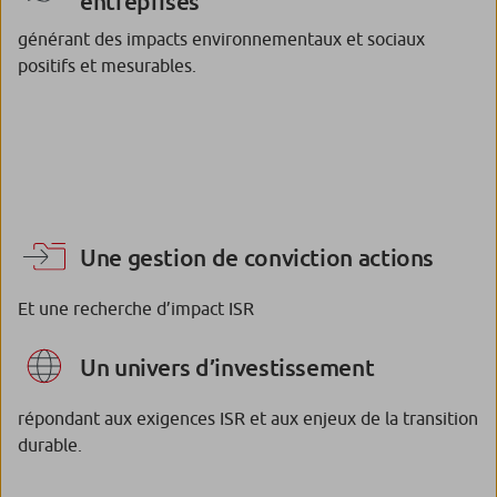
entreprises
générant des impacts environnementaux et sociaux
positifs et mesurables.
Une gestion de conviction actions
Et une recherche d’impact ISR
Un univers d’investissement
répondant aux exigences ISR et aux enjeux de la transition
durable.