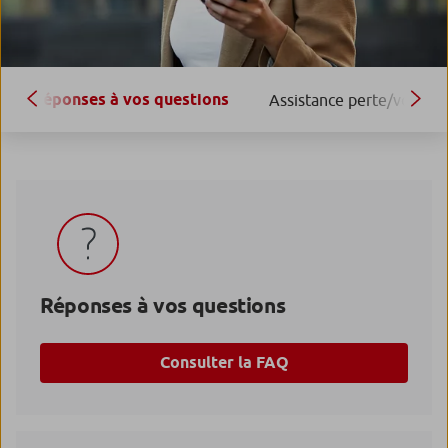
Réponses à vos questions
Assistance perte/vol
Réponses à vos questions
Consulter la FAQ