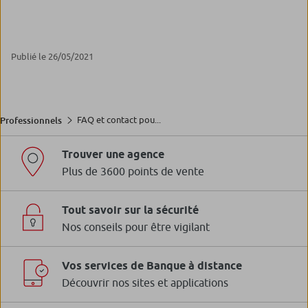
Publié le 26/05/2021
FAQ et contact pou...
Professionnels
Trouver une agence
Plus de 3600 points de vente
Tout savoir sur la sécurité
Nos conseils pour être vigilant
Vos services de Banque à distance
Découvrir nos sites et applications