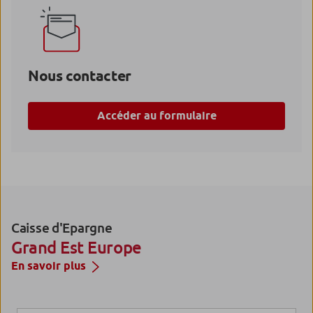
Nous contacter
Accéder au formulaire
Caisse d'Epargne
Grand Est Europe
En savoir plus