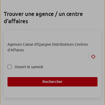
Trouver une agence / un centre
d’affaires
Agences Caisse d’Epargne
Distributeurs
Centres
d’Affaires
Ouvert le samedi
Rechercher