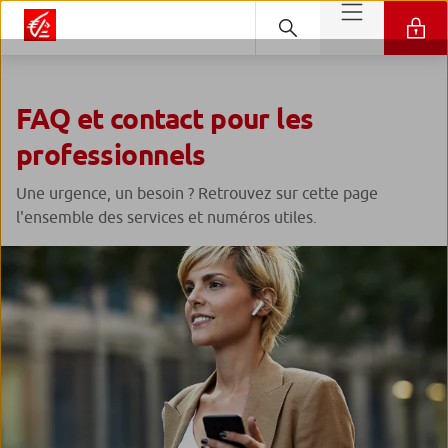
FAQ et contact pour les
professionnels
Une urgence, un besoin ? Retrouvez sur cette page
l'ensemble des services et numéros utiles.