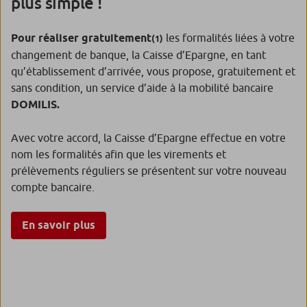
plus simple !
Pour réaliser gratuitement
les formalités liées à votre
(1)
changement de banque, la Caisse d’Epargne, en tant
qu’établissement d’arrivée, vous propose, gratuitement et
sans condition, un service d’aide à la mobilité bancaire
DOMILIS.
Avec votre accord, la Caisse d’Epargne effectue en votre
nom les formalités afin que les virements et
prélèvements réguliers se présentent sur votre nouveau
compte bancaire.
En savoir plus