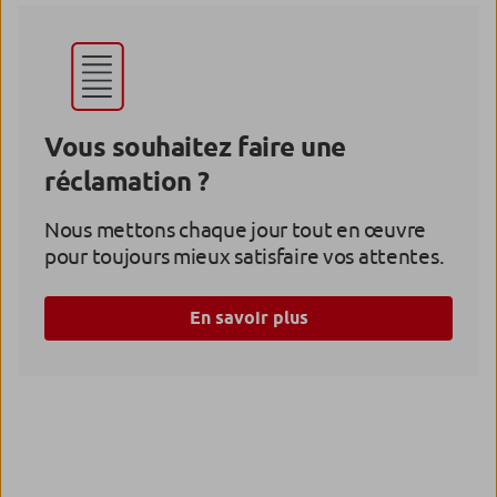
Vous souhaitez faire une
réclamation ?
Nous mettons chaque jour tout en œuvre
pour toujours mieux satisfaire vos attentes.
En savoir plus