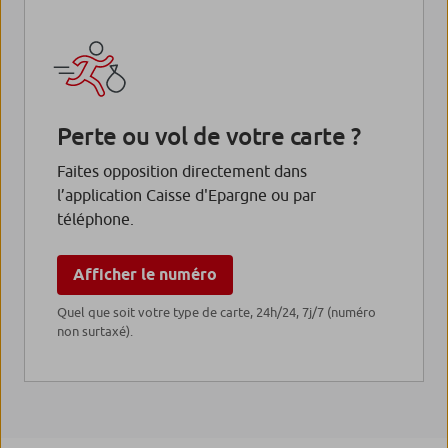
Perte ou vol de votre carte ?
Faites opposition directement dans
l’application Caisse d'Epargne ou par
téléphone.
Afficher le numéro
Quel que soit votre type de carte, 24h/24, 7j/7 (numéro
non surtaxé).