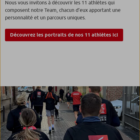
Nous vous invitons à découvrir les 11 athlètes qui
composent notre Team, chacun d’eux apportant une
personnalité et un parcours uniques.
Découvrez les portraits de nos 11 athlètes ici