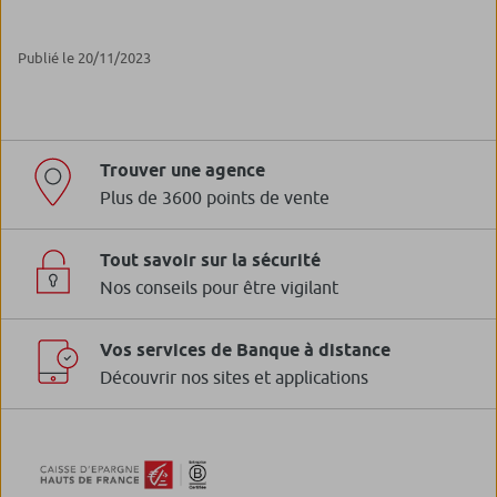
Publié le 20/11/2023
Trouver une agence
Plus de 3600 points de vente
Tout savoir sur la sécurité
Nos conseils pour être vigilant
Vos services de Banque à distance
Découvrir nos sites et applications