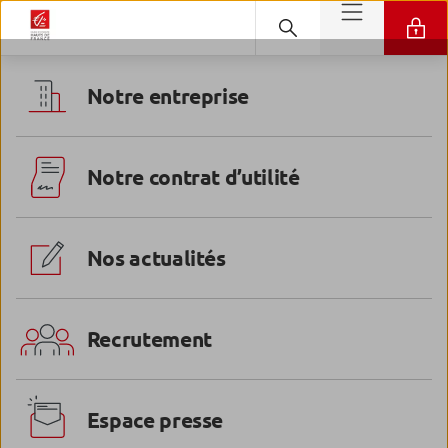
Notre entreprise
Notre contrat d’utilité
Nos actualités
Recrutement
Espace presse