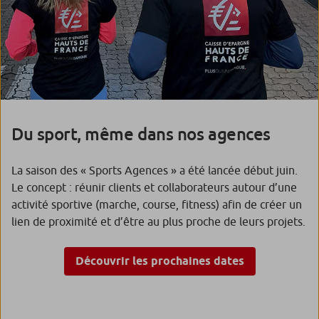
Du sport, même dans nos agences
La saison des « Sports Agences » a été lancée début juin.
Le concept : réunir clients et collaborateurs autour d’une
activité sportive (marche, course, fitness) afin de créer un
lien de proximité et d’être au plus proche de leurs projets.
Découvrir les prochaines dates