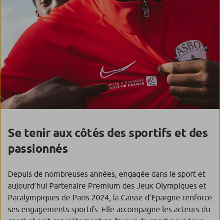
Se tenir aux côtés des sportifs et des
passionnés
Depuis de nombreuses années, engagée dans le sport et
aujourd’hui Partenaire Premium des Jeux Olympiques et
Paralympiques de Paris 2024, la Caisse d’Epargne renforce
ses engagements sportifs. Elle accompagne les acteurs du