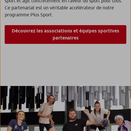
sport et agit concrètement en faveur du sport pour tous.
Ce partenariat est un véritable accélérateur de notre
programme Plus Sport.
Découvrez les associations et équipes sportives
partenaires