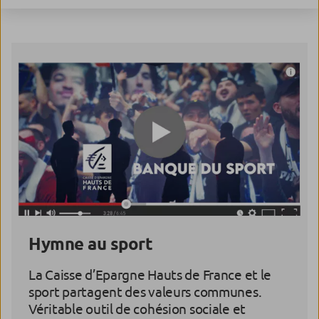
Hymne au sport
La Caisse d’Epargne Hauts de France et le
sport partagent des valeurs communes.
Véritable outil de cohésion sociale et