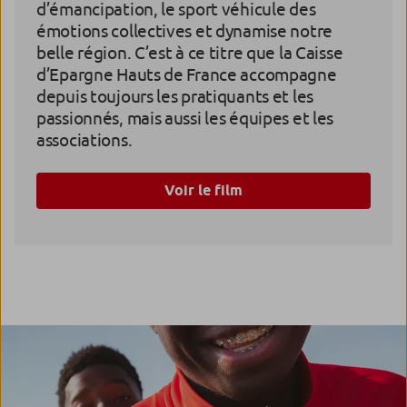
d’émancipation, le sport véhicule des
émotions collectives et dynamise notre
belle région. C’est à ce titre que la Caisse
d’Epargne Hauts de France accompagne
depuis toujours les pratiquants et les
passionnés, mais aussi les équipes et les
associations.
Voir le film