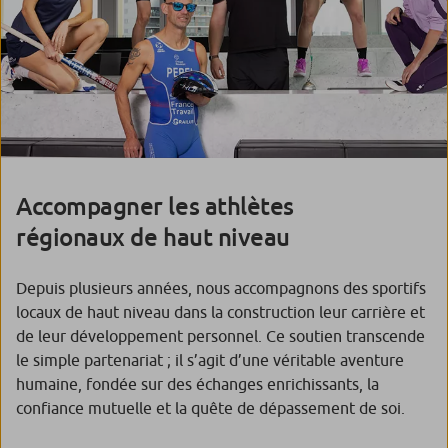
Accompagner les athlètes
régionaux de haut niveau
Depuis plusieurs années, nous accompagnons des sportifs
locaux de haut niveau dans la construction leur carrière et
de leur développement personnel. Ce soutien transcende
le simple partenariat ; il s’agit d’une véritable aventure
humaine, fondée sur des échanges enrichissants, la
confiance mutuelle et la quête de dépassement de soi.