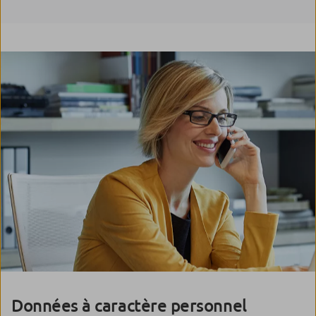
Données à caractère personnel