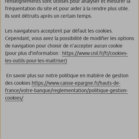
renseignements sont utilisés pour analyser et mesurer la
fréquentation du site et pour aider à la rendre plus utile.
Ils sont détruits après un certain temps.
Les navigateurs acceptent par défaut les cookies.
Cependant, vous avez la possibilité de modifier les options
de navigation pour choisir de n’accepter aucun cookie
(pour plus d’information :
https://www.cnil.fr/fr/cookies-
les-outils-pour-les-maitriser
)
En savoir plus sur notre politique en matière de gestion
des cookies
https://www.caisse-epargne.fr/hauts-de-
france/votre-banque/reglementation/politique-gestion-
cookies/