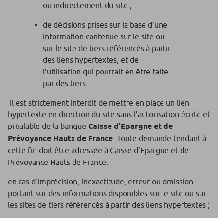
ou indirectement du site ;
de décisions prises sur la base d’une
information contenue sur le site ou
sur le site de tiers référencés à partir
des liens hypertextes, et de
l’utilisation qui pourrait en être faite
par des tiers.
Il est strictement interdit de mettre en place un lien
hypertexte en direction du site sans l’autorisation écrite et
préalable de la banque
Caisse d’Epargne et de
Prévoyance Hauts de France
. Toute demande tendant à
cette fin doit être adressée à Caisse d’Epargne et de
Prévoyance Hauts de France.
en cas d’imprécision, inexactitude, erreur ou omission
portant sur des informations disponibles sur le site ou sur
les sites de tiers référencés à partir des liens hypertextes ;