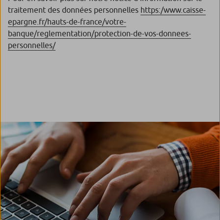
traitement des données personnelles
https:/www.caisse-
epargne.fr/hauts-de-france/votre-
banque/reglementation/protection-de-vos-donnees-
personnelles/