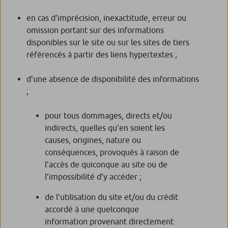
en cas d’imprécision, inexactitude, erreur ou
omission portant sur des informations
disponibles sur le site ou sur les sites de tiers
référencés à partir des liens hypertextes ;
d’une absence de disponibilité des informations
;
pour tous dommages, directs et/ou
indirects, quelles qu’en soient les
causes, origines, nature ou
conséquences, provoqués à raison de
l’accès de quiconque au site ou de
l’impossibilité d’y accéder ;
de l’utilisation du site et/ou du crédit
accordé à une quelconque
information provenant directement