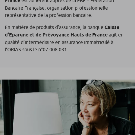
France
est adhérent auprès de la FBF – Fédération
Bancaire Française, organisation professionnelle
représentative de la profession bancaire.
En matière de produits d’assurance, la banque
Caisse
d’Epargne et de Prévoyance Hauts de France
agit en
qualité d’intermédiaire en assurance immatriculé à
l’ORIAS sous le n°07 008 031.