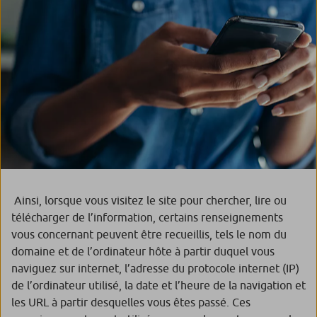
Ainsi, lorsque vous visitez le site pour chercher, lire ou
télécharger de l’information, certains renseignements
vous concernant peuvent être recueillis, tels le nom du
domaine et de l’ordinateur hôte à partir duquel vous
naviguez sur internet, l’adresse du protocole internet (IP)
de l’ordinateur utilisé, la date et l’heure de la navigation et
les URL à partir desquelles vous êtes passé. Ces