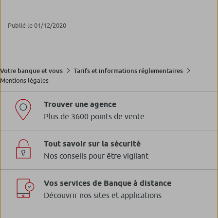
Publié le 01/12/2020
Votre banque et vous
Tarifs et informations réglementaires
Mentions légales
Trouver une agence
Plus de 3600 points de vente
Tout savoir sur la sécurité
Nos conseils pour être vigilant
Vos services de Banque à distance
Découvrir nos sites et applications