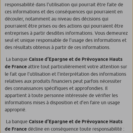
responsabilité dans l’utilisation qui pourrait être faite de
ces informations et des conséquences qui pourraient en
découler, notamment au niveau des décisions qui
pourraient être prises ou des actions qui pourraient être
entreprises à partir desdites informations. Vous demeurez
seul et unique responsable de l’usage des informations et
des résultats obtenus à partir de ces informations.
La banque
Caisse d’Epargne et de Prévoyance Hauts
de France
attire tout particulièrement votre attention sur
le fait que l’utilisation et l’interprétation des informations
relatives aux produits financiers peut parfois nécessiter
des connaissances spécifiques et approfondies. Il
appartient à toute personne intéressée de vérifier les
informations mises à disposition et d’en faire un usage
approprié.
La banque
Caisse d’Epargne et de Prévoyance Hauts
de France
décline en conséquence toute responsabilité :