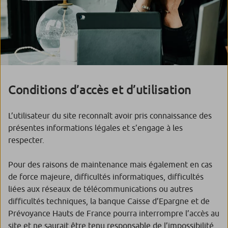
Conditions d’accès et d’utilisation
L’utilisateur du site reconnaît avoir pris connaissance des
présentes informations légales et s’engage à les
respecter.
Pour des raisons de maintenance mais également en cas
de force majeure, difficultés informatiques, difficultés
liées aux réseaux de télécommunications ou autres
difficultés techniques, la banque Caisse d’Epargne et de
Prévoyance Hauts de France pourra interrompre l’accès au
site et ne saurait être tenu responsable de l’impossibilité