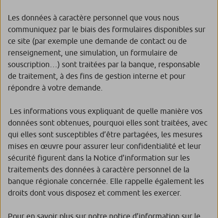
Les données à caractère personnel que vous nous
communiquez par le biais des formulaires disponibles sur
ce site (par exemple une demande de contact ou de
renseignement, une simulation, un formulaire de
souscription…) sont traitées par la banque, responsable
de traitement, à des fins de gestion interne et pour
répondre à votre demande.
Les informations vous expliquant de quelle manière vos
données sont obtenues, pourquoi elles sont traitées, avec
qui elles sont susceptibles d’être partagées, les mesures
mises en œuvre pour assurer leur confidentialité et leur
sécurité figurent dans la Notice d’information sur les
traitements des données à caractère personnel de la
banque régionale concernée. Elle rappelle également les
droits dont vous disposez et comment les exercer.
Pour en savoir plus sur notre notice d’information sur le