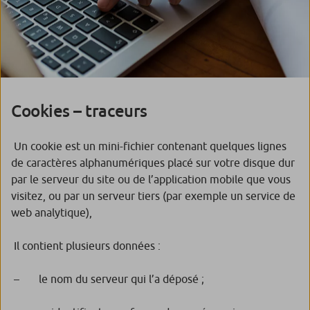
Cookies – traceurs
Un cookie est un mini-fichier contenant quelques lignes
de caractères alphanumériques placé sur votre disque dur
par le serveur du site ou de l’application mobile que vous
visitez, ou par un serveur tiers (par exemple un service de
web analytique),
Il contient plusieurs données :
– le nom du serveur qui l’a déposé ;