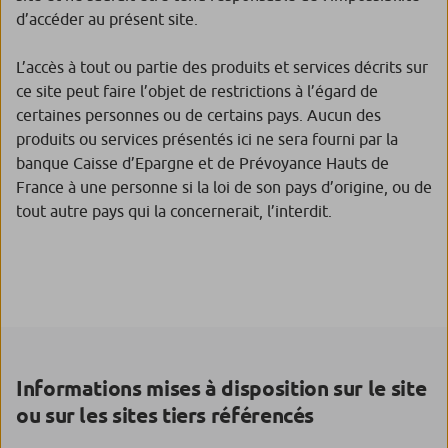
d’accéder au présent site.
L’accès à tout ou partie des produits et services décrits sur
ce site peut faire l’objet de restrictions à l’égard de
certaines personnes ou de certains pays. Aucun des
produits ou services présentés ici ne sera fourni par la
banque Caisse d’Epargne et de Prévoyance Hauts de
France à une personne si la loi de son pays d’origine, ou de
tout autre pays qui la concernerait, l’interdit.
Informations mises à disposition sur le site
ou sur les sites tiers référencés