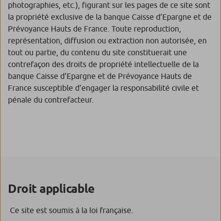
photographies, etc.), figurant sur les pages de ce site sont
la propriété exclusive de la banque Caisse d’Epargne et de
Prévoyance Hauts de France. Toute reproduction,
représentation, diffusion ou extraction non autorisée, en
tout ou partie, du contenu du site constituerait une
contrefaçon des droits de propriété intellectuelle de la
banque Caisse d’Epargne et de Prévoyance Hauts de
France susceptible d’engager la responsabilité civile et
pénale du contrefacteur.
Droit applicable
Ce site est soumis à la loi française.