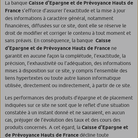
La banque
Caisse d’Epargne et de Prévoyance Hauts de
France
s’efforce d’assurer l’exactitude et la mise à jour
des informations à caractère général, notamment
financières, diffusées sur ce site, dont elle se réserve le
droit de modifier et corriger le contenu à tout moment et
sans préavis. En conséquence, la banque
Caisse
d’Epargne et de Prévoyance Hauts de France
ne
garantit en aucune façon la complétude, l’exactitude, la
précision, l’exhaustivité ou l’adéquation, des informations
mises à disposition sur ce site, y compris l’ensemble des
liens hypertextes ou toute autre liaison informatique
utilisée, directement ou indirectement, à partir de ce site.
Les performances des produits d’épargne et de placement
indiquées sur ce site ne sont que le reflet d’une situation
constatée à un instant donné et ne sauraient, en aucun
cas, préjuger de l’évolution des taux et des cours des
produits concernés. A cet égard, la
Caisse d’Epargne et
de Prévoyance Hauts de France
décline toute