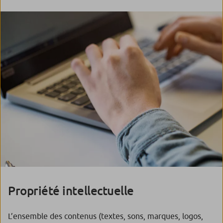
Propriété intellectuelle
L’ensemble des contenus (textes, sons, marques, logos,