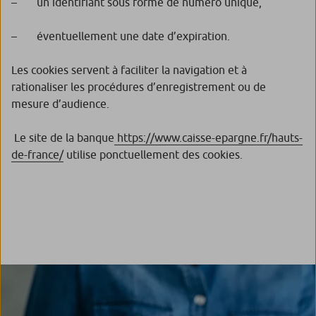
– un identifiant sous forme de numéro unique,
– éventuellement une date d’expiration.
Les cookies servent à faciliter la navigation et à
rationaliser les procédures d’enregistrement ou de
mesure d’audience.
Le site de la banque
https://www.caisse-epargne.fr/hauts-
de-france/
utilise ponctuellement des cookies.