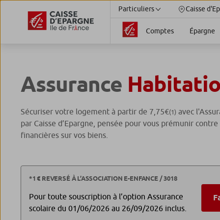
Particuliers
Caisse d'Ep
Comptes
Épargne
Assurance
Habitati
Sécuriser votre logement à partir de 7,75€
avec l'Assu
(1)
par Caisse d’Epargne, pensée pour vous prémunir contre
financières sur vos biens.
*1 € REVERSÉ À L’ASSOCIATION E-ENFANCE / 3018
Pour toute souscription à l’option Assurance
F
scolaire du 01/06/2026 au 26/09/2026 inclus.