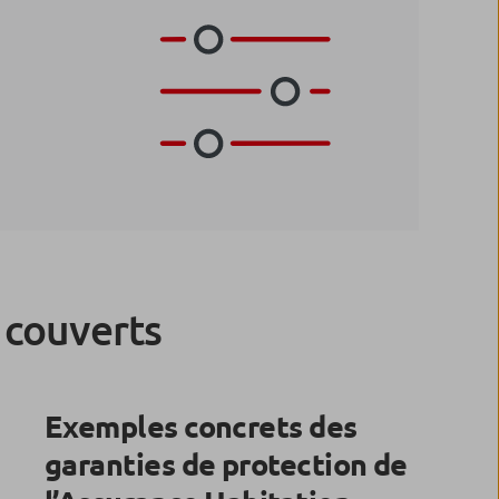
s couverts
Exemples concrets des
garanties de protection de