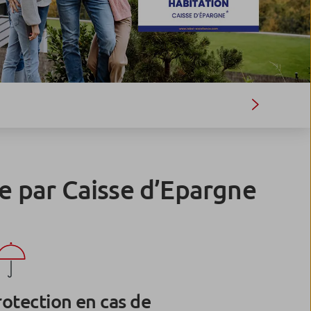
ée par Caisse d’Epargne
rotection en cas de