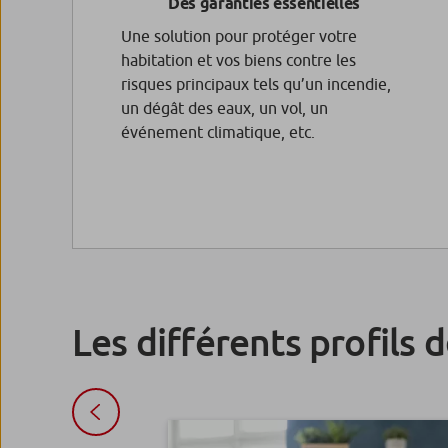
Des garanties essentielles
Une solution pour protéger votre
habitation et vos biens contre les
risques principaux tels qu’un incendie,
un dégât des eaux, un vol, un
événement climatique, etc.
Les différents profils 