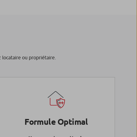
locataire ou propriétaire.
Formule Optimal