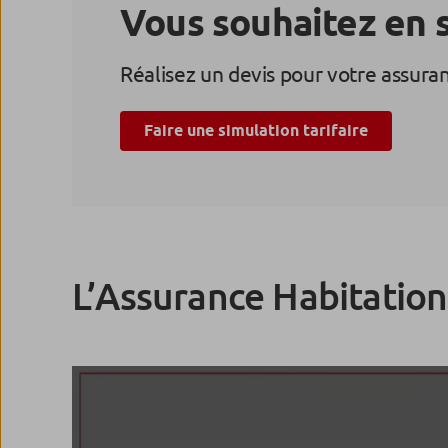
Vous souhaitez en s
Réalisez un devis pour votre assuran
Faire une simulation tarifaire
L’Assurance Habitation 