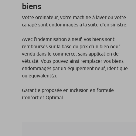
biens
Votre ordinateur, votre machine à laver ou votre
canapé sont endommagés à la suite d’un sinistre.
Avec l’indemnisation à neuf, vos biens sont
remboursés sur la base du prix d’un bien neuf
vendu dans le commerce, sans application de
vétusté. Vous pouvez ainsi remplacer vos biens
endommagés par un équipement neuf, identique
ou équivalent
.
(2)
Garantie proposée en inclusion en formule
Confort et Optimal.