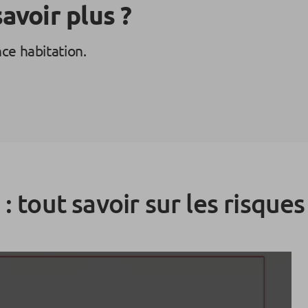
avoir plus ?
ce habitation.
: tout savoir sur les risque