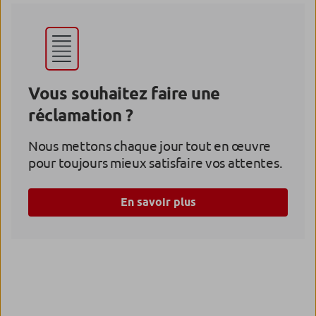
Vous souhaitez faire une
réclamation ?
Nous mettons chaque jour tout en œuvre
pour toujours mieux satisfaire vos attentes.
En savoir plus