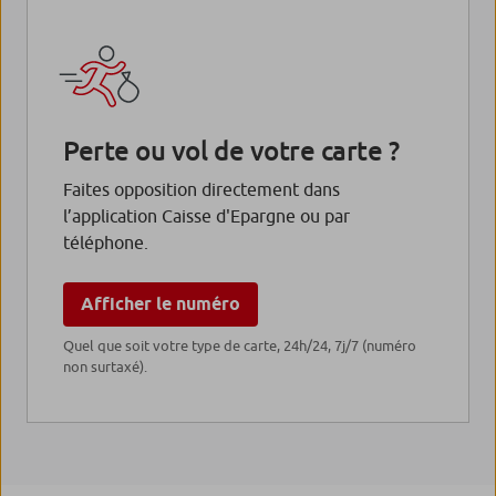
Perte ou vol de votre carte ?
Faites opposition directement dans
l’application Caisse d'Epargne ou par
téléphone.
Afficher le numéro
Quel que soit votre type de carte, 24h/24, 7j/7 (numéro
non surtaxé).