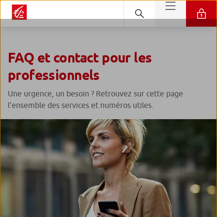
FAQ et contact pour les
professionnels
Une urgence, un besoin ? Retrouvez sur cette page
l'ensemble des services et numéros utiles.