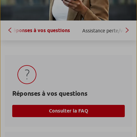
Réponses à vos questions
Assistance perte/vol
Réponses à vos questions
Consulter la FAQ