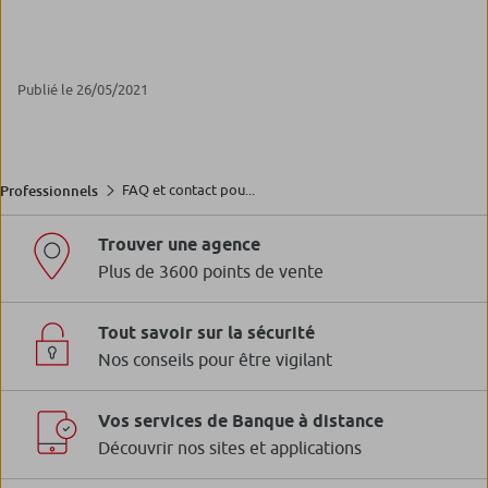
Publié le 26/05/2021
FAQ et contact pou...
Professionnels
Trouver une agence
Plus de 3600 points de vente
Tout savoir sur la sécurité
Nos conseils pour être vigilant
Vos services de Banque à distance
Découvrir nos sites et applications