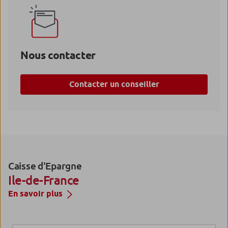
Nous contacter
Contacter un conseiller
Caisse d'Epargne
Ile-de-France
En savoir plus