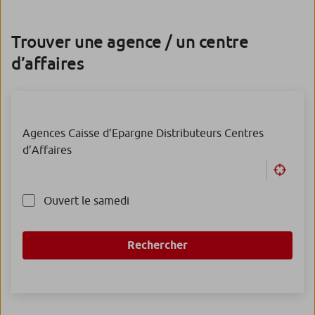
Trouver une agence / un centre
d’affaires
Agences Caisse d’Epargne
Distributeurs
Centres
d’Affaires
Ouvert le samedi
Rechercher