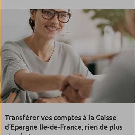
Transférer vos comptes à la Caisse
d'Epargne Ile-de-France, rien de plus