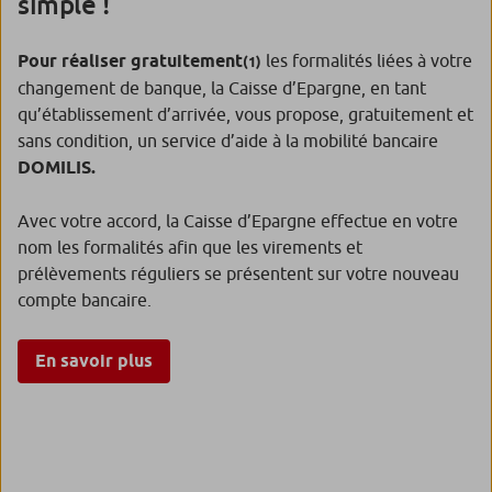
simple !
Pour réaliser gratuitement
les formalités liées à votre
(1)
changement de banque, la Caisse d’Epargne, en tant
qu’établissement d’arrivée, vous propose, gratuitement et
sans condition, un service d’aide à la mobilité bancaire
DOMILIS.
Avec votre accord, la Caisse d’Epargne effectue en votre
nom les formalités afin que les virements et
prélèvements réguliers se présentent sur votre nouveau
compte bancaire.
En savoir plus