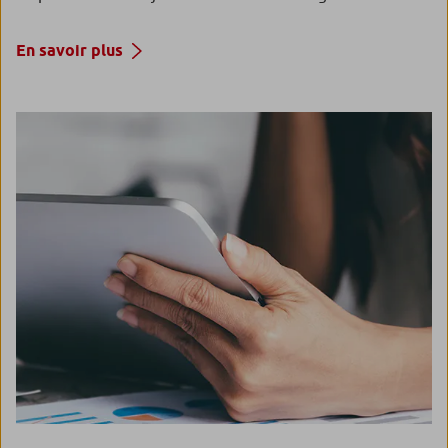
En savoir plus