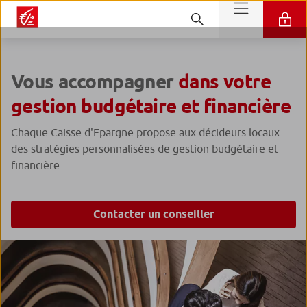
Vous accompagner
dans votre
gestion budgétaire et financière
Chaque Caisse d'Epargne propose aux décideurs locaux
des stratégies personnalisées de gestion budgétaire et
financière.
Contacter un conseiller