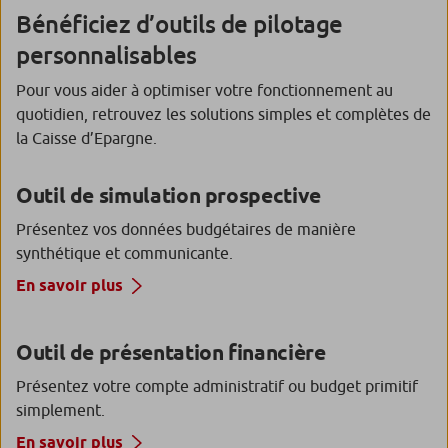
Bénéficiez d’outils de pilotage
personnalisables
Pour vous aider à optimiser votre fonctionnement au
quotidien, retrouvez les solutions simples et complètes de
la Caisse d’Epargne.
Outil de simulation prospective
Présentez vos données budgétaires de manière
synthétique et communicante.
En savoir plus
Outil de présentation financière
Présentez votre compte administratif ou budget primitif
simplement.
En savoir plus