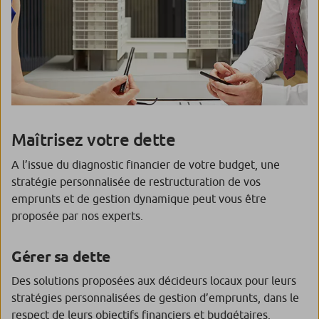
Maîtrisez votre dette
A l’issue du diagnostic financier de votre budget, une
stratégie personnalisée de restructuration de vos
emprunts et de gestion dynamique peut vous être
proposée par nos experts.
Gérer sa dette
Des solutions proposées aux décideurs locaux pour leurs
stratégies personnalisées de gestion d’emprunts, dans le
respect de leurs objectifs financiers et budgétaires.