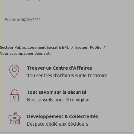
Publié le 30/04/2021
Secteur Public, Logement Social & EPL
Secteur Public
Vous accompagner dans vot...
Trouver un Centre d'Affaires
110 centres d'Affaires sur le territoire
Tout savoir sur la sécurité
Nos conseils pour être vigilant
Développement & Collectivités
L'espace dédié aux décideurs