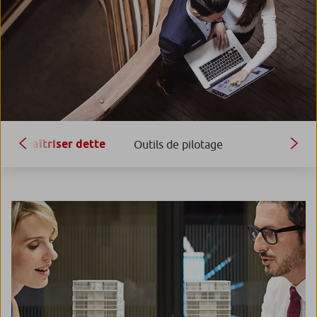
Maîtriser dette
Outils de pilotage