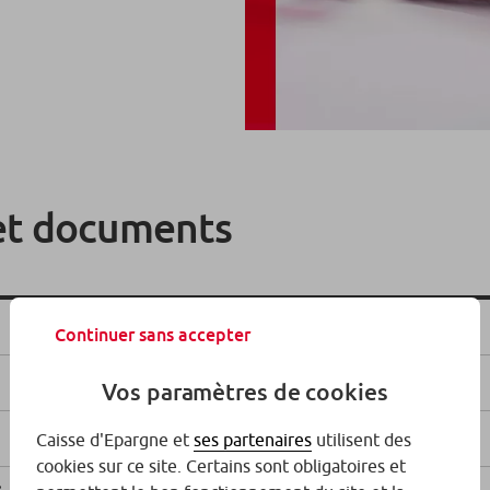
et documents
Continuer sans accepter
Vos paramètres de cookies
Caisse d'Epargne et
ses partenaires
utilisent des
cookies sur ce site. Certains sont obligatoires et