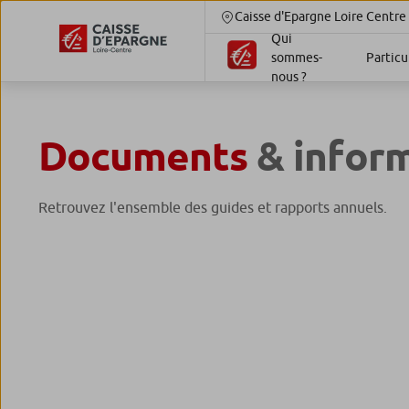
Caisse d'Epargne Loire Centre
Qui
sommes-
Particu
nous ?
Documents
& infor
Retrouvez l'ensemble des guides et rapports annuels.