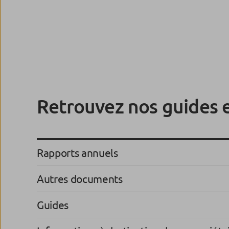
Retrouvez nos guides 
Rapports annuels
Autres documents
Guides