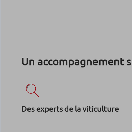
Un accompagnement su
Des experts de la viticulture