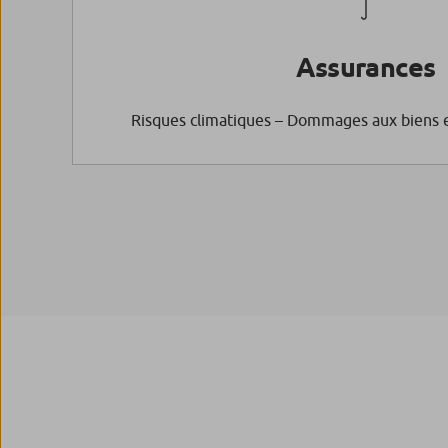
Assurances
Risques climatiques – Dommages aux biens et