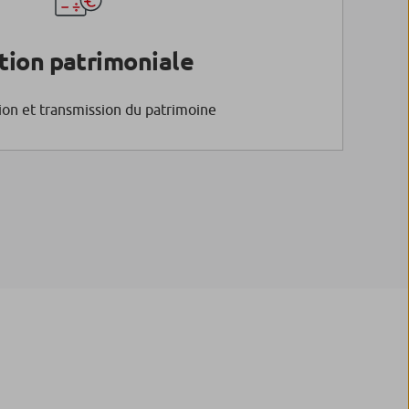
tion patrimoniale
ion et transmission du patrimoine