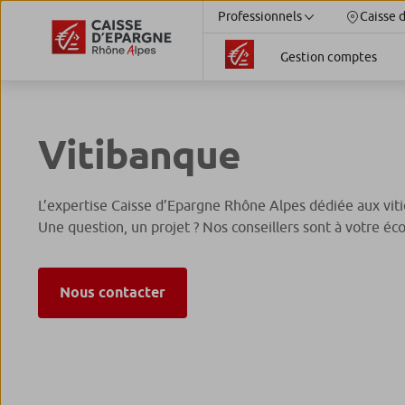
Professionnels
Caisse 
Gestion comptes
Vitibanque
L’expertise Caisse d’Epargne Rhône Alpes dédiée aux viti
Une question, un projet ? Nos conseillers sont à votre éc
Nous contacter