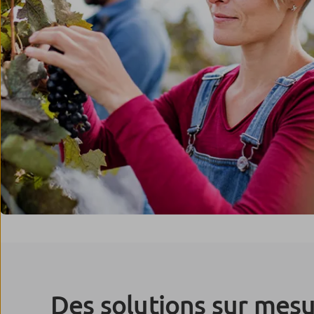
Des solutions sur mes