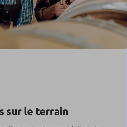
s sur le terrain