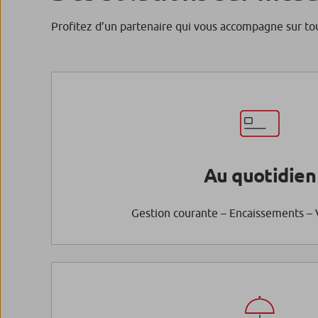
Profitez d’un partenaire qui vous accompagne sur tous
Au quotidien
Gestion courante – Encaissements – 