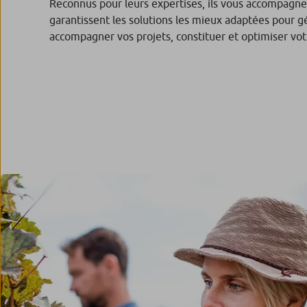
Reconnus pour leurs expertises, ils vous accompagnen
garantissent les solutions les mieux adaptées pour gé
accompagner vos projets, constituer et optimiser vot