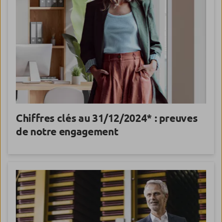
Chiffres clés au 31/12/2024
* : preuves
de notre engagement