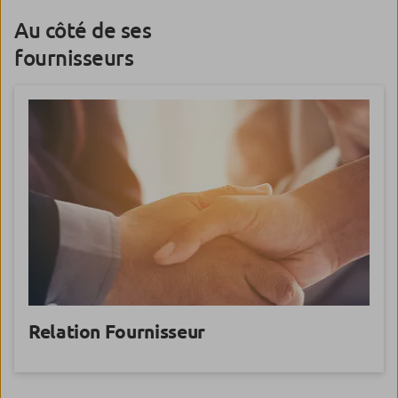
Au côté de ses
fournisseurs
Relation
Fournisseur