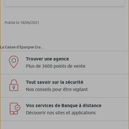
Publié le 18/06/2021
La Caisse d’Epargne Gra...
Trouver une agence
Plus de 3600 points de vente
Tout savoir sur la sécurité
Nos conseils pour être vigilant
Vos services de Banque à distance
Découvrir nos sites et applications