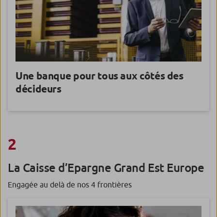
Une banque pour tous
aux côtés des
décideurs
2
La Caisse d’Epargne Grand Est Europe
Engagée au delà de nos 4 frontières