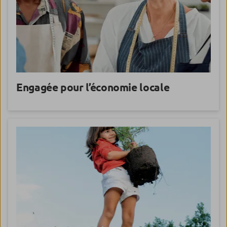
Engagée pour
l’économie locale