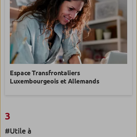
Espace Transfrontaliers
Luxembourgeois et Allemands
3
#Utile à