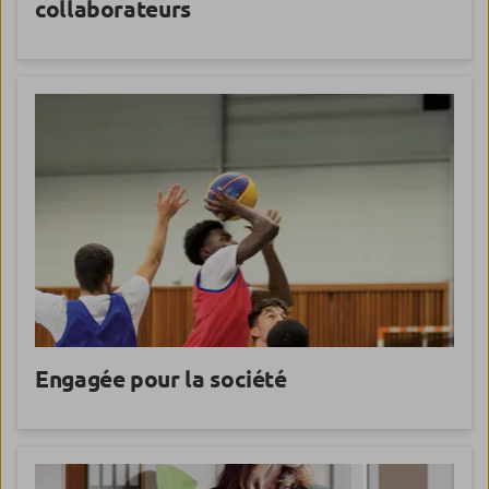
collaborateurs
Engagée
pour la société