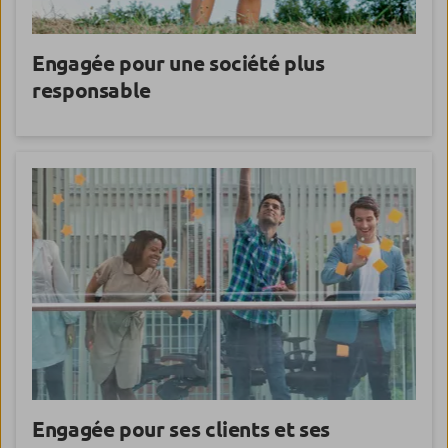
Engagée pour une
société plus
responsable
Engagée pour
ses clients et ses