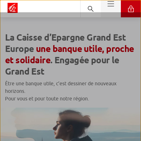
La Caisse d’Epargne Grand Est
Europe
une banque utile, proche
et solidaire
. Engagée pour le
Grand Est
Être une banque utile, c’est dessiner de nouveaux
horizons.
Pour vous et pour toute notre région.