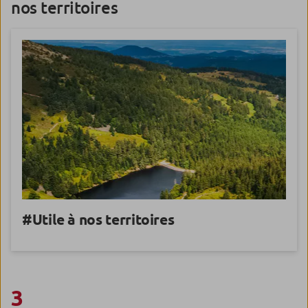
nos territoires
#Utile
à nos territoires
3