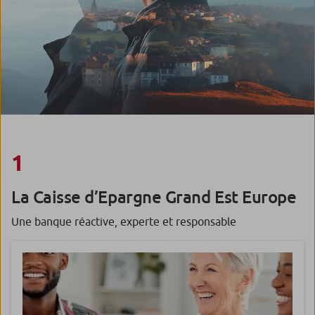
1
La Caisse d’Epargne Grand Est Europe
Une banque réactive, experte et responsable