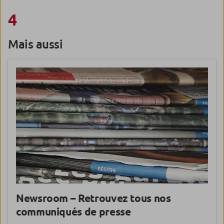
4
Mais aussi
Newsroom – Retrouvez tous nos
communiqués de presse