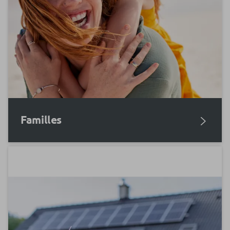
Familles