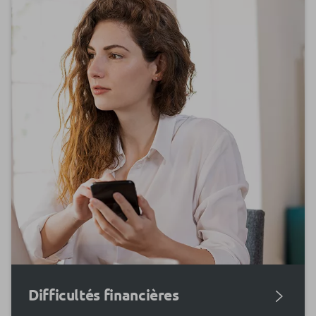
Difficultés financières