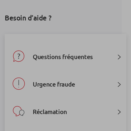
Besoin d’aide ?
Questions fréquentes
Urgence fraude
Réclamation