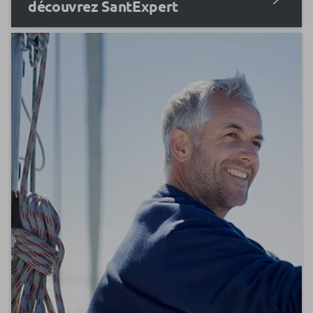
découvrez SantExpert