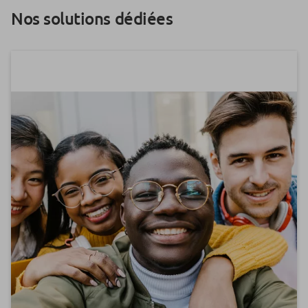
Nos solutions dédiées