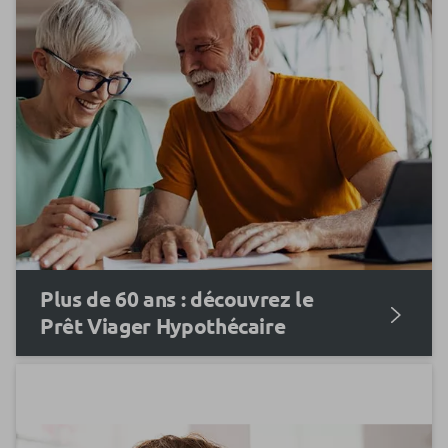
Plus de 60 ans : découvrez le
Prêt Viager Hypothécaire