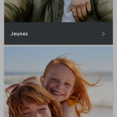
Jeunes