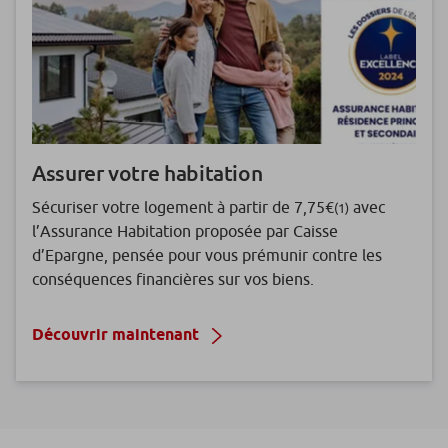
Assurer votre habitation
Sécuriser votre logement à partir de 7,75€
avec
(1)
l’Assurance Habitation proposée par Caisse
d’Epargne, pensée pour vous prémunir contre les
conséquences financières sur vos biens.
Découvrir maintenant