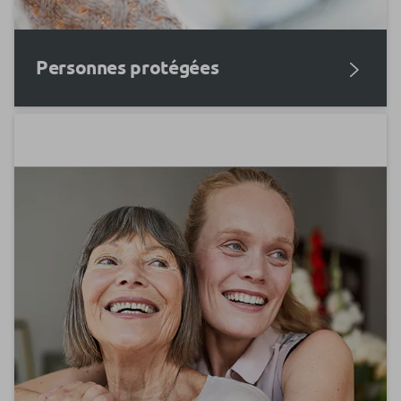
Personnes protégées