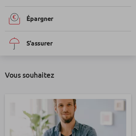
Épargner
S’assurer
Vous souhaitez