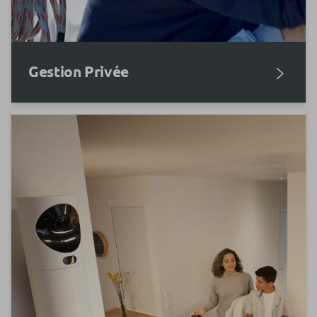
Gestion Privée