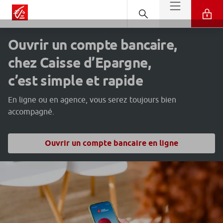
Ouvrir un compte bancaire,
chez Caisse d’Epargne,
c’est simple et rapide
En ligne ou en agence, vous serez toujours bien
accompagné.
Ouvrir un compte bancaire en ligne