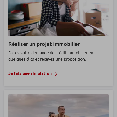
Réaliser un projet immobilier
Faites votre demande de crédit immobilier en
quelques clics et recevez une proposition.
Je fais une simulation