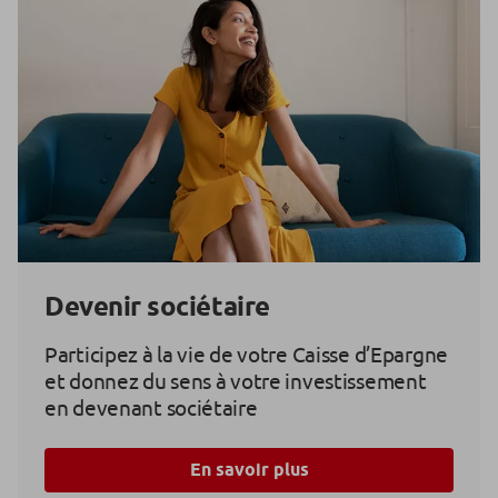
Devenir sociétaire
Participez à la vie de votre Caisse d’Epargne
et donnez du sens à votre investissement
en devenant sociétaire
En savoir plus