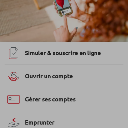
Simuler & souscrire en ligne
Ouvrir un compte
Gérer ses comptes
Emprunter