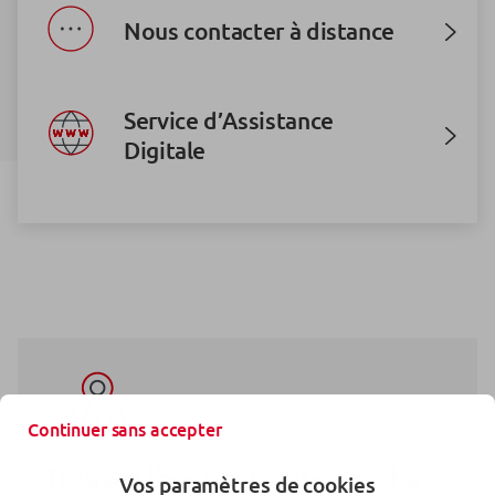
Nous contacter à distance
Service d’Assistance
Digitale
Continuer sans accepter
Trouvez l’agence la plus proche
Vos paramètres de cookies