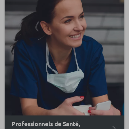
Professionnels de Santé,