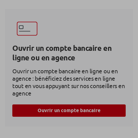
Ouvrir un compte bancaire en
ligne ou en agence
Ouvrir un compte bancaire en ligne ou en
agence : bénéficiez des services en ligne
tout en vous appuyant sur nos conseillers en
agence
Ouvrir un compte bancaire