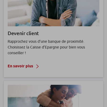
Devenir client
Rapprochez vous d’une banque de proximité.
Choisissez la Caisse d’Epargne pour bien vous
conseiller !
En savoir plus