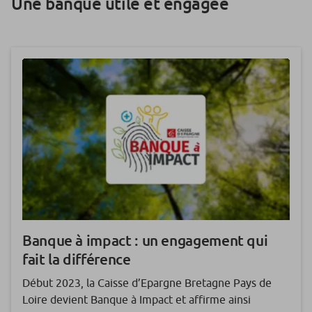
Une banque utile et engagée
Banque à impact : un engagement qui
fait la différence
Début 2023, la Caisse d’Epargne Bretagne Pays de
Loire devient Banque à Impact et affirme ainsi