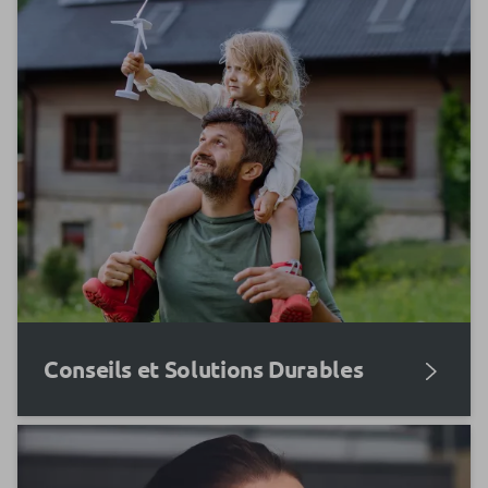
Conseils et Solutions Durables