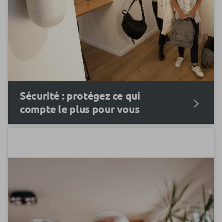
Sécurité : protégez ce qui
compte le plus pour vous