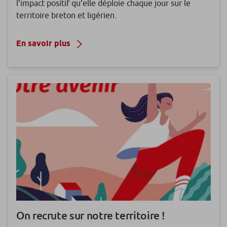
l’impact positif qu’elle déploie chaque jour sur le
territoire breton et ligérien.
En savoir plus
On recrute sur notre territoire !