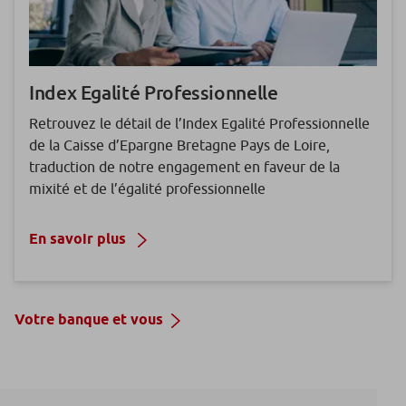
Index Egalité Professionnelle
Retrouvez le détail de l’Index Egalité Professionnelle
de la Caisse d’Epargne Bretagne Pays de Loire,
traduction de notre engagement en faveur de la
mixité et de l’égalité professionnelle
En savoir plus
Votre banque et vous