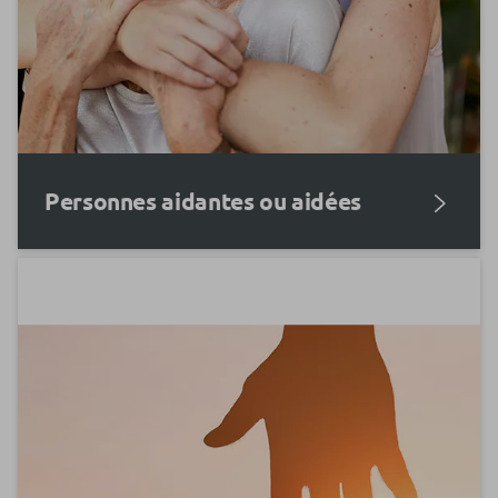
Personnes aidantes ou aidées