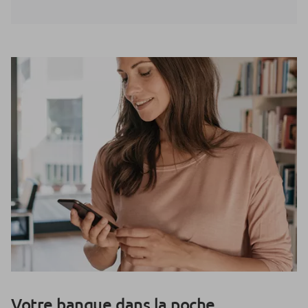
Votre banque dans la poche