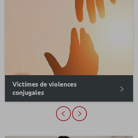
Victimes de violences
conjugales