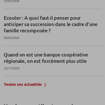
27/07/2026
Ecouter : A quoi faut-il penser pour
anticiper sa succession dans le cadre d’une
famille recomposée ?
04/05/2026
Quand on est une
banque coopérative
régionale
, on est forcément plus utile
23/11/2020
Toutes nos actualités