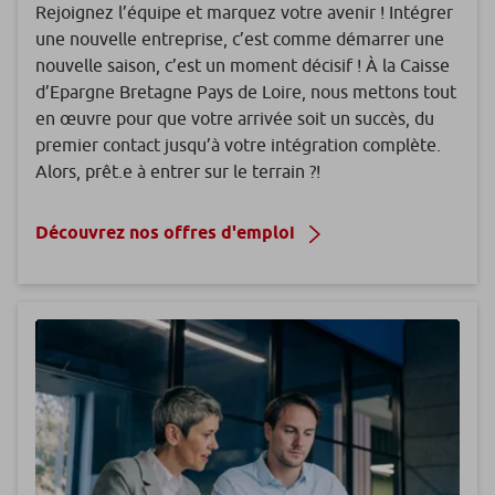
Rejoignez l’équipe et marquez votre avenir ! Intégrer
une nouvelle entreprise, c’est comme démarrer une
nouvelle saison, c’est un moment décisif ! À la Caisse
d’Epargne Bretagne Pays de Loire, nous mettons tout
en œuvre pour que votre arrivée soit un succès, du
premier contact jusqu’à votre intégration complète.
Alors, prêt.e à entrer sur le terrain ?!
Découvrez nos offres d'emploi