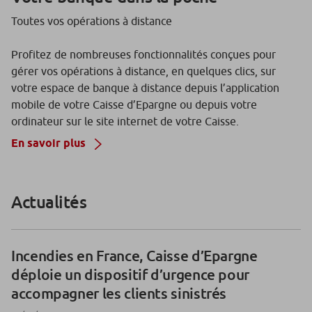
Toutes vos opérations à distance
Profitez de nombreuses fonctionnalités conçues pour
gérer vos opérations à distance, en quelques clics, sur
votre espace de banque à distance depuis l’application
mobile de votre Caisse d’Epargne ou depuis votre
ordinateur sur le site internet de votre Caisse.
En savoir plus
Actualités
Incendies en France, Caisse d’Epargne
déploie un dispositif d’urgence pour
accompagner les clients sinistrés