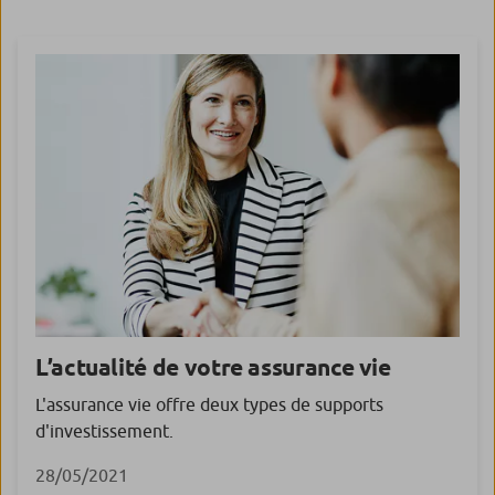
de nouvelles […]
L’actualité de votre
assurance vie
L'assurance vie offre deux types de supports
d'investissement.
28/05/2021