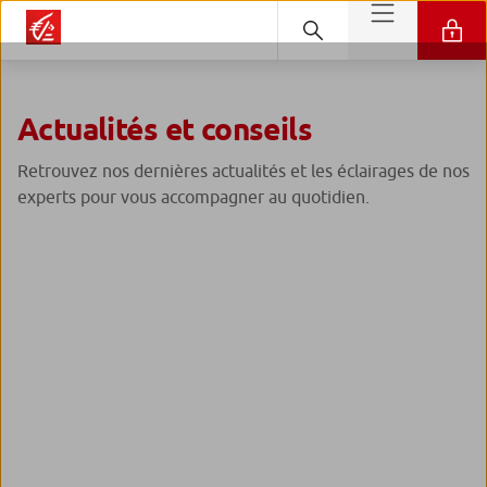
Actualités et conseils
Retrouvez nos dernières actualités et les éclairages de nos
experts pour vous accompagner au quotidien.