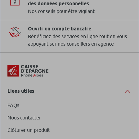
des données personnelles
Nos conseils pour être vigilant
Ouvrir un compte bancaire
Bénéficiez des services en ligne tout en vous
appuyant sur nos conseillers en agence
Liens utiles
FAQs
Nous contacter
Clôturer un produit