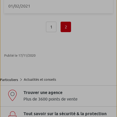
01/02/2021
1
2
Publié le 17/11/2020
Actualités et conseils
Particuliers
Trouver une agence
Plus de 3600 points de vente
Tout savoir sur la sécurité & la protection