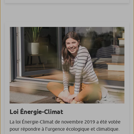
Loi
Énergie-Climat
La loi Énergie-Climat de novembre 2019 a été votée
pour répondre à l’urgence écologique et climatique.