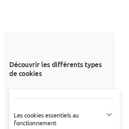
Découvrir les différents types
de cookies
Les cookies essentiels au
fonctionnement