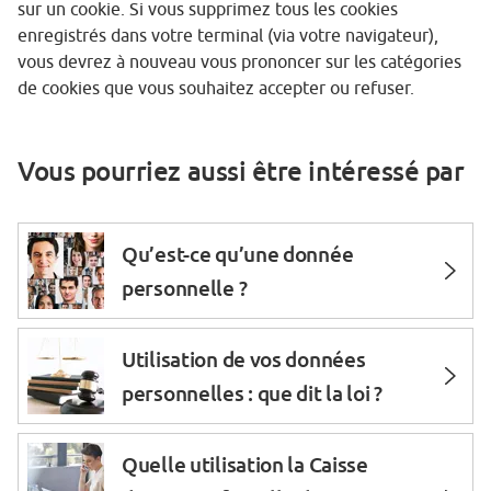
sur un cookie. Si vous supprimez tous les cookies
enregistrés dans votre terminal (via votre navigateur),
vous devrez à nouveau vous prononcer sur les catégories
de cookies que vous souhaitez accepter ou refuser.
Vous pourriez aussi être intéressé par
Qu’est-ce qu’une donnée
personnelle ?
Utilisation de vos données
personnelles : que dit la loi ?
Quelle utilisation la Caisse