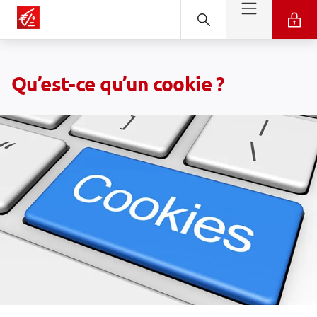
Qu’est-ce qu’un cookie ?