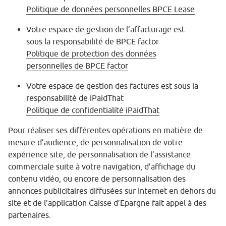
Politique de données personnelles BPCE Lease
Votre espace de gestion de l’affacturage est
sous la responsabilité de BPCE factor
Politique de protection des données
personnelles de BPCE factor
Votre espace de gestion des factures est sous la
responsabilité de iPaidThat
Politique de confidentialité iPaidThat
Pour réaliser ses différentes opérations en matière de
mesure d’audience, de personnalisation de votre
expérience site, de personnalisation de l’assistance
commerciale suite à votre navigation, d’affichage du
contenu vidéo, ou encore de personnalisation des
annonces publicitaires diffusées sur Internet en dehors du
site et de l’application Caisse d’Epargne fait appel à des
partenaires.