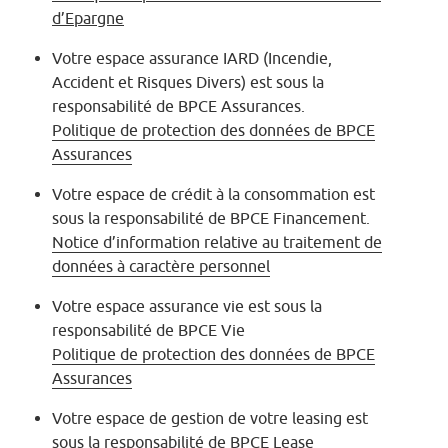
d’Epargne
Votre espace assurance IARD (Incendie,
Accident et Risques Divers) est sous la
responsabilité de BPCE Assurances.
Politique de protection des données de BPCE
Assurances
Votre espace de crédit à la consommation est
sous la responsabilité de BPCE Financement.
Notice d’information relative au traitement de
données à caractère personnel
Votre espace assurance vie est sous la
responsabilité de BPCE Vie
Politique de protection des données de BPCE
Assurances
Votre espace de gestion de votre leasing est
sous la responsabilité de BPCE Lease