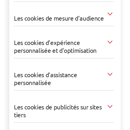
Les cookies de mesure d’audience
Les cookies d’expérience
personnalisée et d’optimisation
Les cookies d’assistance
personnalisée
Les cookies de publicités sur sites
tiers