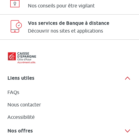
Nos conseils pour être vigilant
Vos services de Banque à distance
Découvrir nos sites et applications
Liens utiles
FAQs
Nous contacter
Accessibilité
Nos offres