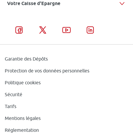
Votre Caisse d'Epargne
Garantie des Dépôts
Protection de vos données personnelles
Politique cookies
Sécurité
Tarifs
Mentions légales
Réglementation