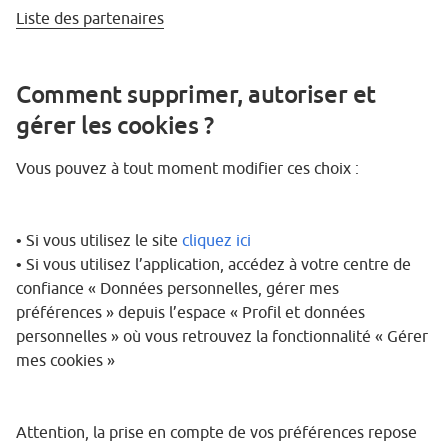
Liste des partenaires
Comment supprimer, autoriser et
gérer les cookies ?
Vous pouvez à tout moment modifier ces choix :
• Si vous utilisez le site
cliquez ici
• Si vous utilisez l’application, accédez à votre centre de
confiance « Données personnelles, gérer mes
préférences » depuis l’espace « Profil et données
personnelles » où vous retrouvez la fonctionnalité « Gérer
mes cookies »
Attention, la prise en compte de vos préférences repose