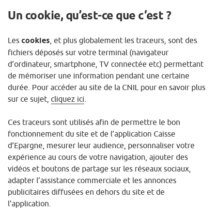
Un cookie, qu’est-ce que c’est ?
Les
cookies
, et plus globalement les traceurs, sont des
fichiers déposés sur votre terminal (navigateur
d’ordinateur, smartphone, TV connectée etc) permettant
de mémoriser une information pendant une certaine
durée. Pour accéder au site de la CNIL pour en savoir plus
sur ce sujet,
cliquez ici
.
Ces traceurs sont utilisés afin de permettre le bon
fonctionnement du site et de l’application Caisse
d’Epargne, mesurer leur audience, personnaliser votre
expérience au cours de votre navigation, ajouter des
vidéos et boutons de partage sur les réseaux sociaux,
adapter l’assistance commerciale et les annonces
publicitaires diffusées en dehors du site et de
l’application.