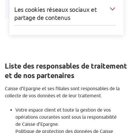
Les cookies réseaux sociaux et
partage de contenus
Liste des responsables de traitement
et de nos partenaires
Caisse d’Epargne et ses filiales sont responsables de la
collecte de vos données et de leur traitement.
Votre espace client et toute la gestion de vos
opérations courantes sont sous la responsabilité
de Caisse d’Epargne.
Politique de protection des données de Caisse