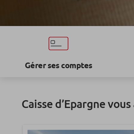
Gérer ses comptes
Caisse d’Epargne vous