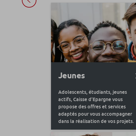
Jeunes
Adolescents, étudiants, jeunes
actifs, Caisse d’Epargne vous
propose des offres et services
adaptés pour vous accompagner
dans la réalisation de vos projets.