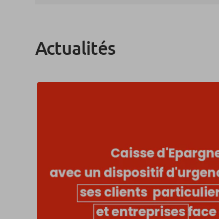
Actualités