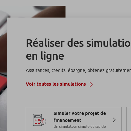
Réaliser des simulatio
en ligne
Assurances, crédits, épargne, obtenez gratuitemen
Voir toutes les simulations
Simuler votre projet de
financement
Un simulateur simple et rapide