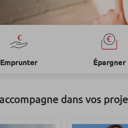
Emprunter
Épargner
 accompagne dans vos proje