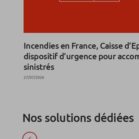
Incendies en France, Caisse d’
dispositif d’urgence pour accom
sinistrés
27/07/2026
Nos solutions dédiées