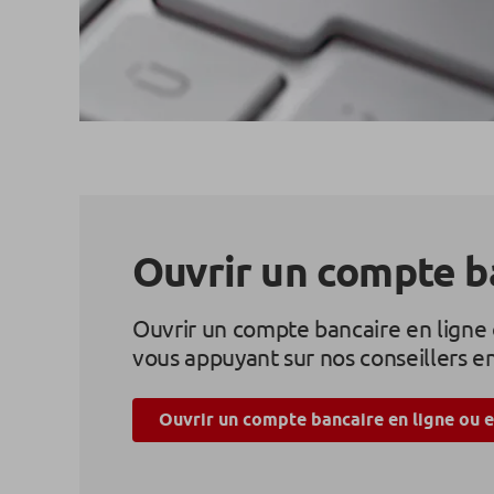
Ouvrir un compte b
Ouvrir un compte bancaire en ligne 
vous appuyant sur nos conseillers 
Ouvrir un compte bancaire en ligne ou 