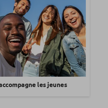
 accompagne les jeunes