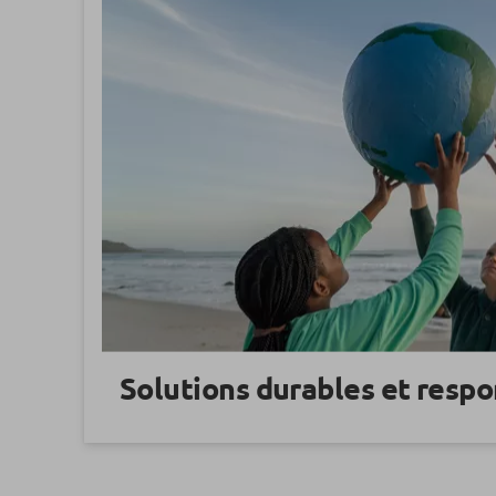
Solutions durables et resp