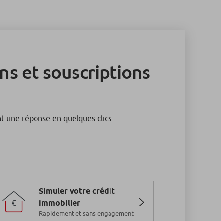
ns et souscriptions
t une réponse en quelques clics.
Simuler votre crédit
immobilier
Rapidement et sans engagement