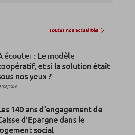
Toutes nos actualités
A écouter : Le modèle
coopératif, et si la solution était
sous nos yeux ?
3/08/2026
Les 140 ans d’engagement de
Caisse d’Epargne dans le
logement social