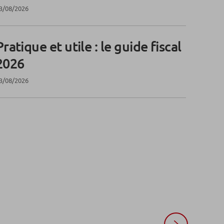
3/08/2026
Pratique et utile : le guide fiscal
2026
3/08/2026