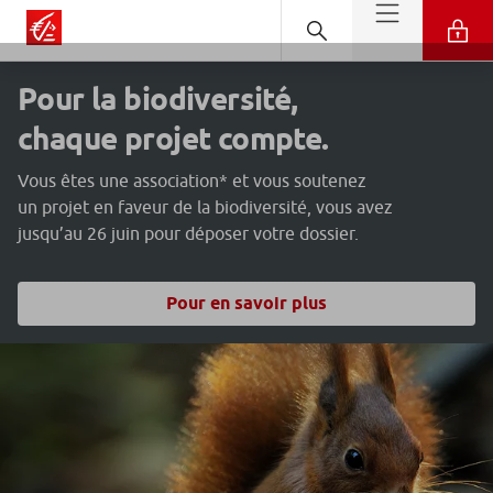
Pour la biodiversité,
chaque projet compte.
Vous êtes une association* et vous soutenez
un projet en faveur de la biodiversité, vous avez
jusqu’au 26 juin pour déposer votre dossier.
Pour en savoir plus