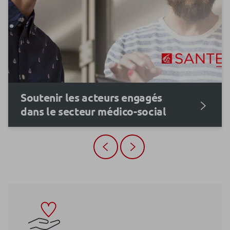
Soutenir les acteurs engagés
dans le secteur médico-social