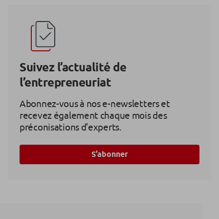
Suivez l’actualité de
l’entrepreneuriat
Abonnez-vous à nos e-newsletters et
recevez également chaque mois des
préconisations d’experts.
S’abonner