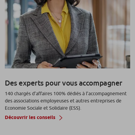
Des experts pour vous accompagner
140 chargés d’affaires 100% dédiés à l’accompagnement
des associations employeuses et autres entreprises de
Economie Sociale et Solidaire (ESS).
Découvrir les conseils