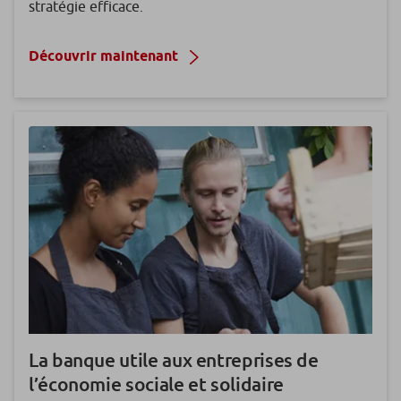
stratégie efficace.
Découvrir maintenant
La banque utile
aux entreprises de
l’économie sociale et solidaire