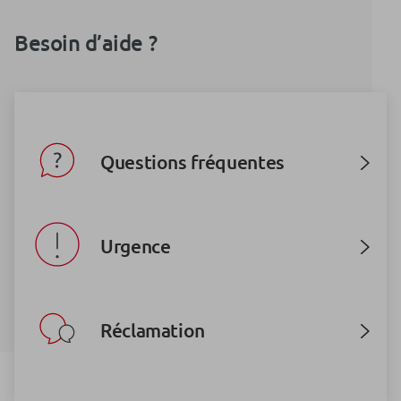
Besoin d’aide ?
Questions fréquentes
Urgence
Réclamation