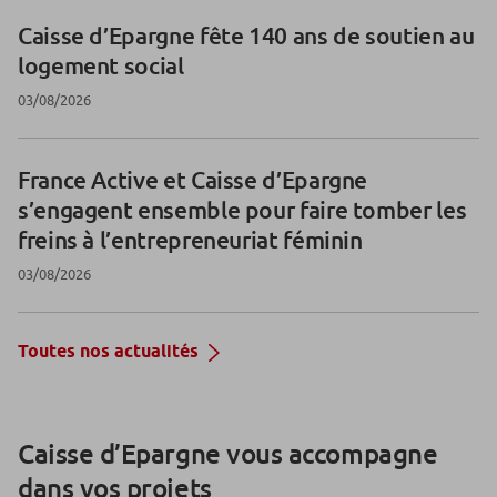
Caisse d’Epargne fête 140 ans de soutien au
logement social
03/08/2026
France Active et Caisse d’Epargne
s’engagent ensemble pour faire tomber les
freins à l’entrepreneuriat féminin
03/08/2026
Toutes nos actualités
Caisse d’Epargne vous accompagne
dans vos projets