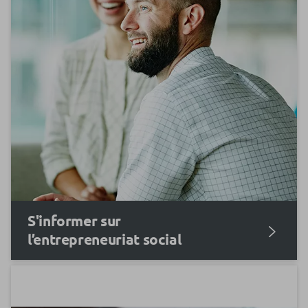
S'informer sur
l’entrepreneuriat social