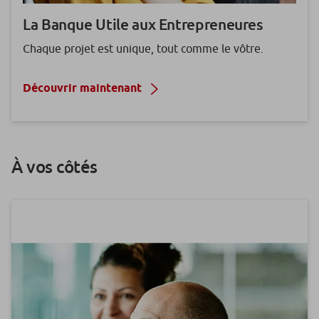
La Banque Utile aux
Entrepreneures
Chaque projet est unique, tout comme le vôtre.
Découvrir maintenant
À vos côtés