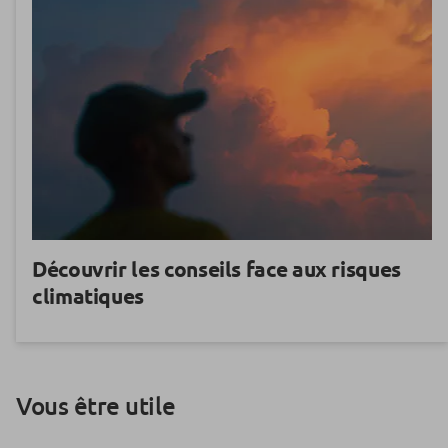
Découvrir les conseils face aux risques
climatiques
Vous être utile