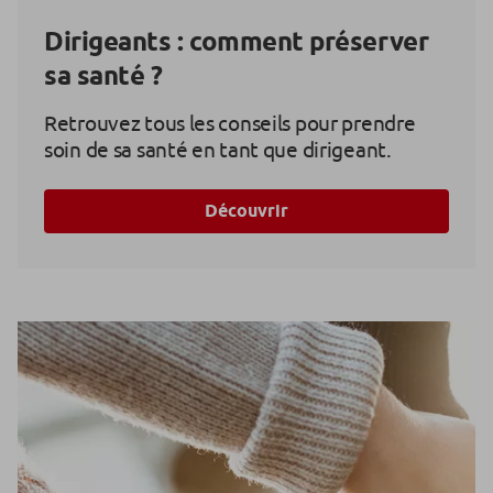
Dirigeants : comment préserver
sa santé ?
Retrouvez tous les conseils pour prendre
soin de sa santé en tant que dirigeant.
Découvrir