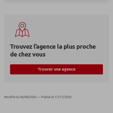
Trouvez l’agence la plus proche
de chez vous
Trouver une agence
Modifié le 04/08/2026 — Publié le 17/11/2020