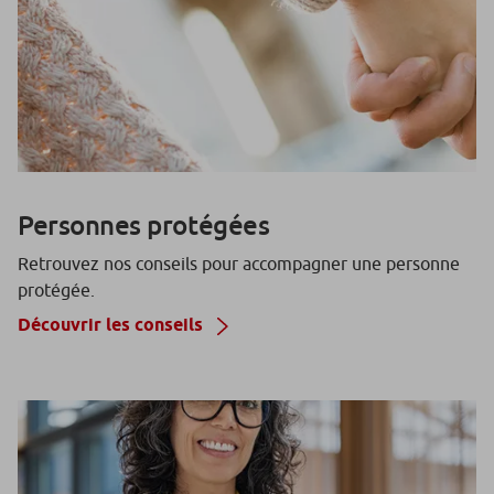
Personnes protégées
Retrouvez nos conseils pour accompagner une personne
protégée.
Découvrir les conseils