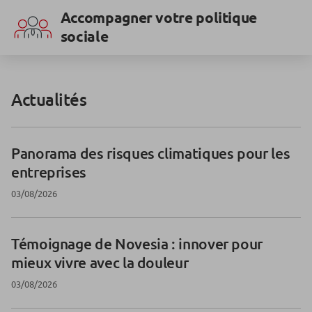
Accompagner votre politique
sociale
Actualités
Panorama des risques climatiques pour les
entreprises
03/08/2026
Témoignage de Novesia : innover pour
mieux vivre avec la douleur
03/08/2026