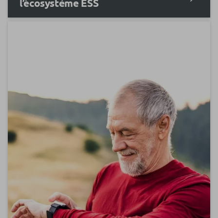
l’écosystème ESS