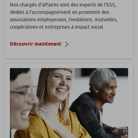
Nos chargés d’affaires sont des experts de l’ESS,
dédiés à l’accompagnement en proximité des
associations employeuses, fondations, mutuelles,
coopératives et entreprises à impact social.
Découvrir maintenant