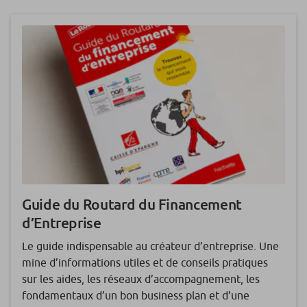
Guide du Routard du Financement
d’Entreprise
Le guide indispensable au créateur d’entreprise. Une
mine d’informations utiles et de conseils pratiques
sur les aides, les réseaux d’accompagnement, les
fondamentaux d’un bon business plan et d’une