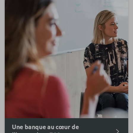
Une banque au cœur de