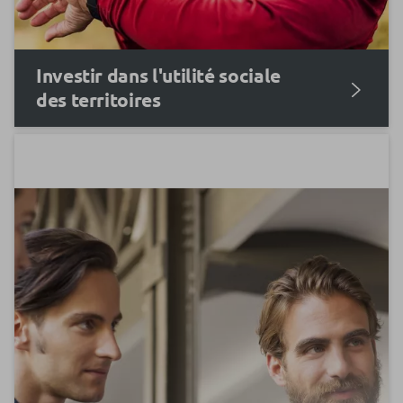
Investir dans l'utilité sociale
des territoires