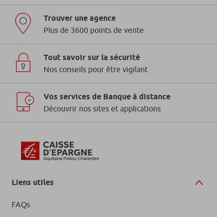
Trouver une agence
Plus de 3600 points de vente
Tout savoir sur la sécurité
Nos conseils pour être vigilant
Vos services de Banque à distance
Découvrir nos sites et applications
Liens utiles
FAQs