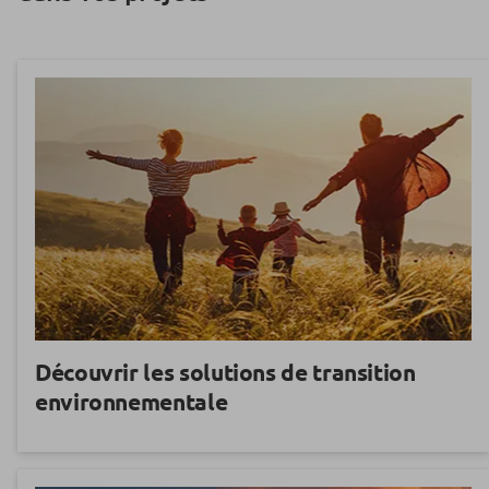
Découvrir les solutions de transition
environnementale