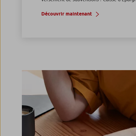
Découvrir maintenant