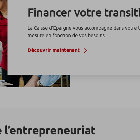
Financer votre transi
La Caisse d’Epargne vous accompagne dans votre tr
mesure en fonction de vos besoins.
Découvrir maintenant
e l’entrepreneuriat