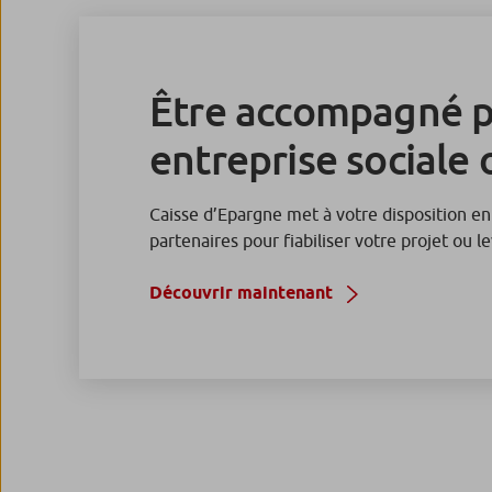
Être accompagné p
entreprise sociale 
Caisse d’Epargne met à votre disposition en
partenaires pour fiabiliser votre projet ou 
Découvrir maintenant