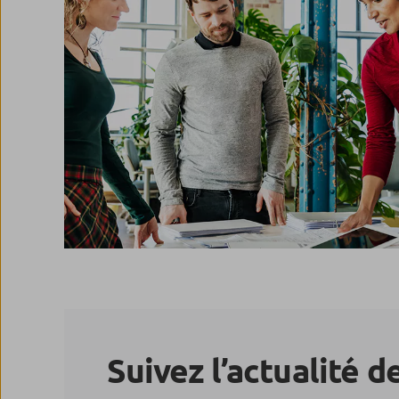
Suivez l’actualité d