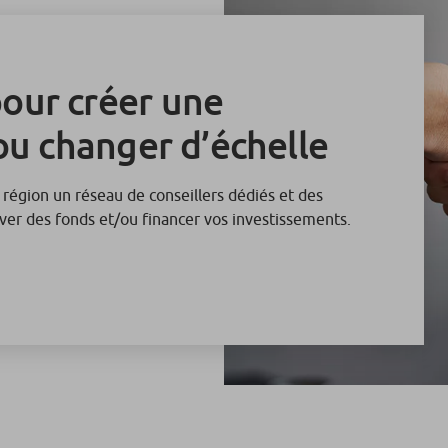
our créer une
ou changer d’échelle
 région un réseau de conseillers dédiés et des
lever des fonds et/ou financer vos investissements.