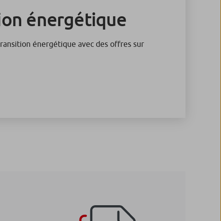
tion énergétique
ansition énergétique avec des offres sur