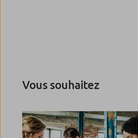
Vous souhaitez