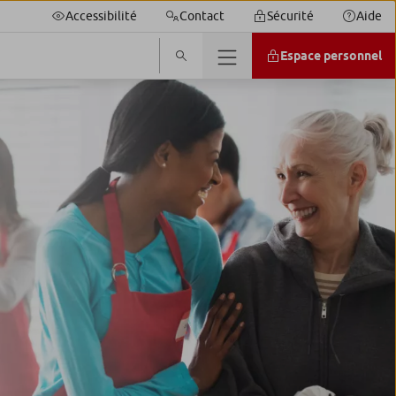
Accessibilité
Contact
Sécurité
Aide
Espace personnel