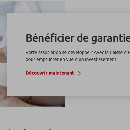
Bénéficier de garanti
Votre association se développe ? Avec la Caisse d’
pour emprunter en vue d’un investissement.
Découvrir maintenant