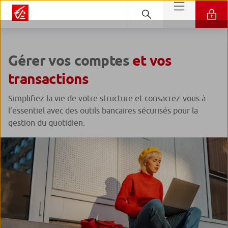
Gérer vos comptes
et vos
transactions
Simplifiez la vie de votre structure et consacrez-vous à
l’essentiel avec des outils bancaires sécurisés pour la
gestion du quotidien.