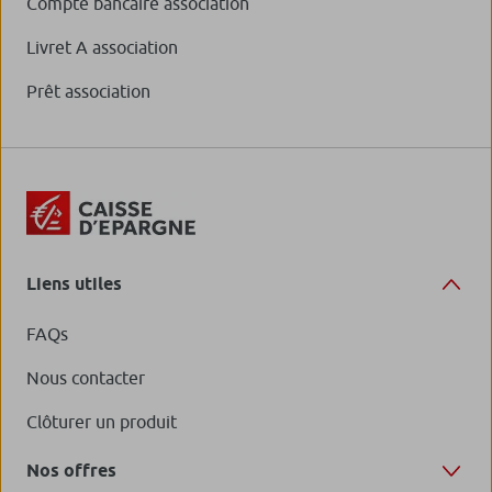
Compte bancaire association
Livret A association
Prêt association
Liens utiles
FAQs
Nous contacter
Clôturer un produit
Nos offres