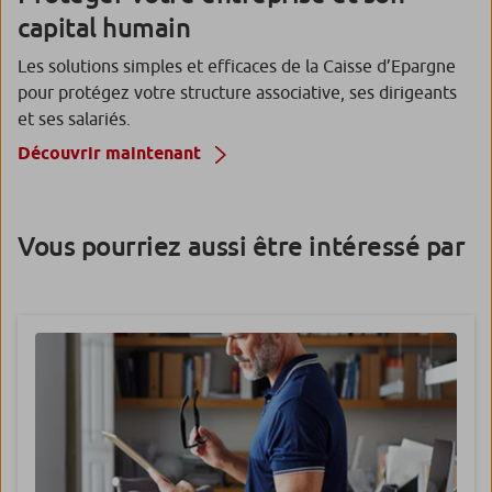
capital humain
Les solutions simples et efficaces de la Caisse d’Epargne
pour protégez votre structure associative, ses dirigeants
et ses salariés.
Découvrir maintenant
Vous pourriez aussi être intéressé par