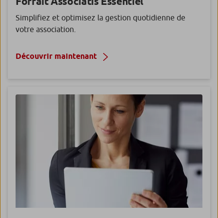
Forfait
Associatis Essentiel
Simplifiez et optimisez la gestion quotidienne de
votre association.
Découvrir maintenant