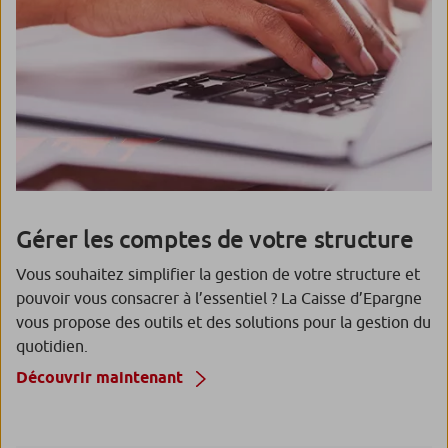
Gérer les comptes de votre structure
Vous souhaitez simplifier la gestion de votre structure et
pouvoir vous consacrer à l’essentiel ? La Caisse d’Epargne
vous propose des outils et des solutions pour la gestion du
quotidien.
Découvrir maintenant