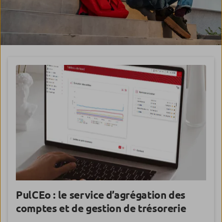
PulCEo
: le service d’agrégation des
comptes et de gestion de trésorerie