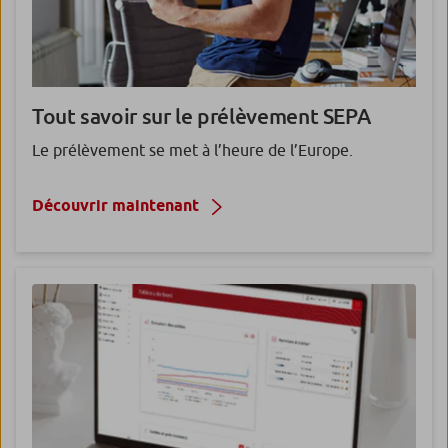
Tout savoir sur le prélèvement
SEPA
Le prélèvement se met à l’heure de l’Europe.
Découvrir maintenant