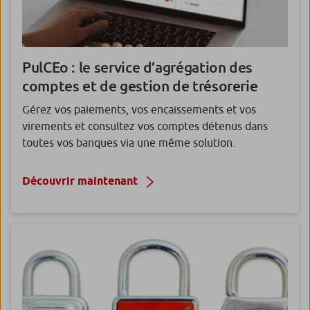
PulCEo
: le service d’agrégation des
comptes et de gestion de trésorerie
Gérez vos paiements, vos encaissements et vos
virements et consultez vos comptes détenus dans
toutes vos banques via une même solution.
Découvrir maintenant