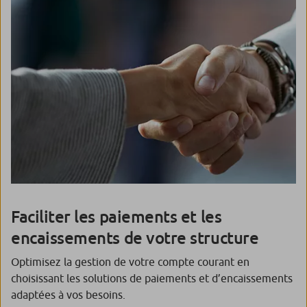
Faciliter les paiements et les
encaissements de votre structure
Optimisez la gestion de votre compte courant en
choisissant les solutions de paiements et d’encaissements
adaptées à vos besoins.