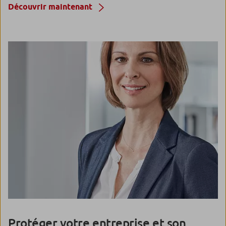
Découvrir maintenant
Protéger votre entreprise et son