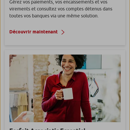
Gérez vos paiements, vos encaissements et vos
virements et consultez vos comptes détenus dans
toutes vos banques via une même solution.
Découvrir maintenant