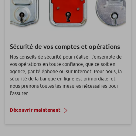
Sécurité de vos
comptes et opérations
Nos conseils de sécurité pour réaliser l’ensemble de
vos opérations en toute confiance, que ce soit en
agence, par téléphone ou sur Internet. Pour nous, la
sécurité de la banque en ligne est primordiale, et
nous prenons toutes les mesures nécessaires pour
l’assurer.
Découvrir maintenant