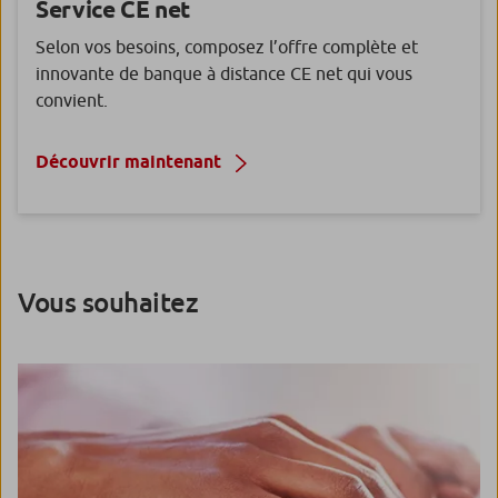
Service
CE net
Selon vos besoins, composez l’offre complète et
innovante de banque à distance CE net qui vous
convient.
Découvrir maintenant
Vous souhaitez