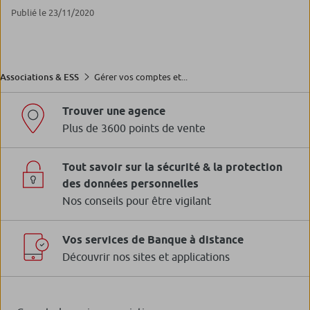
Publié le 23/11/2020
Gérer vos comptes et...
Associations & ESS
Trouver une agence
Plus de 3600 points de vente
Tout savoir sur la sécurité & la protection
des données personnelles
Nos conseils pour être vigilant
Vos services de Banque à distance
Découvrir nos sites et applications