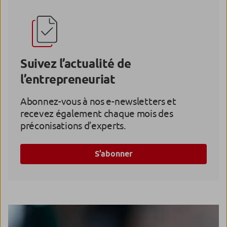
Suivez l’actualité de
l’entrepreneuriat
Abonnez-vous à nos e-newsletters et
recevez également chaque mois des
préconisations d’experts.
S’abonner