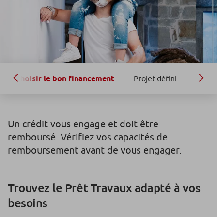
Choisir le bon financement
Projet défini
Projet
Un crédit vous engage et doit être
remboursé. Vérifiez vos capacités de
remboursement avant de vous engager.
Trouvez le Prêt Travaux adapté à vos
besoins