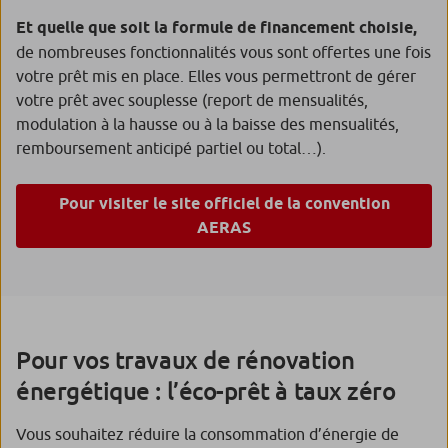
Et quelle que soit la formule de financement choisie,
de nombreuses fonctionnalités vous sont offertes une fois
votre prêt mis en place. Elles vous permettront de gérer
votre prêt avec souplesse (report de mensualités,
modulation à la hausse ou à la baisse des mensualités,
remboursement anticipé partiel ou total…).
Pour visiter le site officiel de la convention
AERAS
Pour vos travaux de rénovation
énergétique : l’éco-prêt à taux zéro
Vous souhaitez réduire la consommation d’énergie de