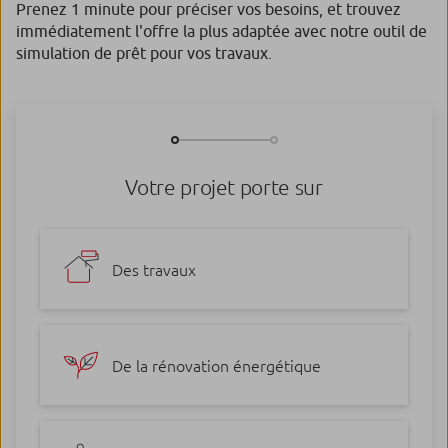
Prenez 1 minute pour préciser vos besoins, et trouvez
immédiatement l'offre la plus adaptée avec notre outil de
simulation de prêt pour vos travaux.
Votre projet porte sur
Des travaux
De la rénovation énergétique