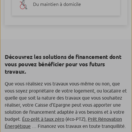
Du maintien à domicile
Découvrez les solutions de financement dont
vous pouvez bénéficier pour vos futurs
travaux.
Que vous réalisiez vos travaux vous-même ou non, que
vous soyez propriétaire de votre logement, ou locataire et
quelle que soit la nature des travaux que vous souhaitez
réaliser, votre Caisse d’Epargne peut vous apporter une
solution de financement adaptée à vos besoins et à votre
budget.
Éco-prêt à taux zéro
(éco-PTZ),
Prêt Rénovation
Énergétique
… Financez vos travaux en toute tranquillité.