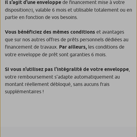
Il s’agit d’une enveloppe
de financement mise à votre
disposition
, valable 6 mois et utilisable totalement ou en
(1)
partie en fonction de vos besoins.
Vous bénéficiez des mêmes conditions
et avantages
que sur nos autres offres de prêts personnels dédiées au
financement de travaux.
Par ailleurs,
les conditions de
votre enveloppe de prêt sont garanties 6 mois.
Si vous n’utilisez pas l’intégralité de votre enveloppe
,
votre remboursement s’adapte automatiquement au
montant réellement débloqué, sans aucuns frais
supplémentaires !