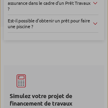
assurance dans le cadre d’un Prêt Travaux
?
Est-il possible d’obtenir un prêt pour faire
une piscine ?
Simulez votre projet de
financement de travaux