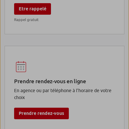
Etre rappelé
Rappel gratuit
Prendre rendez-vous en ligne
En agence ou par téléphone à l'horaire de votre
choix
Prendre rendez-vous