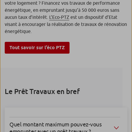
votre logement ? Financez vos travaux de performance
énergétique, en empruntant jusqu’à 50 000 euros sans
aucun taux d’intérêt.
L’Eco-PTZ
est un dispositif d’Etat
visant à encourager la réalisation de travaux de rénovation
énergétique.
Tout savoir sur l’éco PTZ
Le Prêt Travaux en bref
Quel montant maximum pouvez-vous
emprunter avec un prêt travaux ?