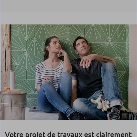
Votre projet de travaux est clairement