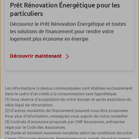
Prêt Rénovation Énergétique
pour les
particuliers
Découvrez le Prêt Rénovation Énergétique et toutes
les solutions de financement pour rendre votre
logement plus économe en énergie.
Découvrir maintenant
Les informations ci-dessus communiquées sont établies exclusivement
dans le cadre d’un crédit à la consommation sans hypothèque.
(1) Sous réserve d’acceptation de votre dossier et après expiration du
délai légal de rétractation.
(2) D’autres modalités de financement peuvent vous être proposées.
Pour plus d’information, renseignez-vous auprès de votre conseiller
(3) Contrats d’assurance proposés par CNP Assurances, entreprise
régie par le Code des Assurances.
(4) Durée et montant maximum variables selon les conditions de votre
Caisse d’Epargne régionale. Renseignez-vous auprès de votre agence.