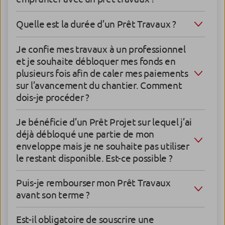
Quelle est la durée d’un Prêt Travaux ?
Je confie mes travaux à un professionnel
et je souhaite débloquer mes fonds en
plusieurs fois afin de caler mes paiements
sur l’avancement du chantier. Comment
dois-je procéder ?
Je bénéficie d’un Prêt Projet sur lequel j’ai
déjà débloqué une partie de mon
enveloppe mais je ne souhaite pas utiliser
le restant disponible. Est-ce possible ?
Puis-je rembourser mon Prêt Travaux
avant son terme ?
Est-il obligatoire de souscrire une