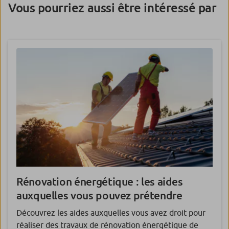
Vous pourriez aussi être intéressé par
Rénovation énergétique
: les aides
auxquelles vous pouvez prétendre
Découvrez les aides auxquelles vous avez droit pour
réaliser des travaux de rénovation énergétique de