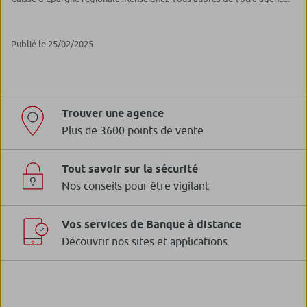
Publié le 25/02/2025
Trouver une agence
Plus de 3600 points de vente
Tout savoir sur la sécurité
Nos conseils pour être vigilant
Vos services de Banque à distance
Découvrir nos sites et applications