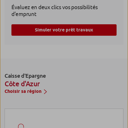
Évaluez en deux clics vos possibilités
d’emprunt
Simuler votre prêt travaux
Caisse d'Epargne
Côte d'Azur
Choisir sa région