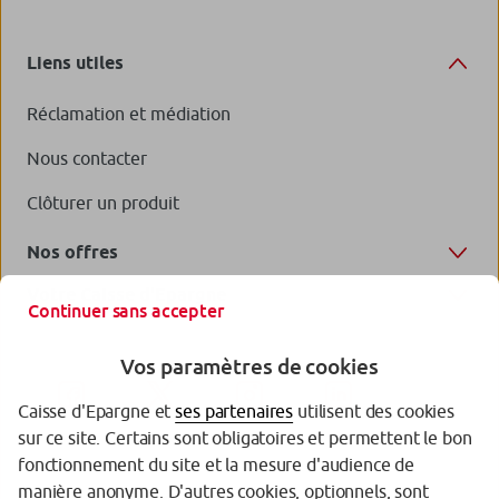
Liens utiles
Réclamation et médiation
Nous contacter
Clôturer un produit
Nos offres
Votre Caisse d'Epargne
Continuer sans accepter
Vos paramètres de cookies
Caisse d'Epargne et
ses partenaires
utilisent des cookies
sur ce site. Certains sont obligatoires et permettent le bon
fonctionnement du site et la mesure d'audience de
manière anonyme. D'autres cookies, optionnels, sont