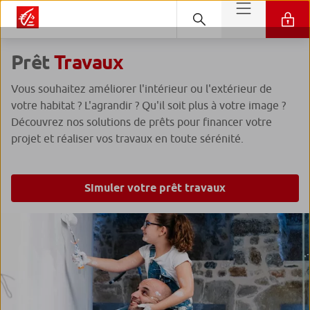
Prêt
Travaux
Vous souhaitez améliorer l'intérieur ou l'extérieur de
votre habitat ? L'agrandir ? Qu'il soit plus à votre image ?
Découvrez nos solutions de prêts pour financer votre
projet et réaliser vos travaux en toute sérénité.
Simuler votre prêt travaux