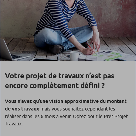
Votre projet de travaux n’est pas
encore complètement défini ?
Vous n’avez qu’une vision approximative du montant
de vos travaux
mais vous souhaitez cependant les
réaliser dans les 6 mois à venir. Optez pour le Prêt Projet
Travaux.