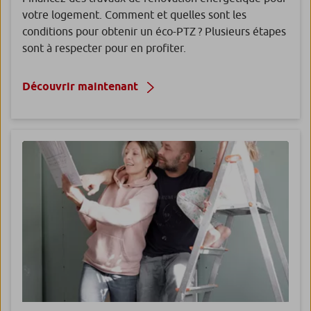
votre logement. Comment et quelles sont les
conditions pour obtenir un éco-PTZ ? Plusieurs étapes
sont à respecter pour en profiter.
Découvrir maintenant