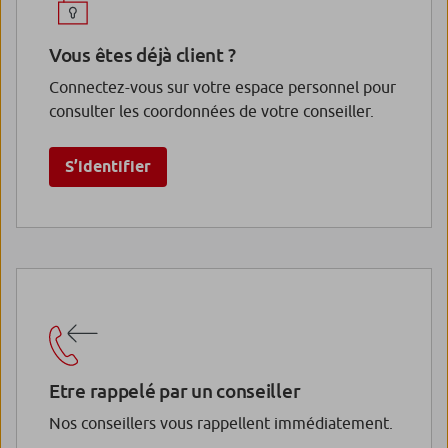
Vous êtes déjà client ?
Connectez-vous sur votre espace personnel pour
consulter les coordonnées de votre conseiller.
S’identifier
Etre rappelé par un conseiller
Nos conseillers vous rappellent immédiatement.