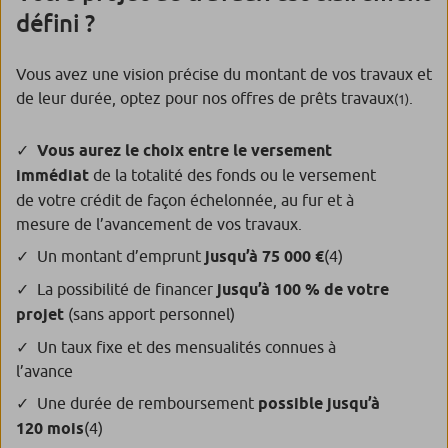
défini ?
Vous avez une vision précise du montant de vos travaux et
de leur durée, optez pour nos offres de prêts travaux
.
(1)
Vous aurez le choix entre le versement
immédiat
de la totalité des fonds ou le versement
de votre crédit de façon échelonnée, au fur et à
mesure de l’avancement de vos travaux.
Un montant d’emprunt
jusqu’à 75 000 €
(4)
La possibilité de financer
jusqu’à 100 % de votre
projet
(sans apport personnel)
Un taux fixe et des mensualités connues à
l’avance
Une durée de remboursement
possible jusqu’à
120 mois
(4)