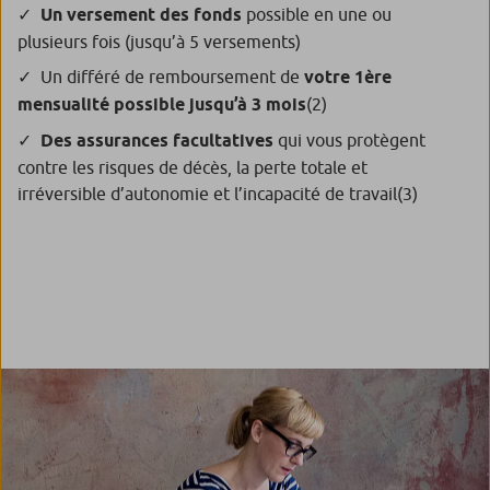
Un versement des fonds
possible en une ou
plusieurs fois (jusqu’à 5 versements)
Un différé de remboursement de
votre 1ère
mensualité possible jusqu’à 3 mois
(2)
Des assurances facultatives
qui vous protègent
contre les risques de décès, la perte totale et
irréversible d’autonomie et l’incapacité de travail
(3)