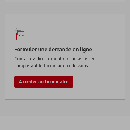
Formuler une demande en ligne
Contactez directement un conseiller en
complétant le formulaire ci-dessous.
Accéder au formulaire