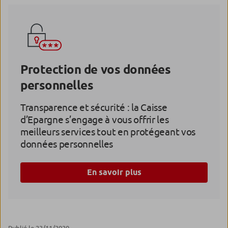
Protection de vos données
personnelles
Transparence et sécurité : la Caisse
d’Epargne s’engage à vous offrir les
meilleurs services tout en protégeant vos
données personnelles
En savoir plus