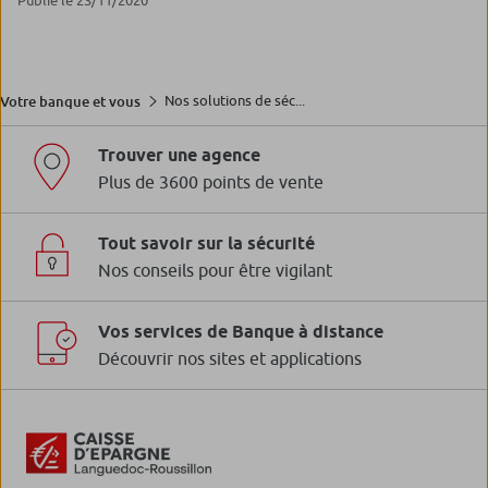
Publié le 23/11/2020
Nos solutions de séc...
Votre banque et vous
Trouver une agence
Plus de 3600 points de vente
Tout savoir sur la sécurité
Nos conseils pour être vigilant
Vos services de Banque à distance
Découvrir nos sites et applications