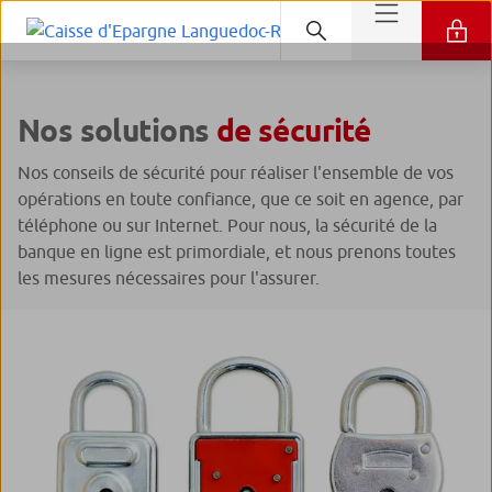
Nos solutions
de sécurité
Nos conseils de sécurité pour réaliser l'ensemble de vos
opérations en toute confiance, que ce soit en agence, par
téléphone ou sur Internet. Pour nous, la sécurité de la
banque en ligne est primordiale, et nous prenons toutes
les mesures nécessaires pour l'assurer.