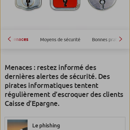
Menaces
Moyens de sécurité
Bonnes pratiques
Menaces : restez informé des
dernières alertes de sécurité. Des
pirates informatiques tentent
régulièrement d’escroquer des clients
Caisse d’Epargne.​​ ​​​​​​​
Le phishing