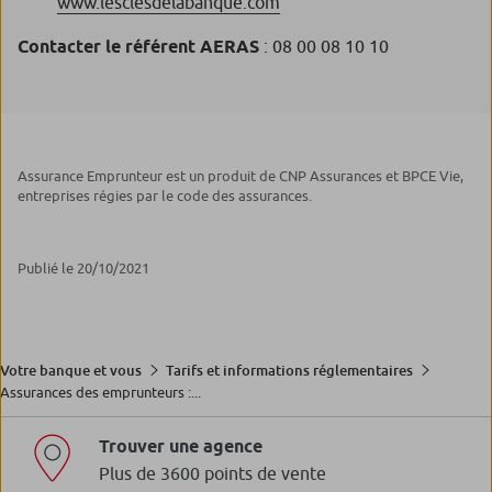
www.lesclesdelabanque.com
Contacter le référent AERAS
: 08 00 08 10 10
Assurance Emprunteur est un produit de CNP Assurances et BPCE Vie,
entreprises régies par le code des assurances.
Publié le 20/10/2021
Votre banque et vous
Tarifs et informations réglementaires
Assurances des emprunteurs :...
Trouver une agence
Plus de 3600 points de vente