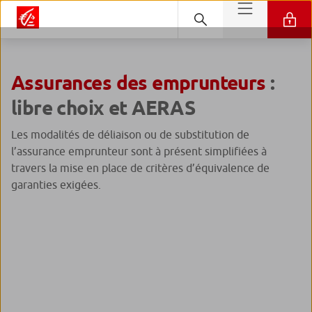
Assurances des emprunteurs
:
libre choix et AERAS
Les modalités de déliaison ou de substitution de
l’assurance emprunteur sont à présent simplifiées à
travers la mise en place de critères d’équivalence de
garanties exigées.