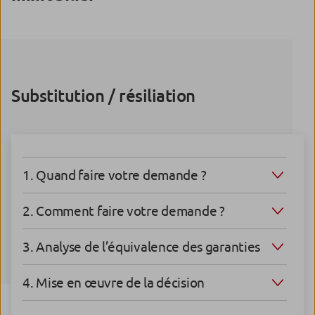
Substitution / résiliation
1. Quand faire votre demande ?
2. Comment faire votre demande ?
3. Analyse de l’équivalence des garanties
4. Mise en œuvre de la décision