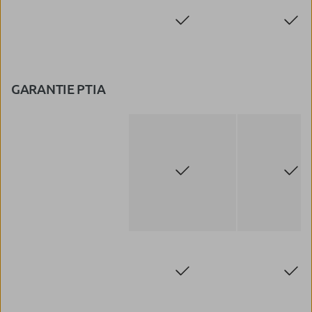
GARANTIE PTIA