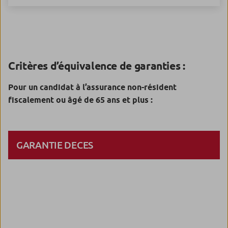
Critères d’équivalence de garanties :
Pour un candidat à l’assurance non-résident
fiscalement ou âgé de 65 ans et plus :
GARANTIE DECES