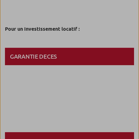
Pour un investissement locatif :
GARANTIE DECES