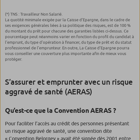
(*) TNS : Travailleur Non Salarié.
La quotité minimale exigée par la Caisse d’Epargne, dans le cadre de
ses exigences générales liées à sa politique des risques, est de 100 %
du montant du prêt pour chacune des garanties listées ci-dessus. Ce
pourcentage peut néanmoins varier en fonction du profil du candidat à
l’emprunt, du type d’opération à financer, du type de prêt et du statut
professionnel de l’emprunteur. En outre, La Caisse d’Epargne pourra
vous conseiller une couverture plus importante afin de mieux vous
protéger.
S’assurer et emprunter avec un risque
aggravé de santé (AERAS)
Qu’est-ce que la Convention AERAS ?
Pour faciliter l’accès au crédit des personnes présentant
un risque aggravé de santé, une convention dite
« Convention Belorgey » avait été signée dès 2001 entre