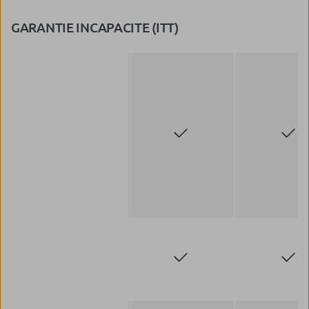
GARANTIE INCAPACITE (ITT)