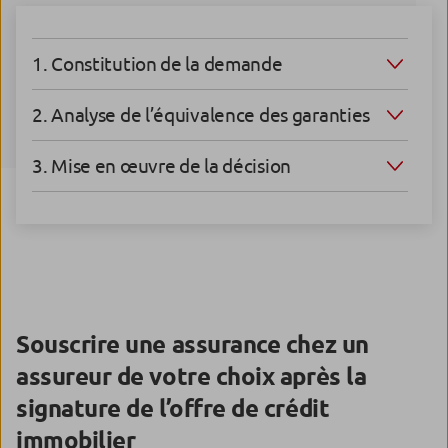
1. Constitution de la demande
2. Analyse de l’équivalence des garanties
3. Mise en œuvre de la décision
Souscrire une assurance chez un
assureur de votre choix après la
signature de l’offre de crédit
immobilier