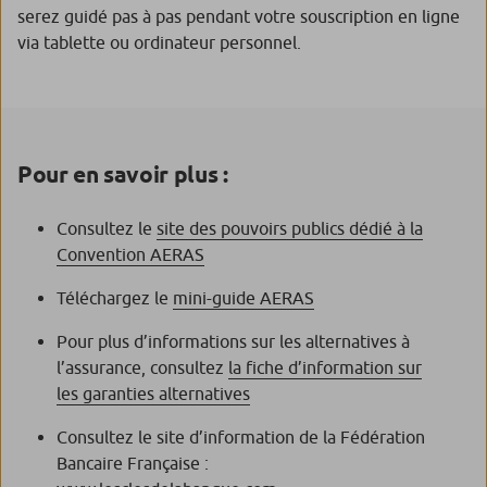
serez guidé pas à pas pendant votre souscription en ligne
via tablette ou ordinateur personnel.
Pour en savoir plus :
Consultez le
site des pouvoirs publics dédié à la
Convention AERAS
Téléchargez le
mini-guide AERAS
Pour plus d’informations sur les alternatives à
l’assurance, consultez
la f
iche d’information sur
les garanties
alternatives
Consultez le site d’information de la Fédération
Bancaire Française :