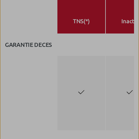
TNS(*)
Inactif
GARANTIE DECES