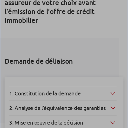
assureur de votre choix avant
l’émission de l’offre de crédit
immobilier
Demande de déliaison
1. Constitution de la demande
2. Analyse de l’équivalence des garanties
3. Mise en œuvre de la décision