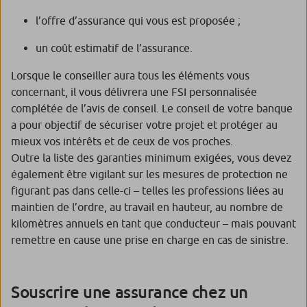
l’offre d’assurance qui vous est proposée ;
un coût estimatif de l’assurance.
Lorsque le conseiller aura tous les éléments vous
concernant, il vous délivrera une FSI personnalisée
complétée de l’avis de conseil. Le conseil de votre banque
a pour objectif de sécuriser votre projet et protéger au
mieux vos intérêts et de ceux de vos proches.
Outre la liste des garanties minimum exigées, vous devez
également être vigilant sur les mesures de protection ne
figurant pas dans celle-ci – telles les professions liées au
maintien de l’ordre, au travail en hauteur, au nombre de
kilomètres annuels en tant que conducteur – mais pouvant
remettre en cause une prise en charge en cas de sinistre.
Souscrire une assurance chez un