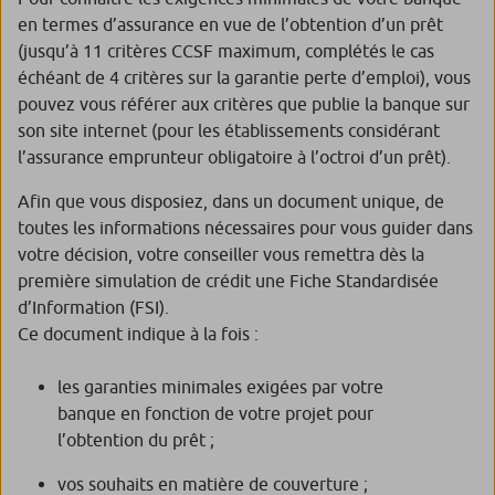
en termes d’assurance en vue de l’obtention d’un prêt
(jusqu’à 11 critères CCSF maximum, complétés le cas
échéant de 4 critères sur la garantie perte d’emploi), vous
pouvez vous référer aux critères que publie la banque sur
son site internet (pour les établissements considérant
l’assurance emprunteur obligatoire à l’octroi d’un prêt).
Afin que vous disposiez, dans un document unique, de
toutes les informations nécessaires pour vous guider dans
votre décision, votre conseiller vous remettra dès la
première simulation de crédit une Fiche Standardisée
d’Information (FSI).
Ce document indique à la fois :
les garanties minimales exigées par votre
banque en fonction de votre projet pour
l’obtention du prêt ;
vos souhaits en matière de couverture ;