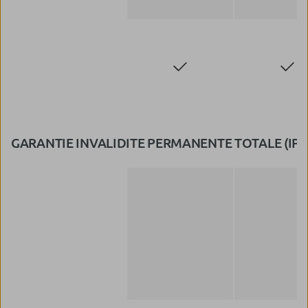
GARANTIE INVALIDITE PERMANENTE TOTALE (IPT