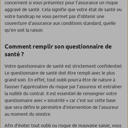
concernent si vous présentez pour l’assurance un risque
aggravé de santé. Cela signifie que votre état de santé ou
votre handicap ne vous permet pas d’obtenir une
couverture d’assurance aux conditions standard, quelle
qu’en soit la raison.
Comment remplir son questionnaire de
santé ?
Votre questionnaire de santé est strictement confidentiel.
Le questionnaire de santé doit être rempli avec le plus
grand soin. En effet, tout oubli pourra être de nature à
fausser l’appréciation du risque par l’assureur et entraîner
la nullité du contrat. Il est essentiel de renseigner votre
questionnaire avec « sincérité » car c’est sur cette base
que sera défini le périmètre d’intervention de l’assureur
au moment du sinistre.
Afin d’éviter tout oubli ou risque de mauvaise saisie, vous