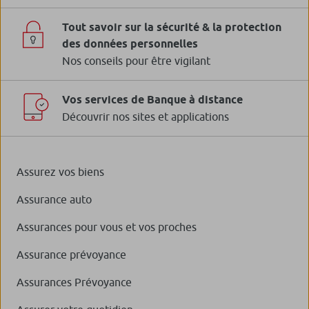
Tout savoir sur la sécurité & la protection
des données personnelles
Nos conseils pour être vigilant
Vos services de Banque à distance
Découvrir nos sites et applications
Assurez vos biens
Assurance auto
Assurances pour vous et vos proches
Assurance prévoyance
Assurances Prévoyance