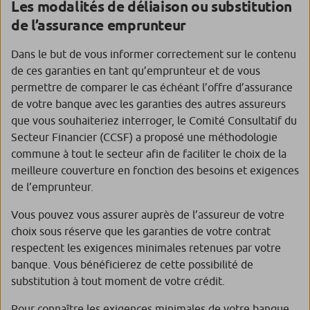
Les modalités de déliaison ou substitution
de l’assurance emprunteur
Dans le but de vous informer correctement sur le contenu
de ces garanties en tant qu’emprunteur et de vous
permettre de comparer le cas échéant l’offre d’assurance
de votre banque avec les garanties des autres assureurs
que vous souhaiteriez interroger, le Comité Consultatif du
Secteur Financier (CCSF) a proposé une méthodologie
commune à tout le secteur afin de faciliter le choix de la
meilleure couverture en fonction des besoins et exigences
de l’emprunteur.
Vous pouvez vous assurer auprès de l’assureur de votre
choix sous réserve que les garanties de votre contrat
respectent les exigences minimales retenues par votre
banque. Vous bénéficierez de cette possibilité de
substitution à tout moment de votre crédit.
Pour connaître les exigences minimales de votre banque