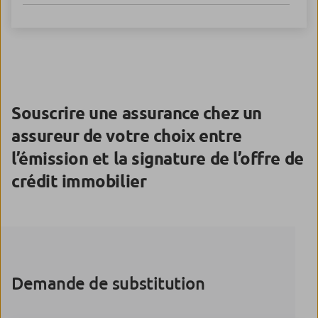
Souscrire une assurance chez un
assureur de votre choix
entre
l’émission et la signature
de l’offre de
crédit immobilier
Demande de substitution