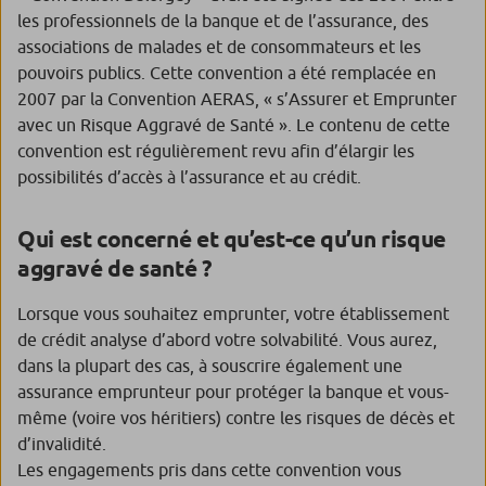
les professionnels de la banque et de l’assurance, des
associations de malades et de consommateurs et les
pouvoirs publics. Cette convention a été remplacée en
2007 par la Convention AERAS, « s’Assurer et Emprunter
avec un Risque Aggravé de Santé ». Le contenu de cette
convention est régulièrement revu afin d’élargir les
possibilités d’accès à l’assurance et au crédit.
Qui est concerné et qu’est-ce qu’un risque
aggravé de santé ?
Lorsque vous souhaitez emprunter, votre établissement
de crédit analyse d’abord votre solvabilité. Vous aurez,
dans la plupart des cas, à souscrire également une
assurance emprunteur pour protéger la banque et vous-
même (voire vos héritiers) contre les risques de décès et
d’invalidité.
Les engagements pris dans cette convention vous