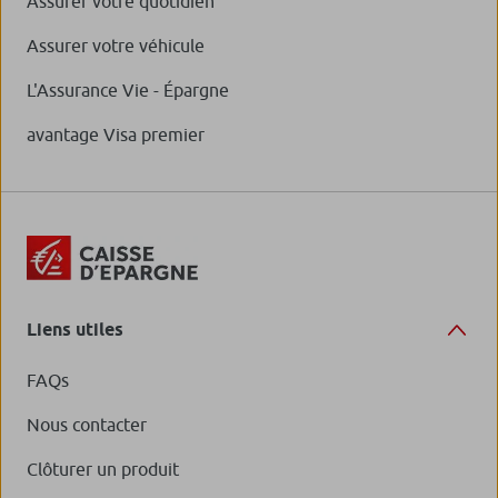
Assurer votre quotidien
Assurer votre véhicule
L'Assurance Vie - Épargne
avantage Visa premier
Liens utiles
FAQs
Nous contacter
Clôturer un produit