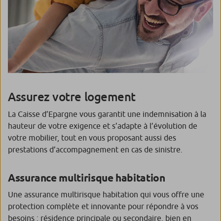
Assurez votre logement
La Caisse d’Epargne vous garantit une indemnisation à la
hauteur de votre exigence et s’adapte à l’évolution de
votre mobilier, tout en vous proposant aussi des
prestations d’accompagnement en cas de sinistre.
Assurance multirisque habitation
Une assurance multirisque habitation qui vous offre une
protection complète et innovante pour répondre à vos
besoins : résidence principale ou secondaire, bien en