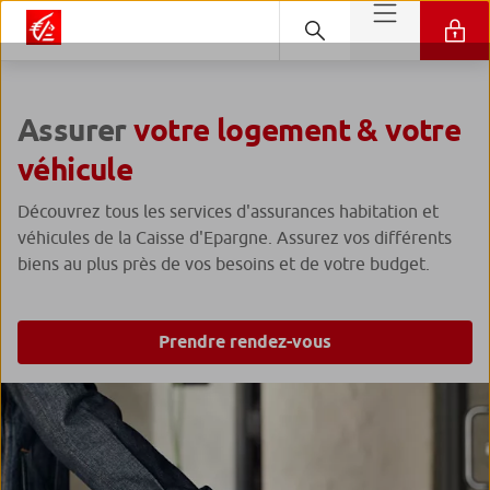
Assurer
votre logement & votre
véhicule
Découvrez tous les services d'assurances habitation et
véhicules de la Caisse d'Epargne. Assurez vos différents
biens au plus près de vos besoins et de votre budget.
Prendre rendez-vous