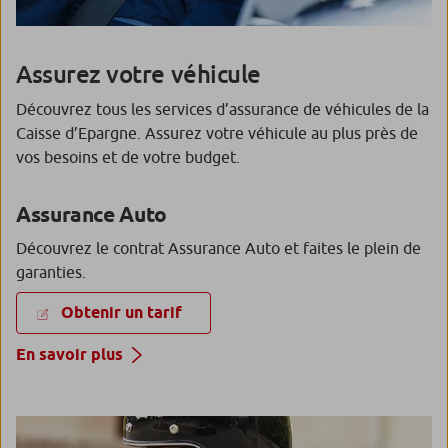
Assurez votre véhicule
Découvrez tous les services d’assurance de véhicules de la
Caisse d’Epargne. Assurez votre véhicule au plus près de
vos besoins et de votre budget.
Assurance Auto
Découvrez le contrat Assurance Auto et faites le plein de
garanties.
Obtenir un tarif
En savoir plus