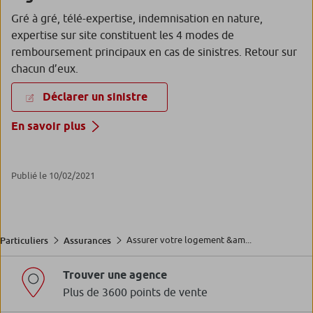
Gré à gré, télé-expertise, indemnisation en nature,
expertise sur site constituent les 4 modes de
remboursement principaux en cas de sinistres. Retour sur
chacun d’eux.
Déclarer un sinistre
En savoir plus
Publié le 10/02/2021
Assurer votre logement &am...
Particuliers
Assurances
Trouver une agence
Plus de 3600 points de vente