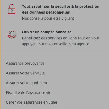
Tout savoir sur la sécurité & la protection
des données personnelles
Nos conseils pour être vigilant
Ouvrir un compte bancaire
Bénéficiez des services en ligne tout en vous
appuyant sur nos conseillers en agence
Assurance prévoyance
Assurer votre véhicule
Assurer votre quotidien
Fiscalité de l'assurance vie
Gérer vos assurances en ligne