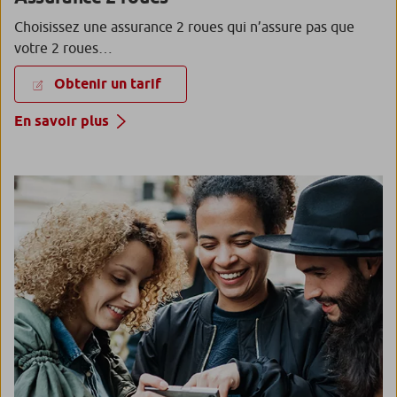
Choisissez une assurance 2 roues qui n’assure pas que
votre 2 roues…
Obtenir un tarif
En savoir plus