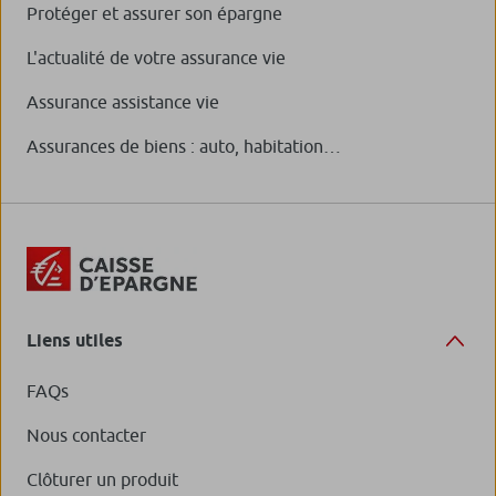
Protéger et assurer son épargne
L'actualité de votre assurance vie
Assurance assistance vie
Assurances de biens : auto, habitation…
Liens utiles
FAQs
Nous contacter
Clôturer un produit