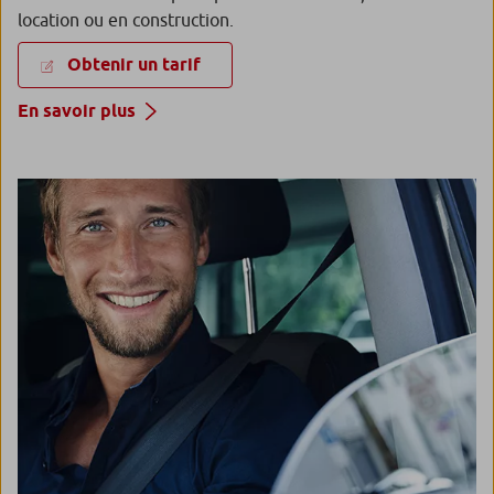
location ou en construction.
Obtenir un tarif
En savoir plus