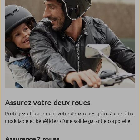
Assurez votre deux roues
Protégez efficacement votre deux roues grâce à une offre
modulable et bénéficiez d’une solide garantie corporelle.
Assurance 2 roues