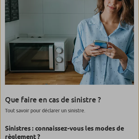
Que faire en cas de sinistre ?
Tout savoir pour déclarer un sinistre.
Sinistres : connaissez-vous les modes de
règlement ?