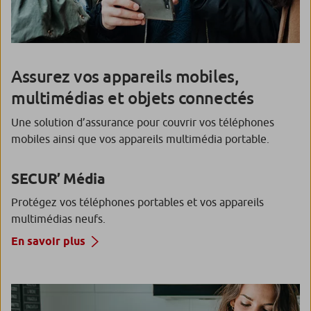
Assurez vos appareils mobiles,
multimédias et objets connectés
Une solution d’assurance pour couvrir vos téléphones
mobiles ainsi que vos appareils multimédia portable.
SECUR’ Média
Protégez vos téléphones portables et vos appareils
multimédias neufs.
En savoir plus