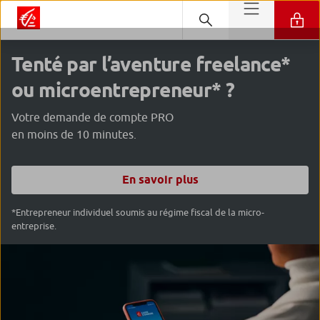
Tenté par l’aventure freelance*
ou microentrepreneur* ?
Votre demande de compte PRO
en moins de 10 minutes.
En savoir plus
*Entrepreneur individuel soumis au régime fiscal de la micro-
entreprise.