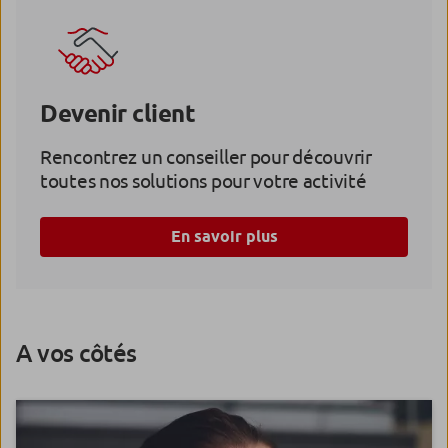
Devenir client
Rencontrez un conseiller pour découvrir
toutes nos solutions pour votre activité
En savoir plus
A vos côtés