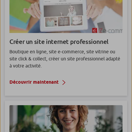
Créer un site internet
professionnel
Boutique en ligne, site e-commerce, site vitrine ou
site click & collect, créer un site professionnel adapté
à votre activité.
Découvrir maintenant