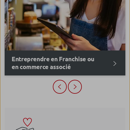
Entreprendre en Franchise ou
en commerce associé