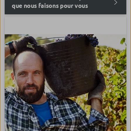
que nous faisons pour vous