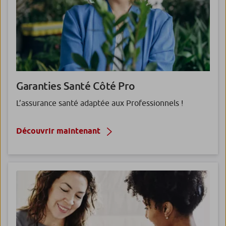
Garanties Santé
Côté Pro
L’assurance santé adaptée aux Professionnels !
Découvrir maintenant