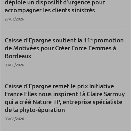
déploie un dispositif d’urgence pour
accompagner les clients sinistrés
27/07/2026
Caisse d’Epargne soutient la 11ᵉ promotion
de Motivées pour Créer Force Femmes à
Bordeaux
03/08/2026
Caisse d’Epargne remet le prix Initiative
France Elles nous inspirent ! à Claire Sarrouy
qui a créé Nature TP, entreprise spécialiste
de la phyto-épuration
03/08/2026