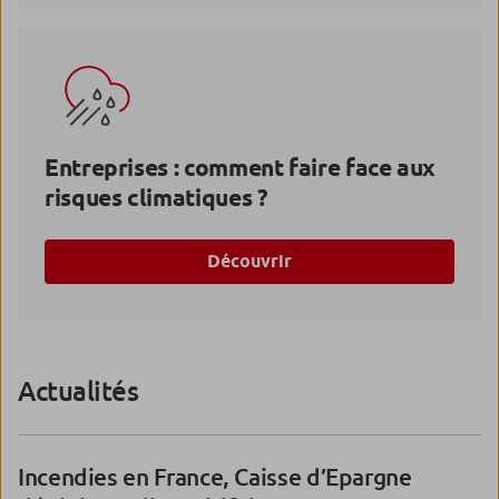
Entreprises : comment faire face aux
risques climatiques ?
Découvrir
Actualités
Incendies en France, Caisse d’Epargne