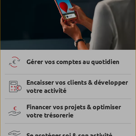
Gérer vos comptes au quotidien
Encaisser vos clients & développer
votre activité
Financer vos projets & optimiser
votre trésorerie
Se protéger soi & son activité