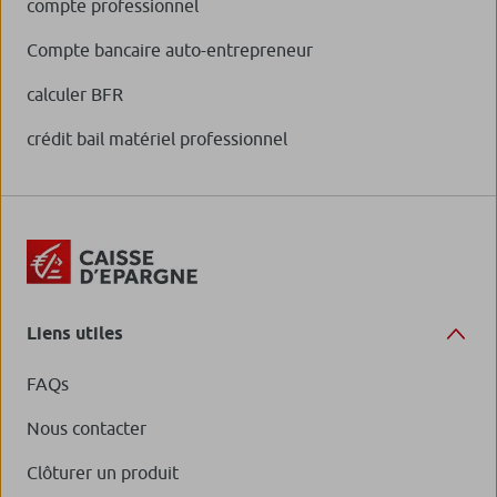
compte professionnel
Compte bancaire auto-entrepreneur
calculer BFR
crédit bail matériel professionnel
Liens utiles
FAQs
Nous contacter
Clôturer un produit