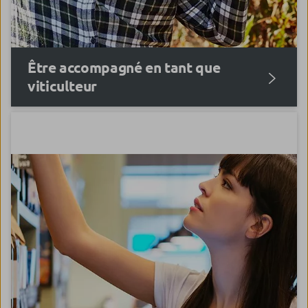
Être accompagné en tant que
viticulteur