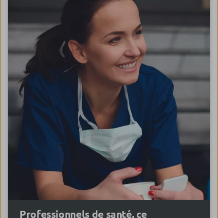
Professionnels de santé, ce