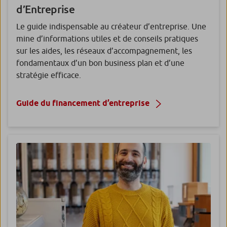
d’Entreprise
Le guide indispensable au créateur d’entreprise. Une
mine d’informations utiles et de conseils pratiques
sur les aides, les réseaux d’accompagnement, les
fondamentaux d’un bon business plan et d’une
stratégie efficace.
Guide du financement d’entreprise