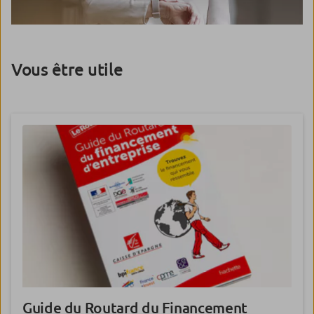
Vous être utile
Guide du Routard du Financement