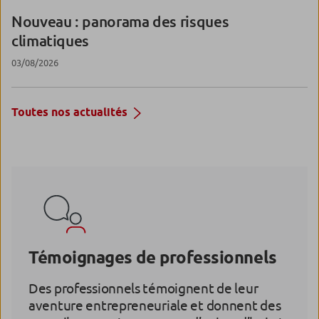
Nouveau : panorama des risques
climatiques
03/08/2026
Toutes nos actualités
Témoignages de professionnels
Des professionnels témoignent de leur
aventure entrepreneuriale et donnent des