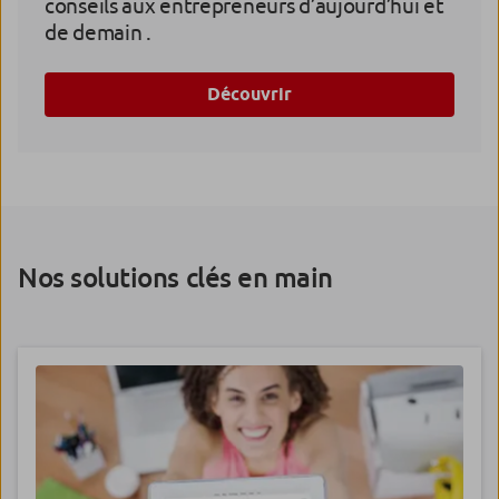
conseils aux entrepreneurs d’aujourd’hui et
de demain .
Découvrir
Nos solutions clés en main