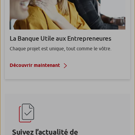
La Banque Utile aux
Entrepreneures
Chaque projet est unique, tout comme le vôtre.
Découvrir maintenant
Suivez l’actualité de