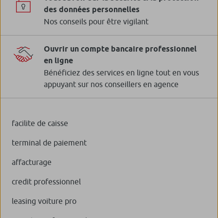
des données personnelles
Nos conseils pour être vigilant
Ouvrir un compte bancaire professionnel
en ligne
Bénéficiez des services en ligne tout en vous
appuyant sur nos conseillers en agence
facilite de caisse
terminal de paiement
affacturage
credit professionnel
leasing voiture pro