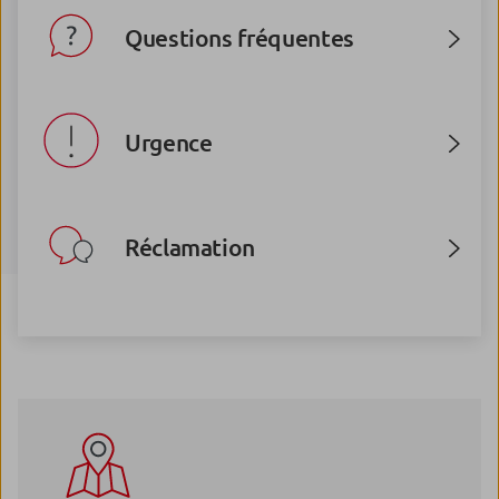
Questions fréquentes
Urgence
Réclamation