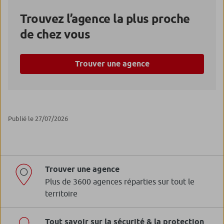
Trouvez l’agence la plus proche
de chez vous
Trouver une agence
Publié le 27/07/2026
Trouver une agence
Plus de 3600 agences réparties sur tout le
territoire
Tout savoir sur la sécurité & la protection