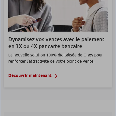
Dynamisez vos ventes avec le paiement
en
3X ou 4X
par carte bancaire
La nouvelle solution 100% digitalisée de Oney pour
renforcer l’attractivité de votre point de vente.
Découvrir maintenant