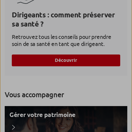
Dirigeants : comment préserver
sa santé ?
Retrouvez tous les conseils pour prendre
soin de sa santé en tant que dirigeant.
Découvrir
Vous accompagner
Gérer votre patrimoine