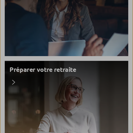
Préparer votre retraite