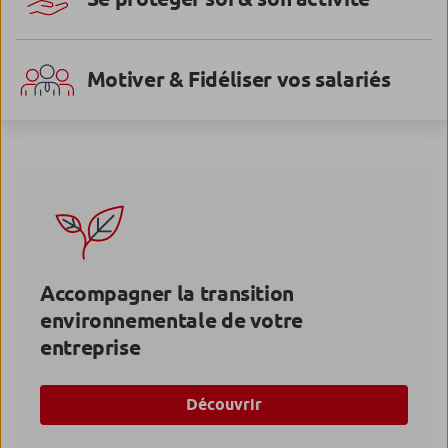
Motiver & Fidéliser vos salariés
Accompagner la transition
environnementale de votre
entreprise
Découvrir