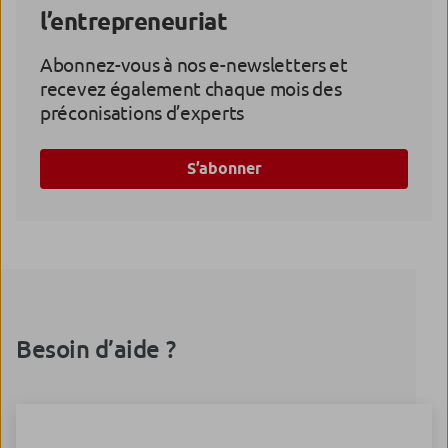
l’entrepreneuriat
Abonnez-vous à nos e-newsletters et
recevez également chaque mois des
préconisations d’experts
S’abonner
Besoin d’aide ?