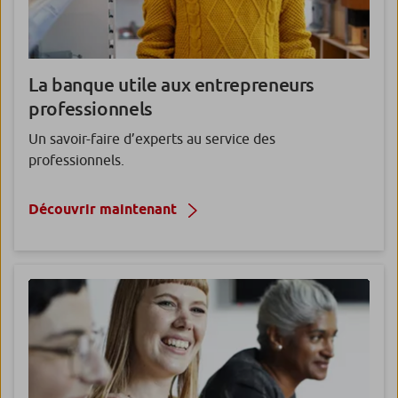
La banque utile
aux entrepreneurs
professionnels
Un savoir-faire d’experts au service des
professionnels.
Découvrir maintenant