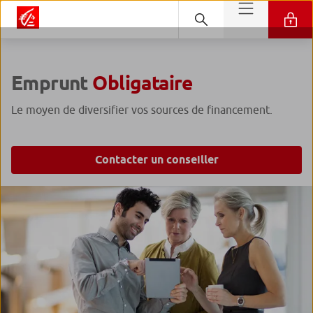
Emprunt
Obligataire
Le moyen de diversifier vos sources de financement.
Contacter un conseiller