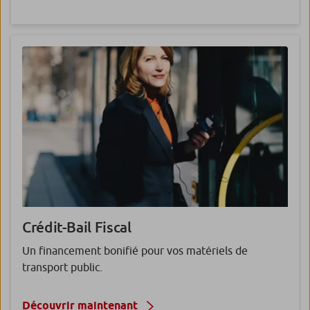
Crédit-Bail Fiscal
Un financement bonifié pour vos matériels de
transport public.
Découvrir maintenant