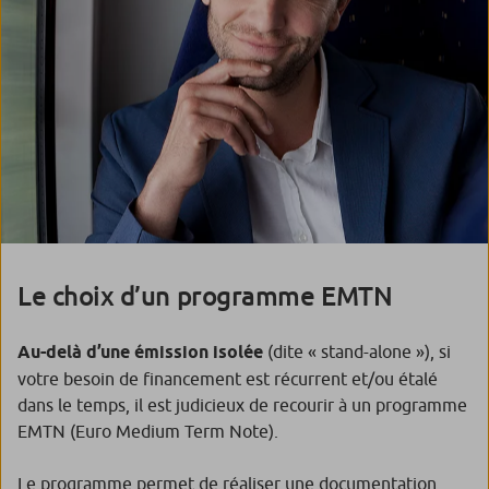
Le choix d’un programme EMTN
Au-delà d’une émission isolée
(dite « stand-alone »), si
votre besoin de financement est récurrent et/ou étalé
dans le temps, il est judicieux de recourir à un programme
EMTN (Euro Medium Term Note).
Le programme permet de réaliser une documentation