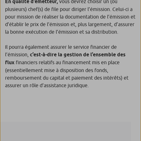
En qualité d’émetteur,
vous devrez choisir un (ou
plusieurs) chef(s) de file pour diriger l’émission. Celui-ci a
pour mission de réaliser la documentation de l’émission et
d’établir le prix de l’émission et, plus largement, d’assurer
la bonne exécution de l’émission et sa distribution.
Il pourra également assurer le service financier de
l’émission,
c’est-à-dire la gestion de l’ensemble des
flux
financiers relatifs au financement mis en place
(essentiellement mise à disposition des fonds,
remboursement du capital et paiement des intérêts) et
assurer un rôle d’assistance juridique.