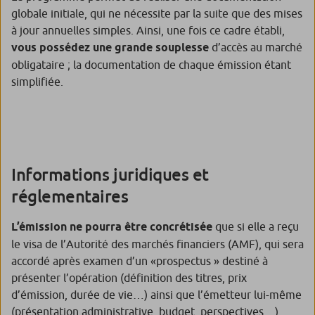
globale initiale, qui ne nécessite par la suite que des mises
à jour annuelles simples. Ainsi, une fois ce cadre établi,
vous possédez une grande souplesse
d’accès au marché
obligataire ; la documentation de chaque émission étant
simplifiée.
Informations juridiques et
réglementaires
L’émission ne pourra être concrétisée
que si elle a reçu
le visa de l’Autorité des marchés financiers (AMF), qui sera
accordé après examen d’un «prospectus » destiné à
présenter l’opération (définition des titres, prix
d’émission, durée de vie…) ainsi que l’émetteur lui-même
(présentation administrative, budget, perspectives…).