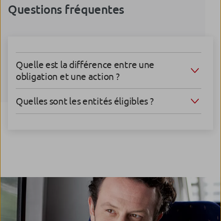
Questions fréquentes
Quelle est la différence entre une
obligation et une action ?
Quelles sont les entités éligibles ?