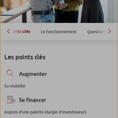
Points clés
Le fonctionnement
Questions fréqu
Les points clés
Augmenter
Sa visibilité
Se financer
Auprès d’une palette élargie d’investisseurs