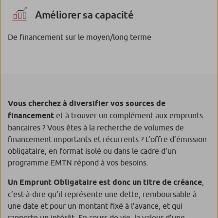
Améliorer sa capacité
De financement sur le moyen/long terme
Vous cherchez à diversifier vos sources de
financement
et à trouver un complément aux emprunts
bancaires ? Vous êtes à la recherche de volumes de
financement importants et récurrents ? L’offre d’émission
obligataire, en format isolé ou dans le cadre d’un
programme EMTN répond à vos besoins.
Un Emprunt Obligataire est donc un titre de créance
,
c’est-à-dire qu’il représente une dette, remboursable à
une date et pour un montant fixé à l’avance, et qui
rapporte un intérêt. En cours de vie, la valeur d’une