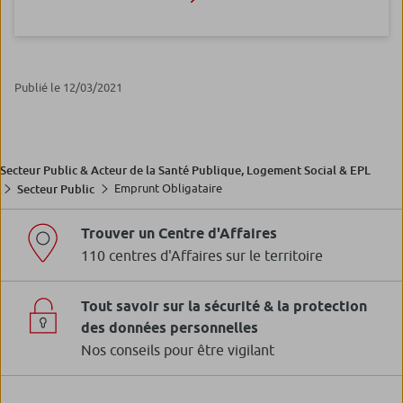
Publié le 12/03/2021
Secteur Public & Acteur de la Santé Publique, Logement Social & EPL
Emprunt Obligataire
Secteur Public
Trouver un Centre d'Affaires
110 centres d'Affaires sur le territoire
Tout savoir sur la sécurité & la protection
des données personnelles
Nos conseils pour être vigilant