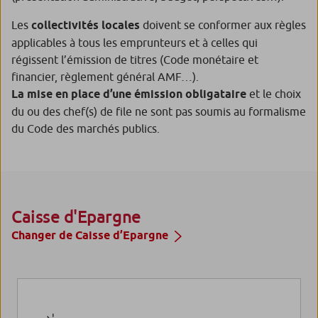
Les
collectivités locales
doivent se conformer aux règles
applicables à tous les emprunteurs et à celles qui
régissent l’émission de titres (Code monétaire et
financier, règlement général AMF…).
La mise en place d’une émission obligataire
et le choix
du ou des chef(s) de file ne sont pas soumis au formalisme
du Code des marchés publics.
Caisse d'Epargne
Changer de Caisse d’Epargne