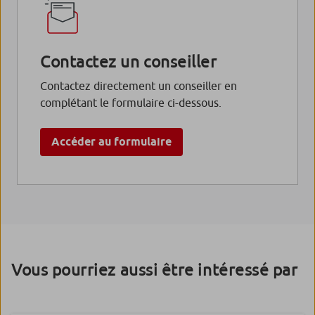
Contactez un conseiller
Contactez directement un conseiller en
complétant le formulaire ci-dessous.
Accéder au formulaire
Vous pourriez aussi être intéressé par