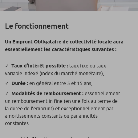
Le fonctionnement
Un Emprunt Obligataire de collectivité locale aura
essentiellement les caractéristiques suivantes :
Taux d’intérêt possible :
taux fixe ou taux
variable indexé (index du marché monétaire),
Durée :
en général entre 5 et 15 ans,
Modalités de remboursement :
essentiellement
un remboursement in fine (en une fois au terme de
la durée de l’emprunt) et exceptionnellement par
amortissements constants ou par annuités
constantes.