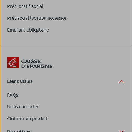
Prêt locatif social
Prêt social location accession
Emprunt obligataire
Liens utiles
FAQs
Nous contacter
Clôturer un produit
Nos offres