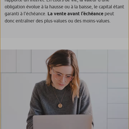
obligation évolue à la hausse ou à la baisse, le capital étant
garanti à l’échéance.
La vente avant l’échéance
peut
donc entraîner des plus-values ou des moins-values.