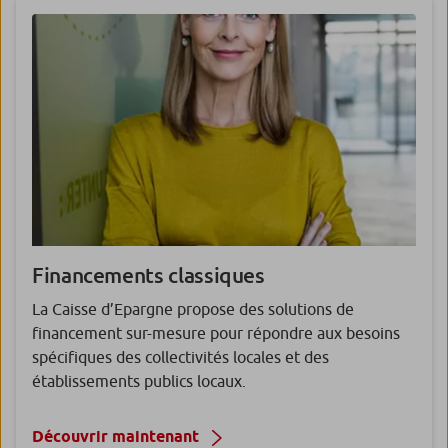
Financements
classiques
La Caisse d’Epargne propose des solutions de
financement sur-mesure pour répondre aux besoins
spécifiques des collectivités locales et des
établissements publics locaux.
Découvrir maintenant