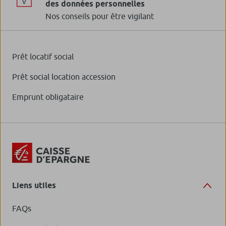
des données personnelles
Nos conseils pour être vigilant
Prêt locatif social
Prêt social location accession
Emprunt obligataire
Liens utiles
FAQs