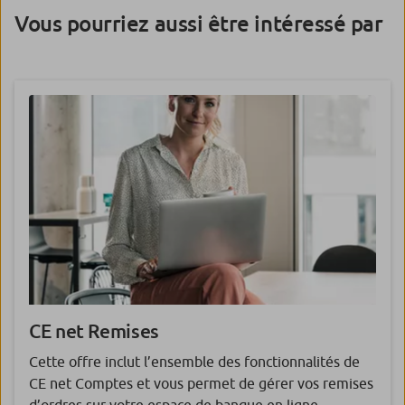
Vous pourriez aussi être intéressé par
CE net
Remises
Cette offre inclut l’ensemble des fonctionnalités de
CE net Comptes et vous permet de gérer vos remises