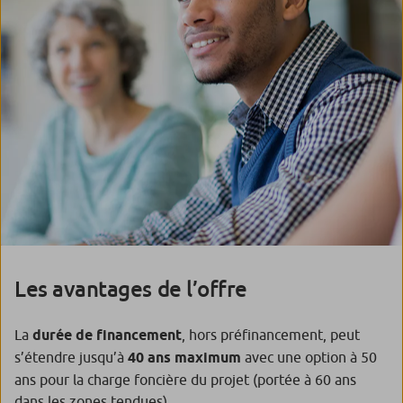
Les avantages de l’offre
La
durée de financement
, hors préfinancement, peut
s’étendre jusqu’à
40 ans maximum
avec une option à 50
ans pour la charge foncière du projet (portée à 60 ans
dans les zones tendues).