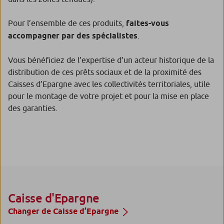
Pour l’ensemble de ces produits,
faites-vous
accompagner par des spécialistes
.
Vous bénéficiez de l’expertise d’un acteur historique de la
distribution de ces prêts sociaux et de la proximité des
Caisses d’Epargne avec les collectivités territoriales, utile
pour le montage de votre projet et pour la mise en place
des garanties.
Caisse d'Epargne
Changer de Caisse d’Epargne