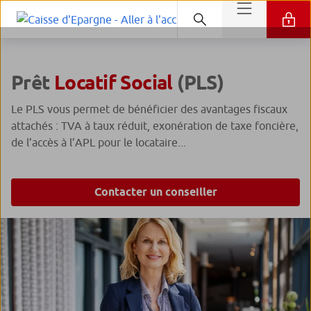
Prêt
Locatif Social
(PLS)
Le PLS vous permet de bénéficier des avantages fiscaux
attachés : TVA à taux réduit, exonération de taxe foncière,
de l’accès à l’APL pour le locataire...
Contacter un conseiller