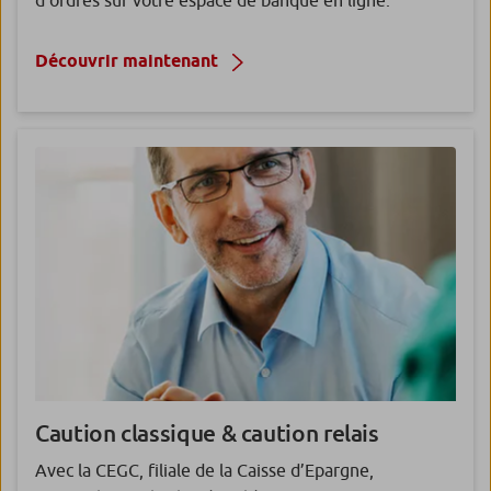
d’ordres sur votre espace de banque en ligne.
Découvrir maintenant
Caution classique
& caution relais
Avec la CEGC, filiale de la Caisse d’Epargne,