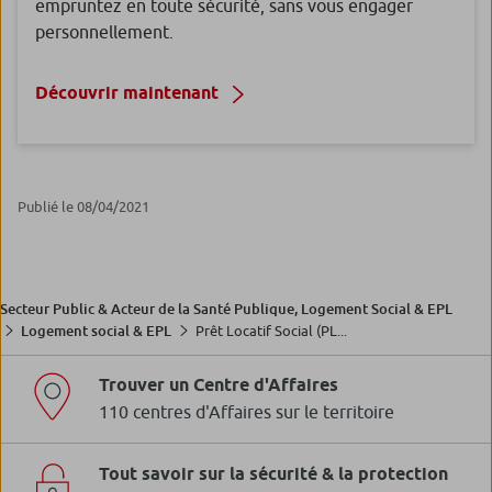
empruntez en toute sécurité, sans vous engager
personnellement.
Découvrir maintenant
Publié le 08/04/2021
Secteur Public & Acteur de la Santé Publique, Logement Social & EPL
Prêt Locatif Social (PL...
Logement social & EPL
Trouver un Centre d'Affaires
110 centres d'Affaires sur le territoire
Tout savoir sur la sécurité & la protection