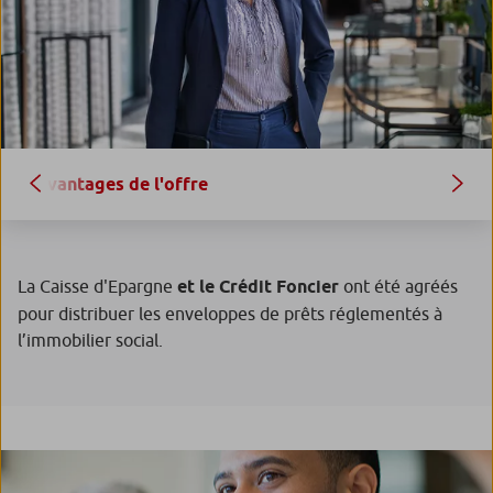
Avantages de l'offre
La Caisse d'Epargne
et le Crédit Foncier
ont été agréés
pour distribuer les enveloppes de prêts réglementés à
l’immobilier social.