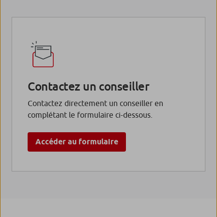
Contactez un conseiller
Contactez directement un conseiller en
complétant le formulaire ci-dessous.
Accéder au formulaire