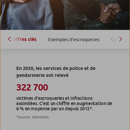
chiffres clés
Exemples d'escroqueries
Conseils
En 2020, les services de police et de
gendarmerie ont relevé
322 700
victimes d’escroqueries et infractions
assimilées. C'est un chiffre en augmentation de
6 % en moyenne par an depuis 2012*.
*Source : InterStats