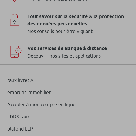
Tout savoir sur la sécurité & la protection
des données personnelles
Nos conseils pour être vigilant
Vos services de Banque à distance
Découvrir nos sites et applications
taux livret A
emprunt immobilier
Accéder à mon compte en ligne
LDDS taux
plafond LEP