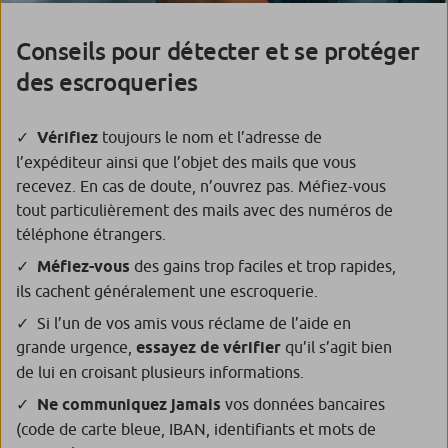
Conseils pour détecter et se protéger
des escroqueries
Vérifiez
toujours le nom et l’adresse de
l’expéditeur ainsi que l’objet des mails que vous
recevez. En cas de doute, n’ouvrez pas. Méfiez-vous
tout particulièrement des mails avec des numéros de
téléphone étrangers.
Méfiez-vous
des gains trop faciles et trop rapides,
ils cachent généralement une escroquerie.
Si l’un de vos amis vous réclame de l’aide en
grande urgence,
essayez de vérifier
qu’il s’agit bien
de lui en croisant plusieurs informations.
Ne communiquez jamais
vos données bancaires
(code de carte bleue, IBAN, identifiants et mots de