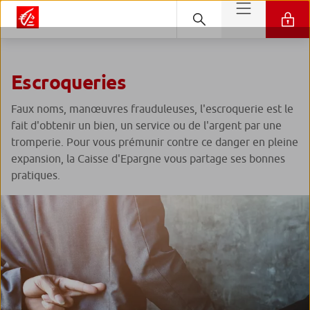
Escroqueries
Faux noms, manœuvres frauduleuses, l'escroquerie est le
fait d'obtenir un bien, un service ou de l'argent par une
tromperie. Pour vous prémunir contre ce danger en pleine
expansion, la Caisse d'Epargne vous partage ses bonnes
pratiques.