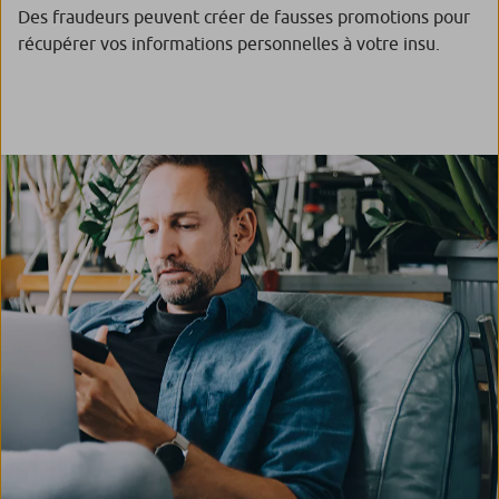
Des fraudeurs peuvent créer de fausses promotions pour
récupérer vos informations personnelles à votre insu.