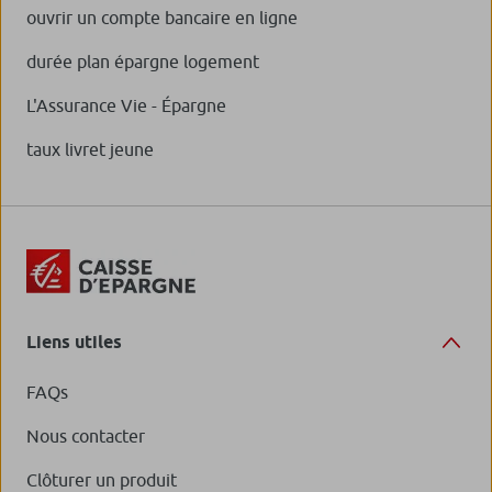
ouvrir un compte bancaire en ligne
durée plan épargne logement
L'Assurance Vie - Épargne
taux livret jeune
Liens utiles
FAQs
Nous contacter
Clôturer un produit