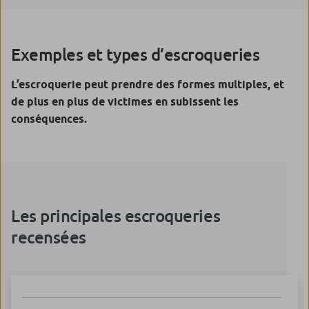
Exemples et types d’escroqueries
L’escroquerie peut prendre des formes multiples, et
de plus en plus de victimes en subissent les
conséquences.
Les principales escroqueries
recensées