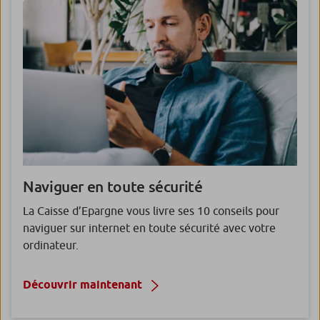
Naviguer
en toute sécurité
La Caisse d’Epargne vous livre ses 10 conseils pour
naviguer sur internet en toute sécurité avec votre
ordinateur.
Découvrir maintenant