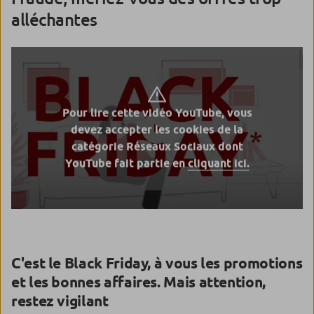
alléchantes
Pour lire cette vidéo YouTube, vous
devez accepter les cookies de la
catégorie Réseaux Sociaux dont
YouTube fait partie en
cliquant ici.
C'est le Black Friday, à vous les promotions
et les bonnes affaires. Mais attention,
restez vigilant