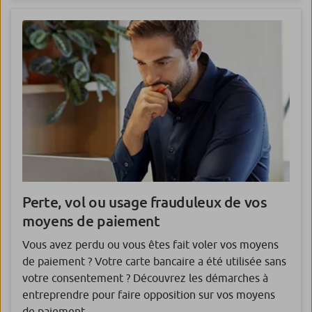
Perte, vol ou usage
frauduleux de vos
moyens de paiement
Vous avez perdu ou vous êtes fait voler vos moyens
de paiement ? Votre carte bancaire a été utilisée sans
votre consentement ? Découvrez les démarches à
entreprendre pour faire opposition sur vos moyens
de paiement.