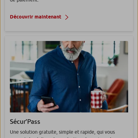
Découvrir maintenant
Sécur’
Pass
Une solution gratuite, simple et rapide, qui vous