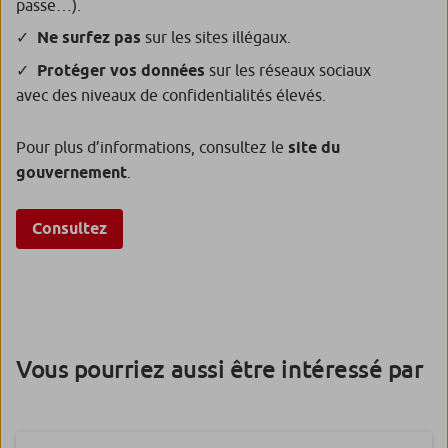
passe…).
Ne surfez pas
sur les sites illégaux.
Protéger vos données
sur les réseaux sociaux
avec des niveaux de confidentialités élevés.
Pour plus d’informations, consultez le
site du
gouvernement
.
Consultez
Vous pourriez aussi être intéressé par