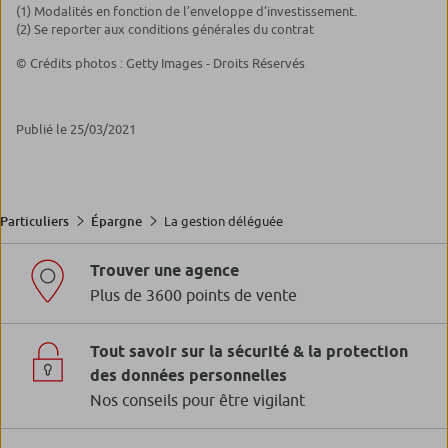
(1) Modalités en fonction de l’enveloppe d’investissement.
(2) Se reporter aux conditions générales du contrat
© Crédits photos : Getty Images - Droits Réservés
Publié le 25/03/2021
La gestion déléguée
Particuliers
Épargne
Trouver une agence
Plus de 3600 points de vente
Tout savoir sur la sécurité & la protection
des données personnelles
Nos conseils pour être vigilant