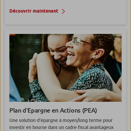
Découvrir maintenant
Plan d’Epargne en Actions
(PEA)
Une solution d’épargne à moyen/long terme pour
investir en bourse dans un cadre fiscal avantageux