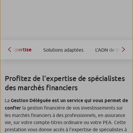
Expertise
Solutions adaptées
L'ADN de VEGA I
Profitez de l’expertise de spécialistes
des marchés financiers
La
Gestion Déléguée est un service qui vous permet de
confier
la gestion financière de vos investissements sur
les marchés financiers à des professionnels, en assurance
vie, sur votre compte-titres ordinaire ou votre PEA. Cette
prestation vous donne accès à l’expertise de spécialistes à