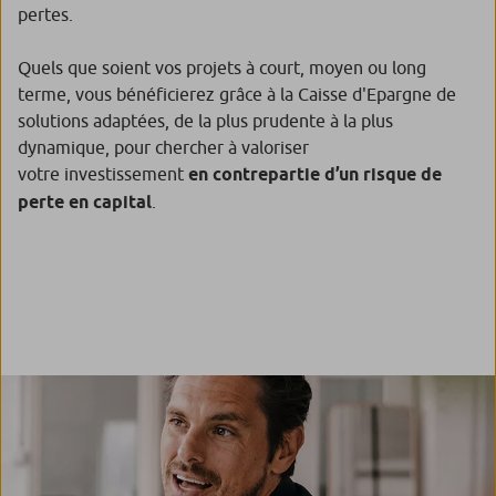
pertes.
Quels que soient vos projets à court, moyen ou long
terme, vous bénéficierez grâce à la Caisse d'Epargne de
solutions adaptées, de la plus prudente à la plus
dynamique, pour chercher à valoriser
votre investissement
en contrepartie d’un risque de
perte en capital
.