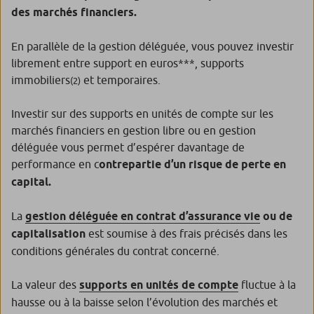
des marchés financiers.
En parallèle de la gestion déléguée, vous pouvez investir
librement entre support en euros***, supports
immobiliers
et temporaires.
(2)
Investir sur des supports en unités de compte sur les
marchés financiers en gestion libre ou en gestion
déléguée vous permet d’espérer davantage de
performance en c
ontrepartie d’un risque de perte en
capital.
La
gestion déléguée en contrat d’assurance vie
ou de
capitalisation
est soumise à des frais précisés dans les
conditions générales du contrat concerné.
La valeur des
supports en unités de compte
fluctue à la
hausse ou à la baisse selon l’évolution des marchés et