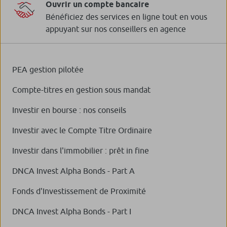
Ouvrir un compte bancaire
Bénéficiez des services en ligne tout en vous
appuyant sur nos conseillers en agence
PEA gestion pilotée
Compte-titres en gestion sous mandat
Investir en bourse : nos conseils
Investir avec le Compte Titre Ordinaire
Investir dans l'immobilier : prêt in fine
DNCA Invest Alpha Bonds - Part A
Fonds d'Investissement de Proximité
DNCA Invest Alpha Bonds - Part I