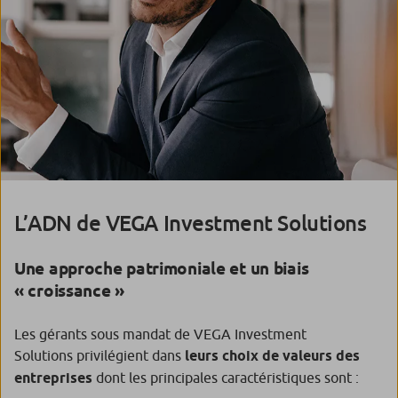
L’ADN de VEGA Investment Solutions
Une approche patrimoniale et un biais
« croissance »
Les gérants sous mandat de VEGA Investment
Solutions privilégient dans
leurs choix de valeurs des
entreprises
dont les principales caractéristiques sont :