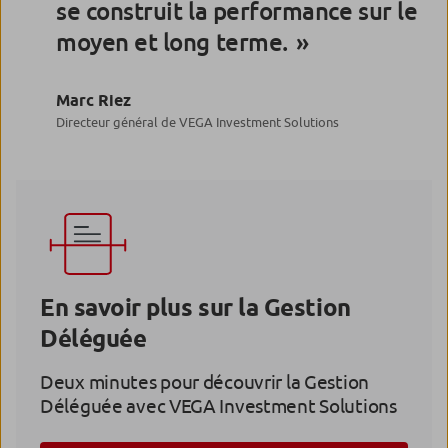
se construit la performance sur le
moyen et long terme.
Marc Riez
Directeur général de VEGA Investment Solutions
En savoir plus sur la Gestion
Déléguée
Deux minutes pour découvrir la Gestion
Déléguée avec VEGA Investment Solutions