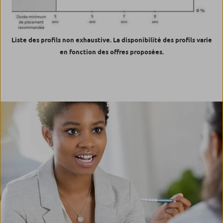
Liste des profils non exhaustive. La disponibilité des profils varie
en fonction des offres proposées.