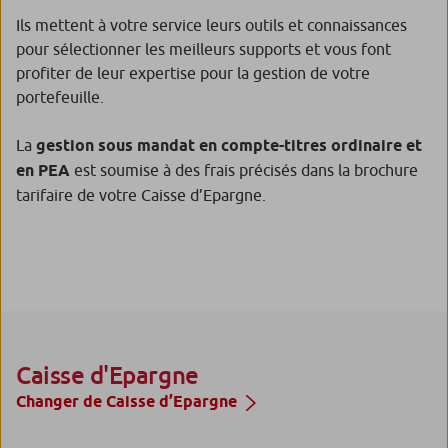
Ils mettent à votre service leurs outils et connaissances
pour sélectionner les meilleurs supports et vous font
profiter de leur expertise pour la gestion de votre
portefeuille.
La
gestion sous mandat en compte-titres ordinaire et
en PEA
est soumise à des frais précisés dans la brochure
tarifaire de votre Caisse d’Epargne.
Caisse d'Epargne
Changer de Caisse d’Epargne