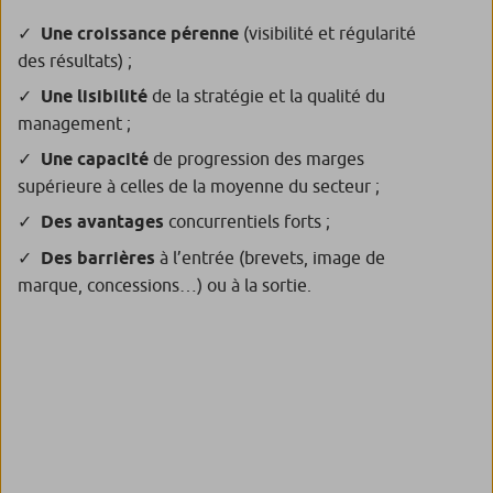
Une croissance pérenne
(visibilité et régularité
des résultats) ;
Une lisibilité
de la stratégie et la qualité du
management ;
Une capacité
de progression des marges
supérieure à celles de la moyenne du secteur ;
Des avantages
concurrentiels forts ;
Des barrières
à l’entrée (brevets, image de
marque, concessions…) ou à la sortie.