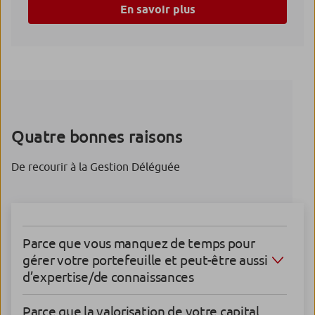
En savoir plus
Quatre bonnes raisons
De recourir à la Gestion Déléguée
Parce que vous manquez de temps pour
gérer votre portefeuille et peut-être aussi
d’expertise/de connaissances
Parce que la valorisation de votre capital