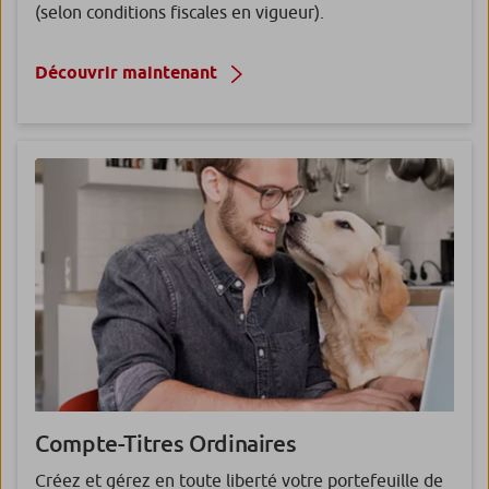
(selon conditions fiscales en vigueur).
Découvrir maintenant
Compte-Titres
Ordinaires
Créez et gérez en toute liberté votre portefeuille de