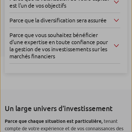
est l’un de vos objectifs
Parce que la diversification sera assurée
Parce que vous souhaitez bénéficier
d’une expertise en toute confiance pour
la gestion de vos investissements sur les
marchés financiers
Un large univers d’investissement
Parce que chaque situation est particulière,
tenant
compte de votre expérience et de vos connaissances des