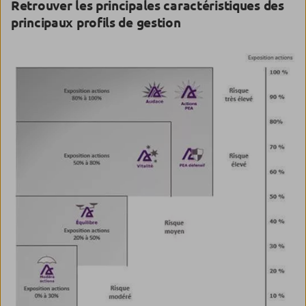
Retrouver les principales caractéristiques des
principaux profils de gestion