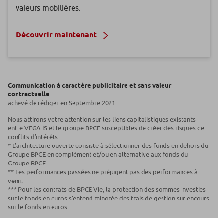
valeurs mobilières.
Découvrir maintenant
Communication à caractère publicitaire et sans valeur
contractuelle
achevé de rédiger en Septembre 2021.
Nous attirons votre attention sur les liens capitalistiques existants
entre VEGA IS et le groupe BPCE susceptibles de créer des risques de
conflits d’intérêts.
* L’architecture ouverte consiste à sélectionner des fonds en dehors du
Groupe BPCE en complément et/ou en alternative aux fonds du
Groupe BPCE
** Les performances passées ne préjugent pas des performances à
venir.
*** Pour les contrats de BPCE Vie, la protection des sommes investies
sur le fonds en euros s’entend minorée des frais de gestion sur encours
sur le fonds en euros.