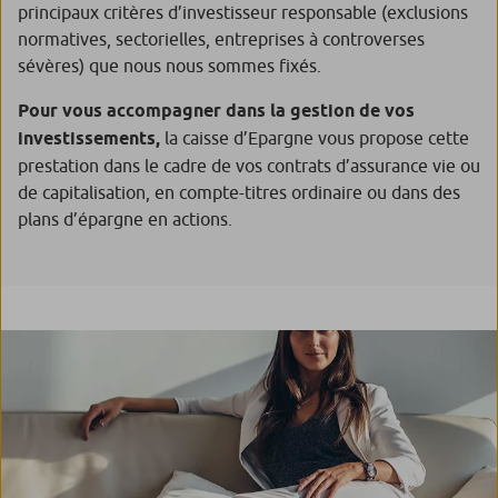
principaux critères d’investisseur responsable (exclusions
normatives, sectorielles, entreprises à controverses
sévères) que nous nous sommes fixés.
Pour vous accompagner dans la gestion de vos
investissements,
la caisse d’Epargne vous propose cette
prestation dans le cadre de vos contrats d’assurance vie ou
de capitalisation, en compte-titres ordinaire ou dans des
plans d’épargne en actions.