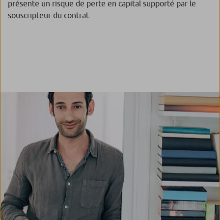
présente un risque de perte en capital supporté par le
souscripteur du contrat.