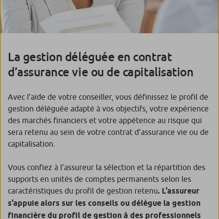
La gestion déléguée en contrat
d’assurance vie ou de capitalisation
Avec l’aide de votre conseiller, vous définissez le profil de
gestion déléguée adapté à vos objectifs, votre expérience
des marchés financiers et votre appétence au risque qui
sera retenu au sein de votre contrat d’assurance vie ou de
capitalisation.
Vous confiez à l’assureur la sélection et la répartition des
supports en unités de comptes permanents selon les
caractéristiques du profil de gestion retenu
. L’assureur
s’appuie alors sur les conseils ou délègue la gestion
financière du profil de gestion à des professionnels