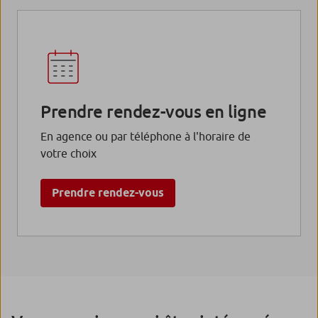
Prendre rendez-vous en ligne
En agence ou par téléphone à l'horaire de
votre choix
Prendre rendez-vous