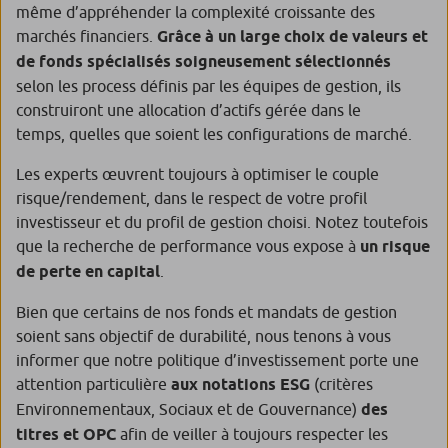
même d’appréhender la complexité croissante des
marchés financiers.
Grâce à un large choix de valeurs
et
de fonds spécialisés
soigneusement sélectionnés
selon les process définis par les équipes de gestion, ils
construiront une allocation d’actifs gérée dans le
temps, quelles que soient les configurations de marché.
Les experts œuvrent toujours à optimiser le couple
risque/rendement, dans le respect de votre profil
investisseur et du profil de gestion choisi. Notez toutefois
que la recherche de performance vous expose à
un risque
de perte en capital
.
Bien que certains de nos fonds et mandats de gestion
soient sans objectif de durabilité, nous tenons à vous
informer que notre politique d’investissement porte une
attention particulière
aux notations ESG
(critères
Environnementaux, Sociaux et de Gouvernance)
des
titres et OPC
afin de veiller à toujours respecter les