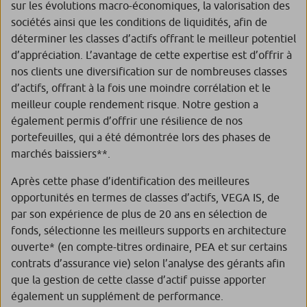
sur les évolutions macro-économiques, la valorisation des
sociétés ainsi que les conditions de liquidités, afin de
déterminer les classes d’actifs offrant le meilleur potentiel
d’appréciation. L’avantage de cette expertise est d’offrir à
nos clients une diversification sur de nombreuses classes
d’actifs, offrant à la fois une moindre corrélation et le
meilleur couple rendement risque. Notre gestion a
également permis d’offrir une résilience de nos
portefeuilles, qui a été démontrée lors des phases de
marchés baissiers**.
Après cette phase d’identification des meilleures
opportunités en termes de classes d’actifs, VEGA IS, de
par son expérience de plus de 20 ans en sélection de
fonds, sélectionne les meilleurs supports en architecture
ouverte* (en compte-titres ordinaire, PEA et sur certains
contrats d’assurance vie) selon l’analyse des gérants afin
que la gestion de cette classe d’actif puisse apporter
également un supplément de performance.