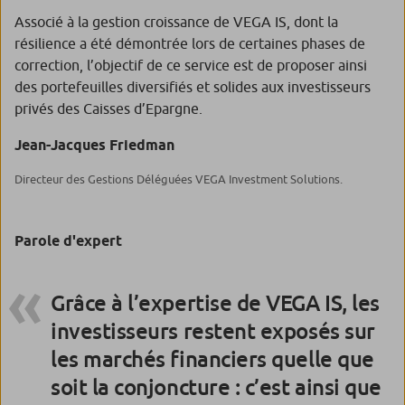
Associé à la gestion croissance de VEGA IS, dont la
résilience a été démontrée lors de certaines phases de
correction, l’objectif de ce service est de proposer ainsi
des portefeuilles diversifiés et solides aux investisseurs
privés des Caisses d’Epargne.
Jean-Jacques Friedman
Directeur des Gestions Déléguées VEGA Investment Solutions.
Parole d'expert
Grâce à l’expertise de VEGA IS, les
investisseurs restent exposés sur
les marchés financiers quelle que
soit la conjoncture : c’est ainsi que