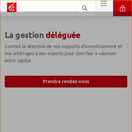
La gestion
déléguée
Confiez la sélection de vos supports d'investissement et
vos arbitrages à des experts pour chercher à valoriser
votre capital.
Prendre rendez-vous