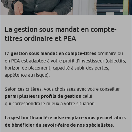
La gestion sous mandat en compte-
titres ordinaire et PEA
La
gestion sous mandat en compte-titres
ordinaire ou
en PEA est adaptée à votre profil d’investisseur (objectifs,
horizon de placement, capacité à subir des pertes,
appétence au risque).
Selon ces critères, vous choisissez avec votre conseiller
parmi plusieurs profils de gestion
celui
qui correspondra le mieux à votre situation.
La gestion financière mise en place vous permet alors
de bénéficier
du savoir-faire de nos spécialistes
.