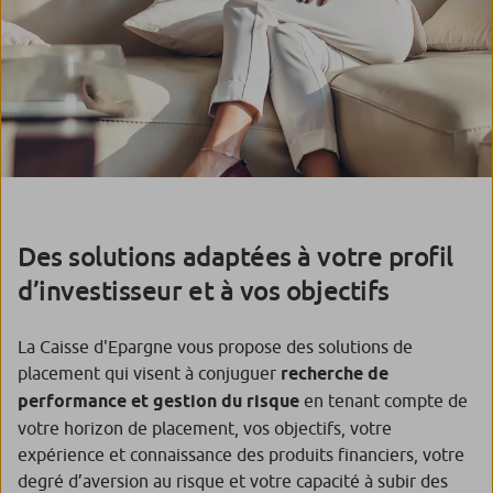
Des solutions adaptées à votre profil
d’investisseur et à vos objectifs
La Caisse d'Epargne vous propose des solutions de
placement qui visent à conjuguer
recherche de
performance et gestion du risque
en tenant compte de
votre horizon de placement, vos objectifs, votre
expérience et connaissance des produits financiers, votre
degré d’aversion au risque et votre capacité à subir des