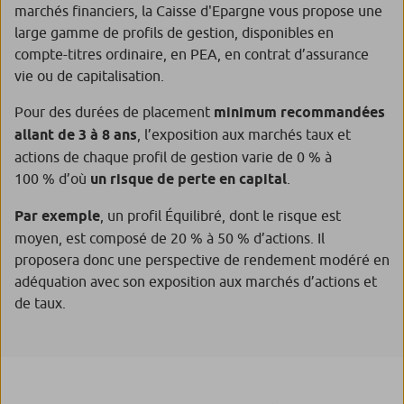
marchés financiers, la Caisse d'Epargne vous propose une
large gamme de profils de gestion, disponibles en
compte-titres ordinaire, en PEA, en contrat d’assurance
vie ou de capitalisation.
Pour des durées de placement
minimum recommandées
allant de 3 à 8 ans
, l’exposition aux marchés taux et
actions de chaque profil de gestion varie de 0 % à
100 % d’où
un risque de perte en capital
.
Par exemple
, un profil Équilibré, dont le risque est
moyen, est composé de 20 % à 50 % d’actions. Il
proposera donc une perspective de rendement modéré en
adéquation avec son exposition aux marchés d’actions et
de taux.