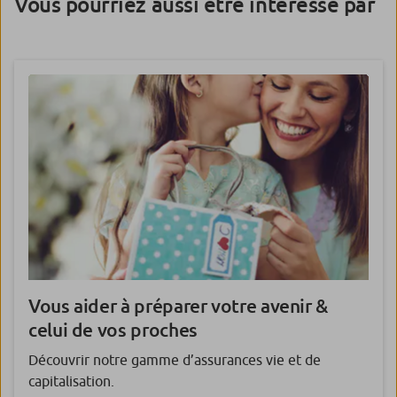
Vous pourriez aussi être intéressé par
Vous aider à
préparer votre avenir &
celui de vos proches
Découvrir notre gamme d’assurances vie et de
capitalisation.