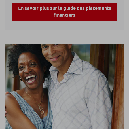
En savoir plus sur le guide des placements
financiers