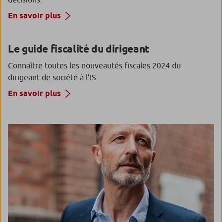
En savoir plus
Le guide fiscalité du dirigeant
Connaître toutes les nouveautés fiscales 2024 du
dirigeant de société à l’IS
En savoir plus