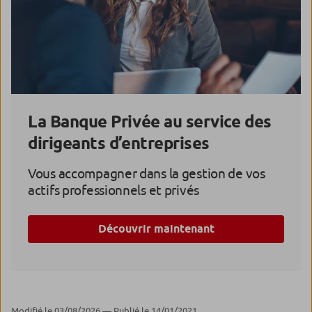
La Banque Privée au service des
dirigeants d’entreprises
Vous accompagner dans la gestion de vos
actifs professionnels et privés
Découvrir maintenant
Modifié le 03/08/2026 — Publié le 14/01/2021