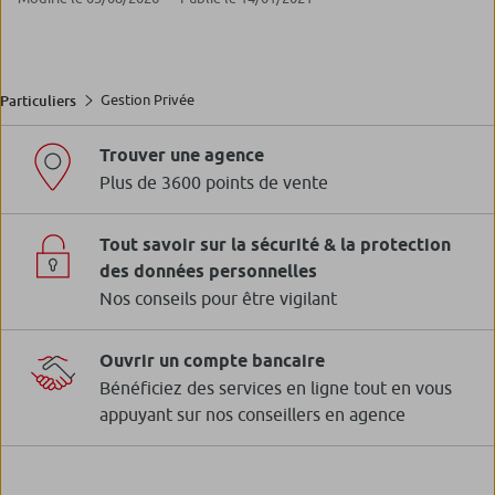
Gestion Privée
Particuliers
Trouver une agence
Plus de 3600 points de vente
Tout savoir sur la sécurité & la protection
des données personnelles
Nos conseils pour être vigilant
Ouvrir un compte bancaire
Bénéficiez des services en ligne tout en vous
appuyant sur nos conseillers en agence