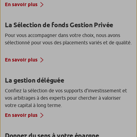
En savoir plus
La Sélection de fonds Gestion Privée
Pour vous accompagner dans votre choix, nous avons
sélectionné pour vous des placements variés et de qualité.
En savoir plus
La gestion déléguée
Confiez la sélection de vos supports d’investissement et
vos arbitrages à des experts pour chercher à valoriser
votre capital à long terme.
En savoir plus
Donnez du sens à votre épargne