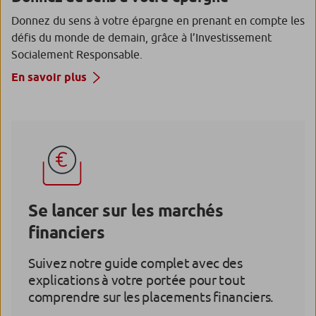
Donnez du sens à votre épargne en prenant en compte les
défis du monde de demain, grâce à l’Investissement
Socialement Responsable.
En savoir plus
Se lancer sur les marchés
financiers
Suivez notre guide complet avec des
explications à votre portée pour tout
comprendre sur les placements financiers.