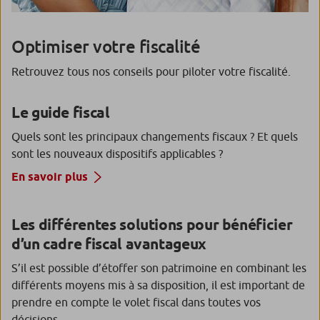
Optimiser votre fiscalité
Retrouvez tous nos conseils pour piloter votre fiscalité.
Le guide fiscal
Quels sont les principaux changements fiscaux ? Et quels
sont les nouveaux dispositifs applicables ?
En savoir plus
Les différentes solutions pour bénéficier
d’un cadre fiscal avantageux
S’il est possible d’étoffer son patrimoine en combinant les
différents moyens mis à sa disposition, il est important de
prendre en compte le volet fiscal dans toutes vos
décisions.