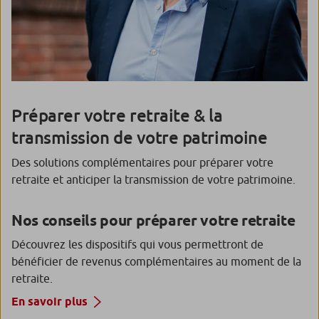
Préparer votre retraite & la
transmission de votre patrimoine
Des solutions complémentaires pour préparer votre
retraite et anticiper la transmission de votre patrimoine.
Nos conseils pour préparer votre retraite
Découvrez les dispositifs qui vous permettront de
bénéficier de revenus complémentaires au moment de la
retraite.
En savoir plus