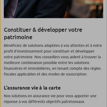
Constituer & développer votre
patrimoine
Bénéficiez de solutions adaptées à vos attentes et à votre
profil d’investissement pour constituer et développer
votre patrimoine. Nos conseillers vous aident à trouver la
meilleure combinaison possible entre les solutions
financières et immobilières, en tenant compte des règles
fiscales applicables et des modes de souscription.
L'assurance vie à la carte
Nos solutions en assurance vie pour vous apporter une
réponse à vos différents objectifs patrimoniaux.