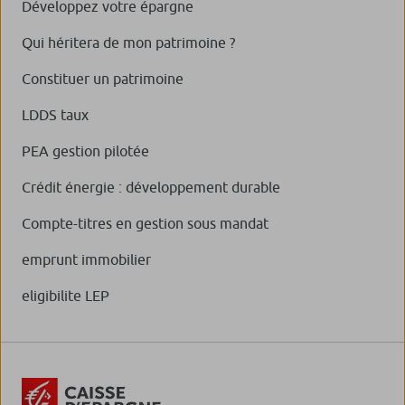
Développez votre épargne
Qui héritera de mon patrimoine ?
Constituer un patrimoine
LDDS taux
PEA gestion pilotée
Crédit énergie : développement durable
Compte-titres en gestion sous mandat
emprunt immobilier
eligibilite LEP