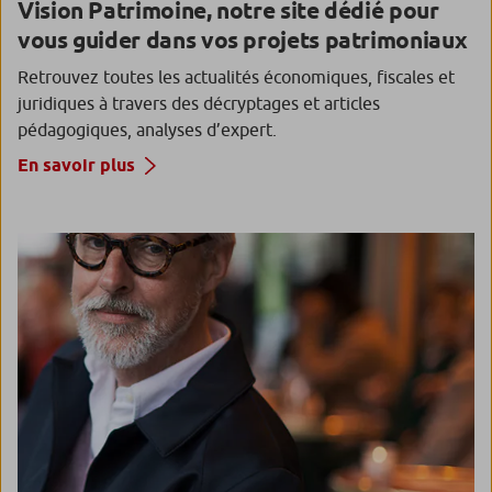
Vision Patrimoine, notre site dédié pour
vous guider dans vos projets patrimoniaux
Retrouvez toutes les actualités économiques, fiscales et
juridiques à travers des décryptages et articles
pédagogiques, analyses d’expert.
En savoir plus