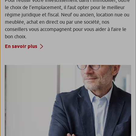
Pour réussir votre investissement dans l’immobilier, outre
le choix de l’emplacement, il faut opter pour le meilleur
régime juridique et fiscal. Neuf ou ancien, location nue ou
meublée, achat en direct ou par une société, nos
conseillers vous accompagnent pour vous aider à faire le
bon choix.
En savoir plus