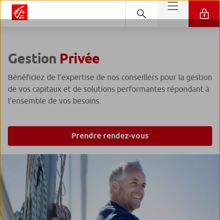
Gestion
Privée
Bénéficiez de l’expertise de nos conseillers pour la gestion
de vos capitaux et de solutions performantes répondant à
l’ensemble de vos besoins.
Prendre rendez-vous