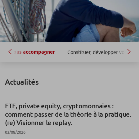
Vous accompagner
Constituer, développer votre pa
Actualités
ETF, private equity, cryptomonnaies :
comment passer de la théorie à la pratique.
(re) Visionner le replay.
03/08/2026