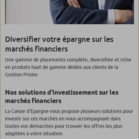
Diversifier votre épargne sur les
marchés financiers
Une gamme de placements complète, diversifiée et riche
en produits haut de gamme dédiés aux clients de la
Gestion Privée.
Nos solutions d’investissement sur les
marchés financiers
La Caisse d’Epargne vous propose plusieurs solutions pour
investir sur ces marchés en vous accompagnant dans
toutes vos démarches pour trouver les offres les plus
adaptées à votre situation.