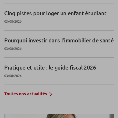
Cinq pistes pour loger un enfant étudiant
03/08/2026
Pourquoi investir dans l’immobilier de santé
03/08/2026
Pratique et utile : le guide fiscal 2026
03/08/2026
Toutes nos actualités