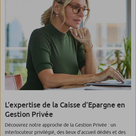
L’expertise de la Caisse d’Epargne en
Gestion Privée
Découvrez notre approche de la Gestion Privée : un
interlocuteur privilégié, des lieux d’accueil dédiés et des