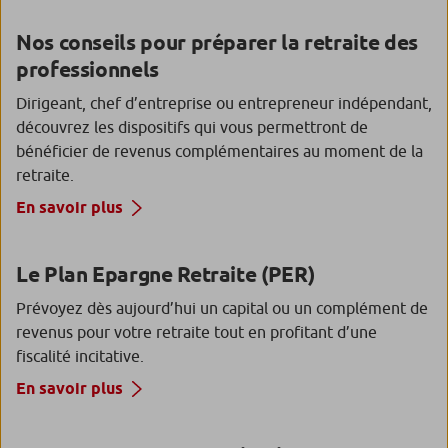
Nos conseils pour préparer la retraite des
professionnels
Dirigeant, chef d’entreprise ou entrepreneur indépendant,
découvrez les dispositifs qui vous permettront de
bénéficier de revenus complémentaires au moment de la
retraite.
En savoir plus
Le Plan Epargne Retraite (PER)
Prévoyez dès aujourd’hui un capital ou un complément de
revenus pour votre retraite tout en profitant d’une
fiscalité incitative.
En savoir plus