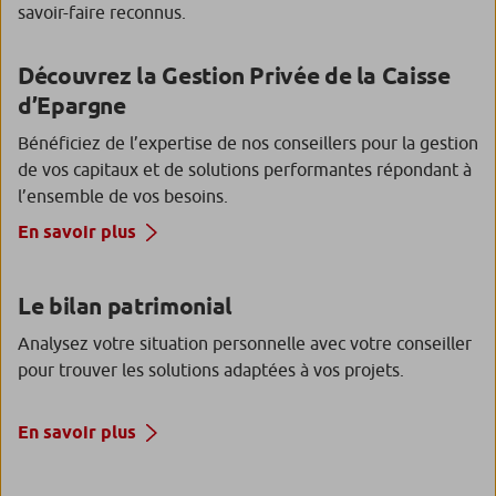
savoir-faire reconnus.
Découvrez la Gestion Privée de la Caisse
d’Epargne
Bénéficiez de l’expertise de nos conseillers pour la gestion
de vos capitaux et de solutions performantes répondant à
l’ensemble de vos besoins.
En savoir plus
Le bilan patrimonial
Analysez votre situation personnelle avec votre conseiller
pour trouver les solutions adaptées à vos projets.
En savoir plus