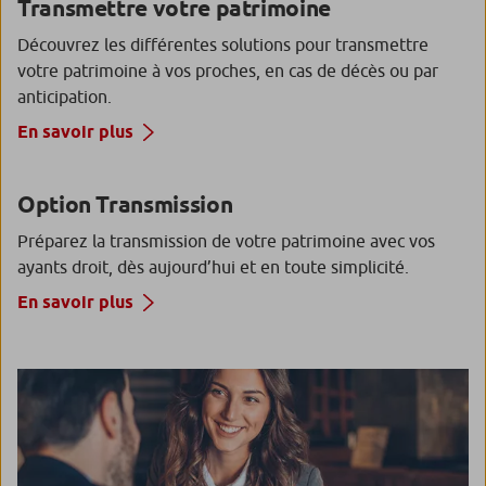
Transmettre votre patrimoine
Découvrez les différentes solutions pour transmettre
votre patrimoine à vos proches, en cas de décès ou par
anticipation.
En savoir plus
Option Transmission
Préparez la transmission de votre patrimoine avec vos
ayants droit, dès aujourd’hui et en toute simplicité.
En savoir plus