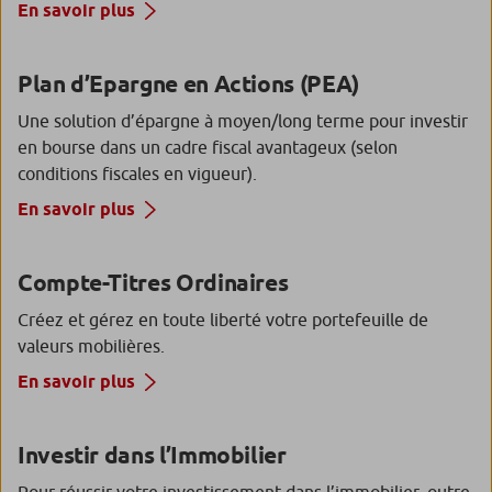
En savoir plus
Plan d’Epargne en Actions (PEA)
Une solution d’épargne à moyen/long terme pour investir
en bourse dans un cadre fiscal avantageux (selon
conditions fiscales en vigueur).
En savoir plus
Compte-Titres Ordinaires
Créez et gérez en toute liberté votre portefeuille de
valeurs mobilières.
En savoir plus
Investir dans l’Immobilier