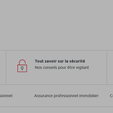
Tout savoir sur la sécurité
Nos conseils pour être vigilant
sionnel
Assurance professionnel immobilier
C