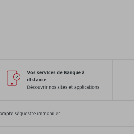
Vos services de Banque à
distance
Découvrir nos sites et applications
ompte séquestre immobilier