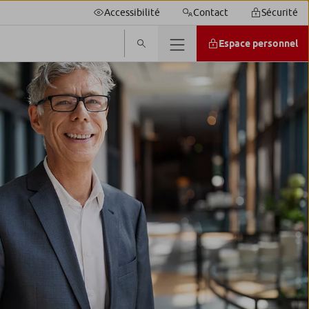
Accessibilité
Contact
Sécurité
Espace personnel