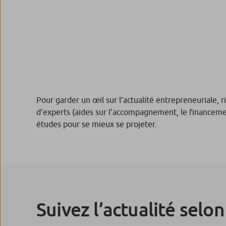
Pour garder un œil sur l’actualité entrepreneuriale,
d’experts (aides sur l’accompagnement, le financemen
études pour se mieux se projeter.
Suivez l’actualité selo