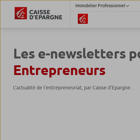
Immobilier Professionnel
Les e-newsletters 
Entrepreneurs
L'actualité de l'entrepreneuriat, par Caisse d'Epargne.