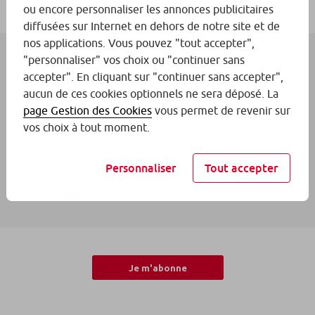
ou encore personnaliser les annonces publicitaires
diffusées sur Internet en dehors de notre site et de
nos applications. Vous pouvez "tout accepter",
"personnaliser" vos choix ou "continuer sans
accepter". En cliquant sur "continuer sans accepter",
aucun de ces cookies optionnels ne sera déposé. La
page Gestion des Cookies
vous permet de revenir sur
vos choix à tout moment.
Personnaliser
Tout accepter