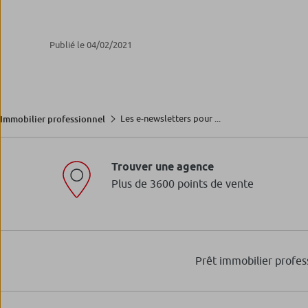
Publié le 04/02/2021
Les e-newsletters pour ...
Immobilier professionnel
Trouver une agence
Plus de 3600 points de vente
Prêt immobilier profes