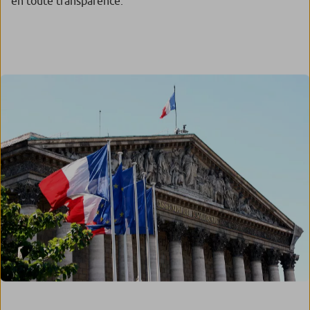
en toute transparence.