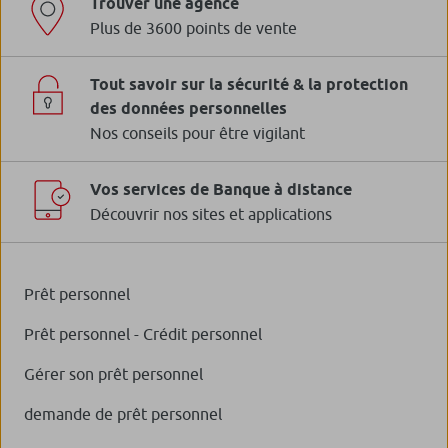
Trouver une agence
Plus de 3600 points de vente
Tout savoir sur la sécurité & la protection
des données personnelles
Nos conseils pour être vigilant
Vos services de Banque à distance
Découvrir nos sites et applications
Prêt personnel
Prêt personnel - Crédit personnel
Gérer son prêt personnel
demande de prêt personnel