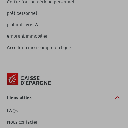
Coffre-fort numérique personnel
prêt personnel
plafond livret A
emprunt immobilier
Accéder à mon compte en ligne
Liens utiles
FAQs
Nous contacter