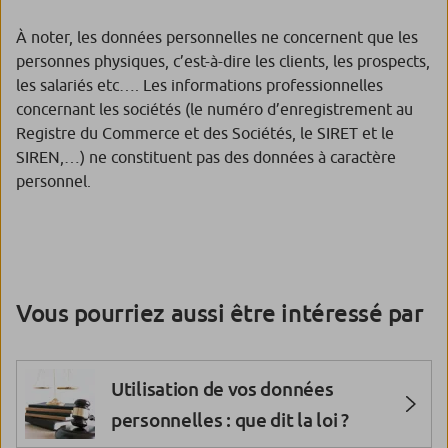
À noter, les données personnelles ne concernent que les
personnes physiques, c’est-à-dire les clients, les prospects,
les salariés etc…. Les informations professionnelles
concernant les sociétés (le numéro d’enregistrement au
Registre du Commerce et des Sociétés, le SIRET et le
SIREN,…) ne constituent pas des données à caractère
personnel.
Vous pourriez aussi être intéressé par
Utilisation de vos données
personnelles : que dit la loi ?