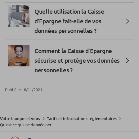
Quelle utilisation la Caisse
d’Epargne fait-elle de vos
données personnelles ?
Comment la Caisse d’Epargne
sécurise et protège vos données
personnelles ?
Qu’est-ce qu’un cookie ?
Publié le 18/11/2021
Votre banque et vous
Tarifs et informations réglementaires
Qu'est-ce qu'une donnée per...