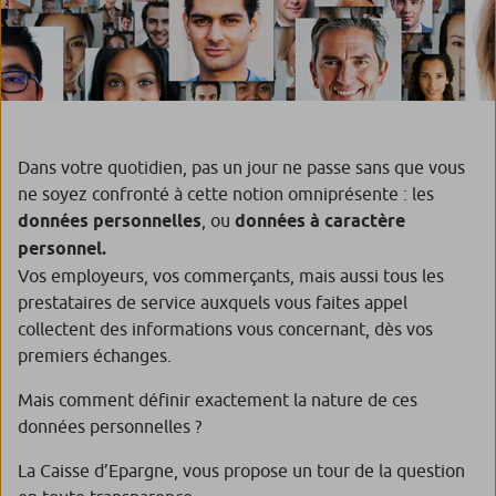
Dans votre quotidien, pas un jour ne passe sans que vous
ne soyez confronté à cette notion omniprésente : les
données personnelles
, ou
données à caractère
personnel.
Vos employeurs, vos commerçants, mais aussi tous les
prestataires de service auxquels vous faites appel
collectent des informations vous concernant, dès vos
premiers échanges.
Mais comment définir exactement la nature de ces
données personnelles ?
La Caisse d’Epargne, vous propose un tour de la question