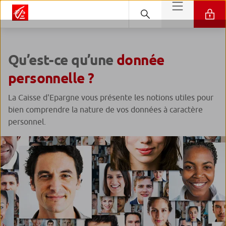
Qu’est-ce qu’une
donnée
personnelle ?
La Caisse d'Epargne vous présente les notions utiles pour
bien comprendre la nature de vos données à caractère
personnel.