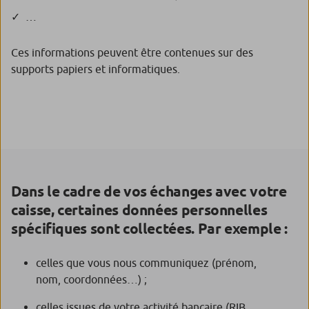
…
Ces informations peuvent être contenues sur des
supports papiers et informatiques.
Dans le cadre de vos échanges avec votre
caisse, certaines données personnelles
spécifiques sont collectées. Par exemple :
celles que vous nous communiquez (prénom,
nom, coordonnées…) ;
celles issues de votre activité bancaire (RIB,