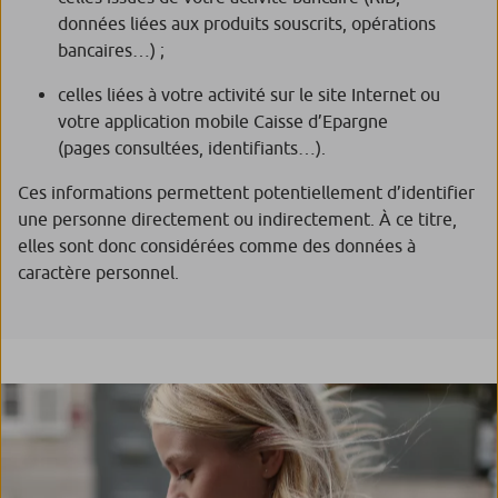
données liées aux produits souscrits, opérations
bancaires…) ;
celles liées à votre activité sur le site Internet ou
votre application mobile Caisse d’Epargne
(pages consultées, identifiants…).
Ces informations permettent potentiellement d’identifier
une personne directement ou indirectement. À ce titre,
elles sont donc considérées comme des données à
caractère personnel.