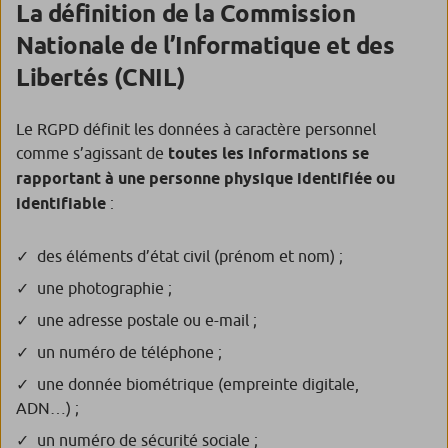
La définition de la Commission
Nationale de l’Informatique et des
Libertés (CNIL)
Le RGPD définit les données à caractère personnel
comme s’agissant de
toutes les informations se
rapportant à une personne physique identifiée ou
identifiable
:
des éléments d’état civil (prénom et nom) ;
une photographie ;
une adresse postale ou e-mail ;
un numéro de téléphone ;
une donnée biométrique (empreinte digitale,
ADN…) ;
un numéro de sécurité sociale ;