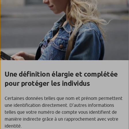
Une définition élargie et complétée
pour protéger les individus
Certaines données telles que nom et prénom permettent
une identification directement. D’autres informations
telles que votre numéro de compte vous identifient de
manière indirecte grâce à un rapprochement avec votre
identité.