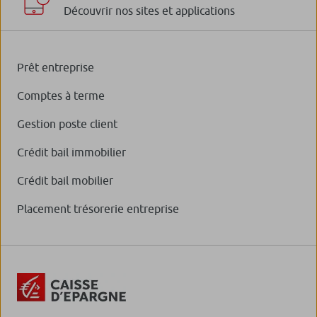
Découvrir nos sites et applications
Prêt entreprise
Comptes à terme
Gestion poste client
Crédit bail immobilier
Crédit bail mobilier
Placement trésorerie entreprise