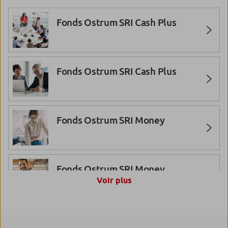
Fonds Ostrum SRI Cash Plus
Fonds Ostrum SRI Cash Plus
Fonds Ostrum SRI Money
Fonds Ostrum SRI Money
Voir plus
Fonds Ostrum SRI Money