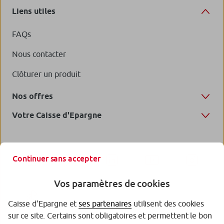
Liens utiles
FAQs
Nous contacter
Clôturer un produit
Nos offres
Votre Caisse d'Epargne
Continuer sans accepter
Vos paramètres de cookies
Caisse d'Epargne et
ses partenaires
utilisent des cookies
sur ce site. Certains sont obligatoires et permettent le bon