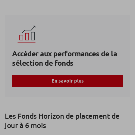
Accéder aux performances de la
sélection de fonds
En savoir plus
Les Fonds Horizon de placement de
jour à 6 mois