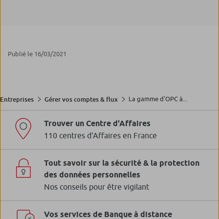
Publié le 16/03/2021
La gamme d'OPC à...
Entreprises
Gérer vos comptes & flux
Trouver un Centre d'Affaires
110 centres d'Affaires en France
Tout savoir sur la sécurité & la protection
des données personnelles
Nos conseils pour être vigilant
Vos services de Banque à distance