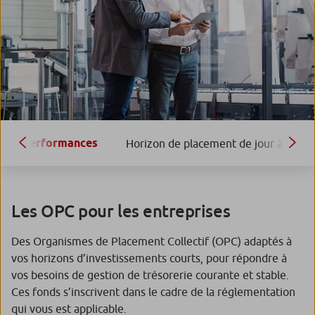
Performances
Horizon de placement de jour à 6 moi
Les OPC pour les entreprises
Des Organismes de Placement Collectif (OPC) adaptés à
vos horizons d’investissements courts, pour répondre à
vos besoins de gestion de trésorerie courante et stable.
Ces fonds s’inscrivent dans le cadre de la réglementation
qui vous est applicable.