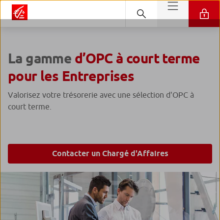
La gamme
d’OPC à court terme
pour les Entreprises
Valorisez votre trésorerie avec une sélection d'OPC à
court terme.
Contacter un Chargé d'Affaires