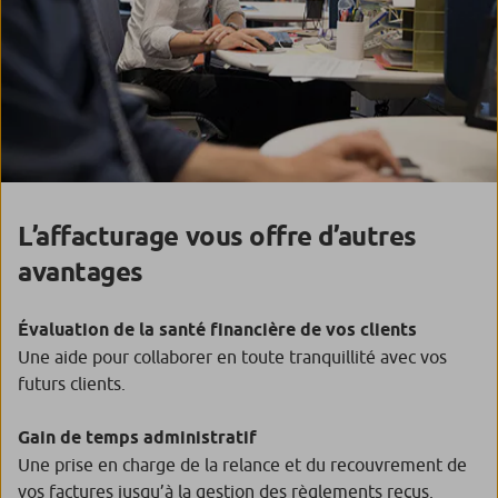
L’affacturage vous offre d’autres
avantages
Évaluation de la santé financière de vos clients
Une aide pour collaborer en toute tranquillité avec vos
futurs clients.
Gain de temps administratif
Une prise en charge de la relance et du recouvrement de
vos factures jusqu’à la gestion des règlements reçus.