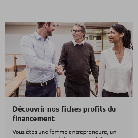
Découvrir nos fiches profils du
financement
Vous êtes une femme entrepreneure, un