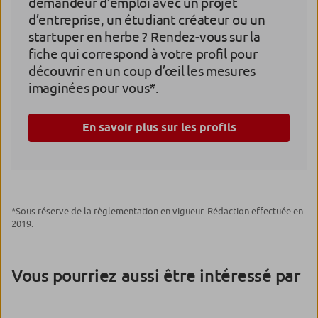
demandeur d’emploi avec un projet
d’entreprise, un étudiant créateur ou un
startuper en herbe ? Rendez-vous sur la
fiche qui correspond à votre profil pour
découvrir en un coup d’œil les mesures
imaginées pour vous*.
En savoir plus sur les profils
*Sous réserve de la règlementation en vigueur. Rédaction effectuée en
2019.
Vous pourriez aussi être intéressé par