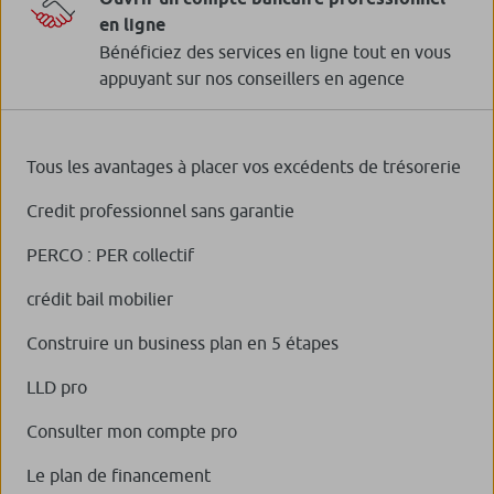
en ligne
Bénéficiez des services en ligne tout en vous
appuyant sur nos conseillers en agence
Tous les avantages à placer vos excédents de trésorerie
Credit professionnel sans garantie
PERCO : PER collectif
crédit bail mobilier
Construire un business plan en 5 étapes
LLD pro
Consulter mon compte pro
Le plan de financement