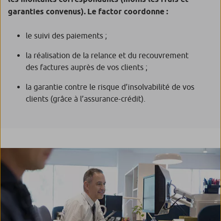
garanties convenus).
Le factor coordonne :
le suivi des paiements ;
la réalisation de la relance et du recouvrement
des factures auprès de vos clients ;
la garantie contre le risque d’insolvabilité de vos
clients (grâce à l’assurance-crédit).