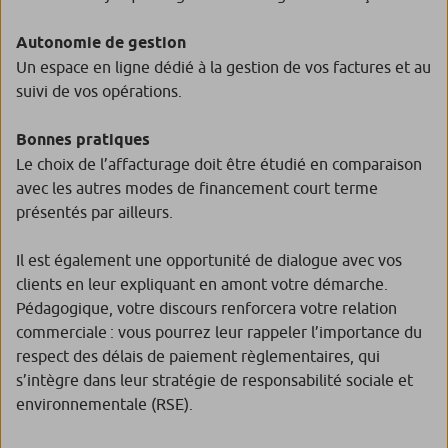
Autonomie de gestion
Un espace en ligne dédié à la gestion de vos factures et au
suivi de vos opérations.
Bonnes pratiques
Le choix de l’affacturage doit être étudié en comparaison
avec les autres modes de financement court terme
présentés par ailleurs.
Il est également une opportunité de dialogue avec vos
clients en leur expliquant en amont votre démarche.
Pédagogique, votre discours renforcera votre relation
commerciale : vous pourrez leur rappeler l’importance du
respect des délais de paiement règlementaires, qui
s’intègre dans leur stratégie de responsabilité sociale et
environnementale (RSE).