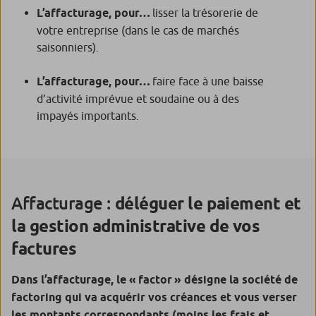
L’affacturage, pour…
lisser la trésorerie de
votre entreprise (dans le cas de marchés
saisonniers).
L’affacturage, pour…
faire face à une baisse
d’activité imprévue et soudaine ou à des
impayés importants.
Affacturage :
déléguer le paiement et
la gestion administrative de vos
factures
Dans l’affacturage, le « factor » désigne la société de
factoring qui va acquérir vos créances et vous verser
les montants correspondants (moins les frais et