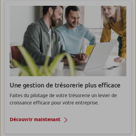
Une gestion de trésorerie
plus efficace
Faites du pilotage de votre trésorerie un levier de
croissance efficace pour votre entreprise.
Découvrir maintenant