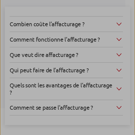
Combien coûte l’affacturage ?
Comment fonctionne l’affacturage ?
Que veut dire affacturage ?
Qui peut faire de l’affacturage ?
Quels sont les avantages de l’affacturage
?
Comment se passe l’affacturage ?