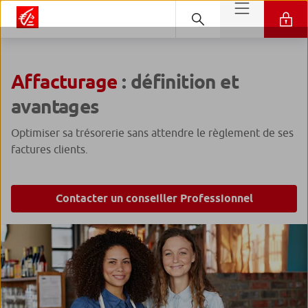
Affacturage
: définition et
avantages
Optimiser sa trésorerie sans attendre le règlement de ses
factures clients.
Contacter un conseiller Professionnel