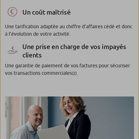
Un coût maîtrisé
Une tarification adaptée au chiffre d’affaires cédé et donc
à l’évolution de votre activité.
Une prise en charge de vos impayés
clients
Une garantie de paiement de vos factures pour sécuriser
vos transactions commerciales
.
(2)