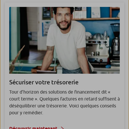
Sécuriser
votre trésorerie
Tour d’horizon des solutions de financement dit «
court terme ». Quelques factures en retard suffisent à
déséquilibrer une trésorerie. Voici quelques conseils
pour y remédier.
Découvrir maintenant