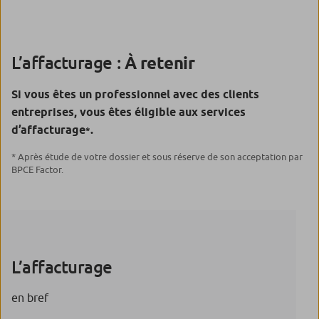
L’affacturage :
À retenir
Si vous êtes un professionnel avec des clients
entreprises, vous êtes éligible aux services
d’affacturage
.
*
* Après étude de votre dossier et sous réserve de son acceptation par
BPCE Factor
.
L’affacturage
en bref