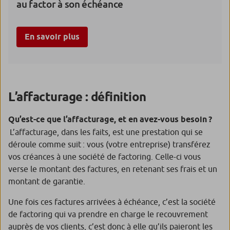
au factor à son échéance
En savoir plus
L’affacturage : définition
Qu’est-ce que l’affacturage, et en avez-vous besoin ?
L’affacturage, dans les faits, est une prestation qui se
déroule comme suit : vous (votre entreprise) transférez
vos créances à une société de factoring. Celle-ci vous
verse le montant des factures, en retenant ses frais et un
montant de garantie.
Une fois ces factures arrivées à échéance, c’est la société
de factoring qui va prendre en charge le recouvrement
auprès de vos clients, c’est donc à elle qu’ils paieront les