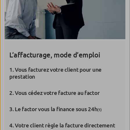
L’affacturage, mode d’emploi
1. Vous facturez votre client pour une
prestation
2. Vous cédez votre facture au factor
3. Le factor vous la finance sous 24h
(1)
4. Votre client règle la facture directement