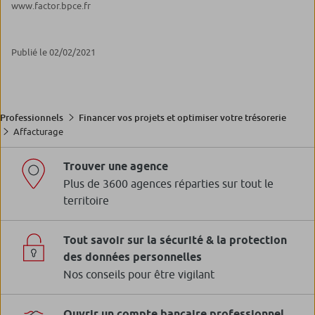
www.factor.bpce.fr
Publié le 02/02/2021
Professionnels
Financer vos projets et optimiser votre trésorerie
Affacturage
Trouver une agence
Plus de 3600 agences réparties sur tout le
territoire
Tout savoir sur la sécurité & la protection
des données personnelles
Nos conseils pour être vigilant
Ouvrir un compte bancaire professionnel