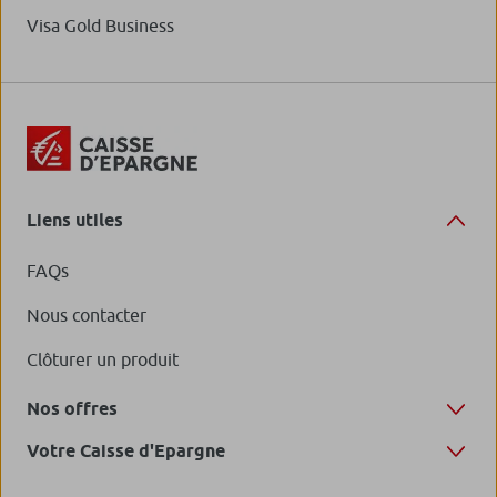
Visa Gold Business
Liens utiles
FAQs
Nous contacter
Clôturer un produit
Nos offres
Votre Caisse d'Epargne