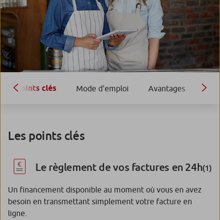
Points clés
Mode d'emploi
Avantages
Les points clés
Le règlement de vos factures en 24h
(1)
Un financement disponible au moment où vous en avez
besoin en transmettant simplement votre facture en
ligne.