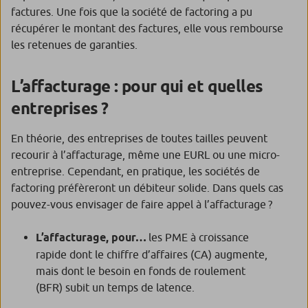
factures. Une fois que la société de factoring a pu
récupérer le montant des factures, elle vous rembourse
les retenues de garanties.
L’affacturage : pour qui et quelles
entreprises ?
En théorie, des entreprises de toutes tailles peuvent
recourir à l’affacturage, même une EURL ou une micro-
entreprise. Cependant, en pratique, les sociétés de
factoring préfèreront un débiteur solide. Dans quels cas
pouvez-vous envisager de faire appel à l’affacturage ?
L’affacturage, pour…
les PME à croissance
rapide dont le chiffre d’affaires (CA) augmente,
mais dont le besoin en fonds de roulement
(BFR) subit un temps de latence.