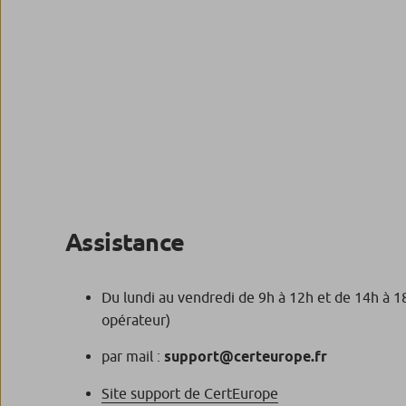
Assistance
Du lundi au vendredi de 9h à 12h et de 14h à 
opérateur)
par mail :
support@certeurope.fr
Site support de CertEurope