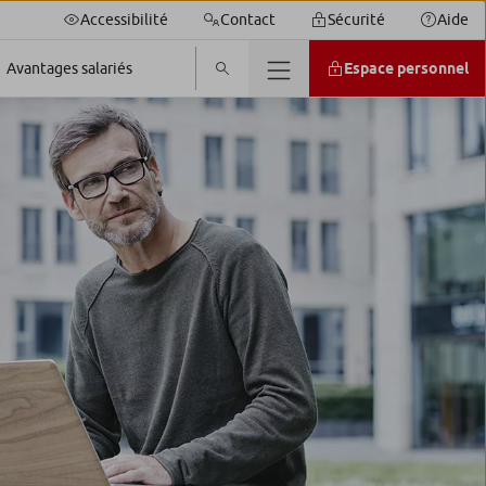
Accessibilité
Contact
Sécurité
Aide
Espace personnel
Avantages salariés