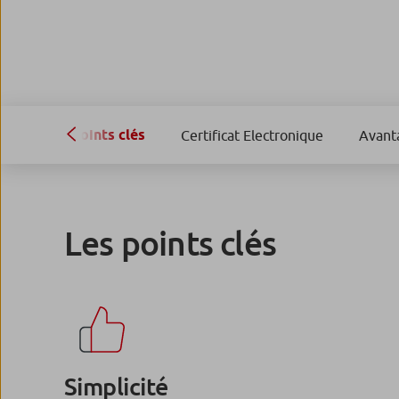
Points clés
Certificat Electronique
Avant
Les points clés
Simplicité