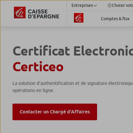
Entreprises
Choisir vot
Comptes & flux
Certificat Electroni
Certiceo
La solution d’authentification et de signature électroniqu
opérations en ligne.
Contacter un Chargé d'Affaires