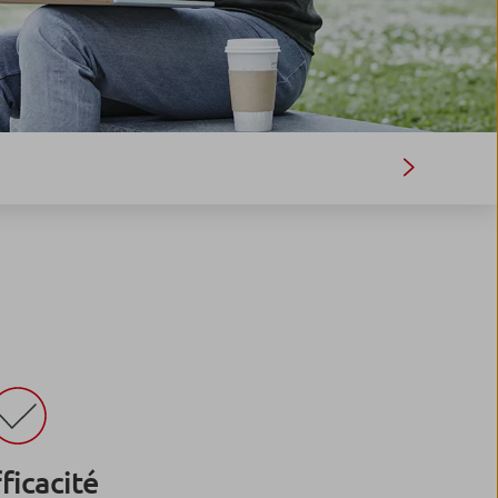
ficacité