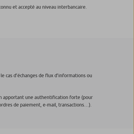
onnu et accepté au niveau interbancaire.
le cas d’échanges de flux d’informations ou
 apportant une authentification forte (pour
’ordres de paiement, e-mail, transactions…).