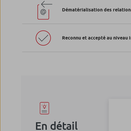
Dématérialisation des relatio
Reconnu et accepté au niveau 
En détail