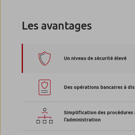
Les avantages
Un niveau de sécurité élevé
Des opérations bancaires à dis
Simplification des procédures
l’administration