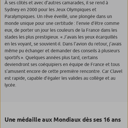
À ses côtés et avec d’autres camarades, il se rend à
Sydney en 2000 pour les Jeux Olympiques et
Paralympiques. Un rêve éveillé, une plongée dans un
monde unique pour une certitude : l’envie d’être comme
eux, de porter un jour les couleurs de la France dans les
stades les plus prestigieux.
« J’avais les yeux écarquillés
en les voyant
, se souvient-il.
Dans l’avion du retour, j’avais
même pu échanger et demander des conseils à plusieurs
sportifs ».
Quelques années plus tard, certains
deviendront ses coéquipiers en équipe de France et tous
s’amusent encore de cette première rencontre. Car Clavel
est rapide, capable d’égaler les valides au collège et au
lycée.
Une médaille aux Mondiaux dès ses 16 ans