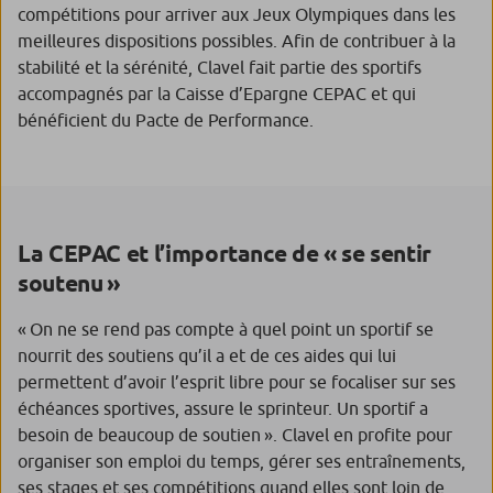
compétitions pour arriver aux Jeux Olympiques dans les
meilleures dispositions possibles. Afin de contribuer à la
stabilité et la sérénité, Clavel fait partie des sportifs
accompagnés par la Caisse d’Epargne CEPAC et qui
bénéficient du Pacte de Performance.
La CEPAC et l’importance de « se sentir
soutenu »
« On ne se rend pas compte à quel point un sportif se
nourrit des soutiens qu’il a et de ces aides qui lui
permettent d’avoir l’esprit libre pour se focaliser sur ses
échéances sportives,
assure le sprinteur.
Un sportif a
besoin de beaucoup de soutien ».
Clavel en profite pour
organiser son emploi du temps, gérer ses entraînements,
ses stages et ses compétitions quand elles sont loin de