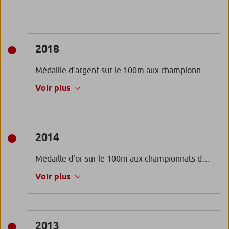
2018
Médaille d’argent sur le 100m aux championnats d’Europe à Berlin (cat. T63)
Voir plus
2014
Médaille d’or sur le 100m aux championnats d’Europe à Swansea (cat. T42)
Voir plus
2013