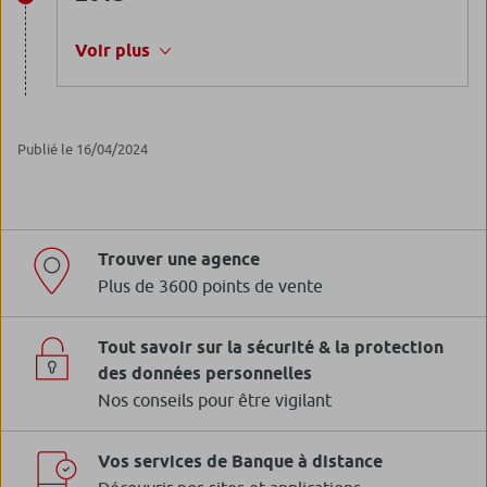
Voir plus
Publié le 16/04/2024
Trouver une agence
Plus de 3600 points de vente
Tout savoir sur la sécurité & la protection
des données personnelles
Nos conseils pour être vigilant
Vos services de Banque à distance