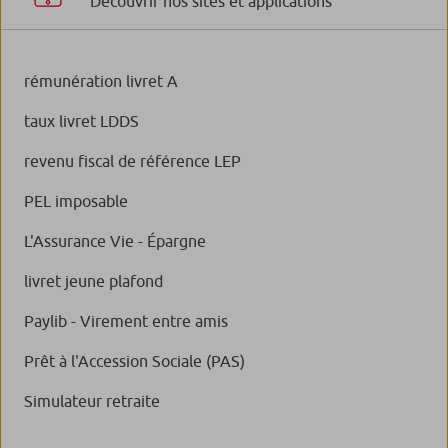
Découvrir nos sites et applications
rémunération livret A
taux livret LDDS
revenu fiscal de référence LEP
PEL imposable
L'Assurance Vie - Épargne
livret jeune plafond
Paylib - Virement entre amis
Prêt à l'Accession Sociale (PAS)
Simulateur retraite