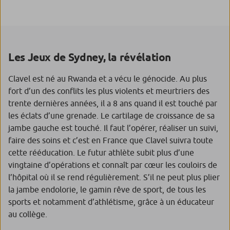
Les Jeux de Sydney, la révélation
Clavel est né au Rwanda et a vécu le génocide. Au plus
fort d’un des conflits les plus violents et meurtriers des
trente dernières années, il a 8 ans quand il est touché par
les éclats d’une grenade. Le cartilage de croissance de sa
jambe gauche est touché. Il faut l’opérer, réaliser un suivi,
faire des soins et c’est en France que Clavel suivra toute
cette rééducation. Le futur athlète subit plus d’une
vingtaine d’opérations et connaît par cœur les couloirs de
l’hôpital où il se rend régulièrement. S’il ne peut plus plier
la jambe endolorie, le gamin rêve de sport, de tous les
sports et notamment d’athlétisme, grâce à un éducateur
au collège.