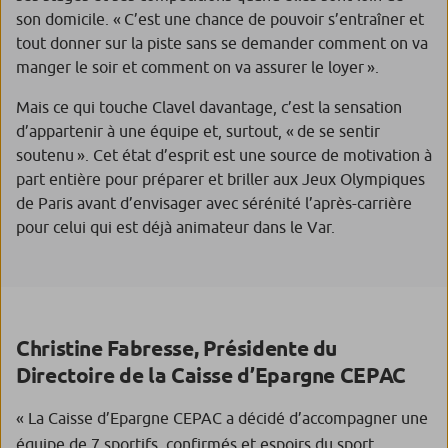
son domicile.
« C’est une chance de pouvoir s’entraîner et
tout donner sur la piste sans se demander comment on va
manger le soir et comment on va assurer le loyer ».
Mais ce qui touche Clavel davantage, c’est la sensation
d’appartenir à une équipe et, surtout,
« de se sentir
soutenu ».
Cet état d’esprit est une source de motivation à
part entière pour préparer et briller aux Jeux Olympiques
de Paris avant d’envisager avec sérénité l’après-carrière
pour celui qui est déjà animateur dans le Var.
Christine Fabresse, Présidente du
Directoire de la Caisse d’Epargne CEPAC
«
La Caisse d’Epargne CEPAC a décidé d’accompagner une
équipe de 7 sportifs, confirmés et espoirs du sport