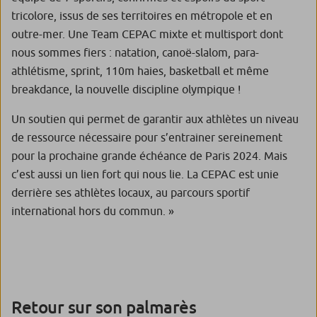
tricolore, issus de ses territoires en métropole et en
outre-mer. Une Team CEPAC mixte et multisport dont
nous sommes fiers : natation, canoë-slalom, para-
athlétisme, sprint, 110m haies, basketball et même
breakdance, la nouvelle discipline olympique !
Un soutien qui permet de garantir aux athlètes un niveau
de ressource nécessaire pour s’entrainer sereinement
pour la prochaine grande échéance de Paris 2024. Mais
c’est aussi un lien fort qui nous lie. La CEPAC est unie
derrière ses athlètes locaux, au parcours sportif
international hors du commun.
»
Retour sur son palmarès