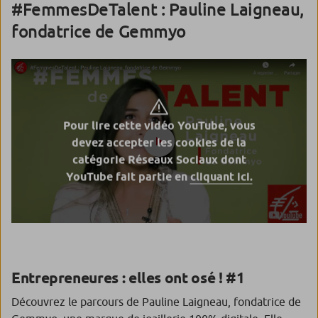
#FemmesDeTalent : Pauline Laigneau,
fondatrice de Gemmyo
Pour lire cette vidéo YouTube, vous
devez accepter les cookies de la
catégorie Réseaux Sociaux dont
YouTube fait partie en
cliquant ici.
Entrepreneures : elles ont osé ! #1
Découvrez le parcours de Pauline Laigneau, fondatrice de