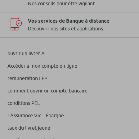
Nos conseils pour être vigilant
Vos services de Banque à distance
Découvrir nos sites et applications
ouvrir un livret A
Accéder à mon compte en ligne
remuneration LEP
comment ouvrir un compte bancaire
conditions PEL
L'Assurance Vie - Épargne
taux du livret jeune