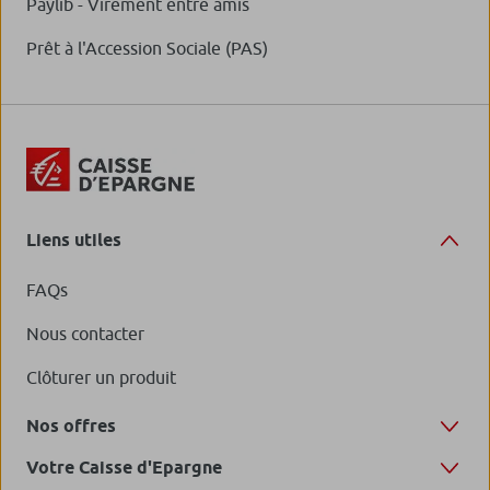
Paylib - Virement entre amis
Prêt à l'Accession Sociale (PAS)
Liens utiles
FAQs
Nous contacter
Clôturer un produit
Nos offres
Votre Caisse d'Epargne