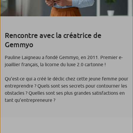
Rencontre avec la créatrice de
Gemmyo
Pauline Laigneau a fondé Gemmyo, en 2011. Premier e-
joaillier français, la licorne du luxe 2.0 cartonne !
Qu’est-ce qui a créé le déclic chez cette jeune femme pour
entreprendre ? Quels sont ses secrets pour contourner les
obstacles ? Quelles sont ses plus grandes satisfactions en
tant qu’entrepreneure ?