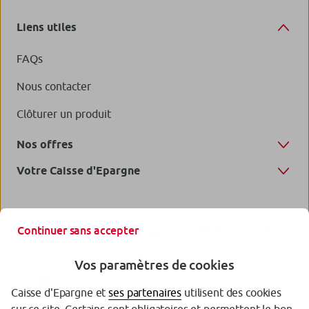
Liens utiles
FAQs
Nous contacter
Clôturer un produit
Nos offres
Votre Caisse d'Epargne
Continuer sans accepter
Vos paramètres de cookies
Caisse d'Epargne et
ses partenaires
utilisent des cookies