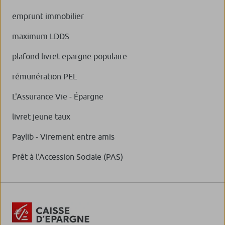
emprunt immobilier
maximum LDDS
plafond livret epargne populaire
rémunération PEL
L'Assurance Vie - Épargne
livret jeune taux
Paylib - Virement entre amis
Prêt à l'Accession Sociale (PAS)