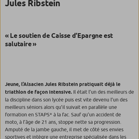
Jules
Ribstein
« Le soutien de Caisse d’Epargne est
salutaire »
Jeune, l’Alsacien Jules Ribstein pratiquait déjà le
triathlon de façon intensive.
Il était l’un des meilleurs de
la discipline dans son lycée puis est vite devenu l’un des
meilleurs séniors alors qu’il suivait en parallèle une
formation en STAPS* à la fac. Sauf qu’un accident de
moto, à l’âge de 21 ans, stoppe nette sa progression.
Amputé de la jambe gauche, il met de côté ses envies
sportives et intègre une entreprise spécialisée dans les