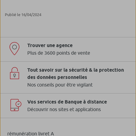
Publié le 16/04/2024
Trouver une agence
Plus de 3600 points de vente
Tout savoir sur la sécurité & la protection
des données personnelles
Nos conseils pour être vigilant
Vos services de Banque à distance
Découvrir nos sites et applications
rémunération livret A