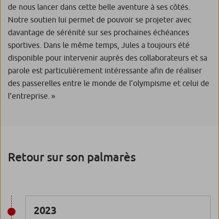
de nous lancer dans cette belle aventure à ses côtés.
Notre soutien lui permet de pouvoir se projeter avec
davantage de sérénité sur ses prochaines échéances
sportives. Dans le même temps, Jules a toujours été
disponible pour intervenir auprès des collaborateurs et sa
parole est particulièrement intéressante afin de réaliser
des passerelles entre le monde de l’olympisme et celui de
l’entreprise. »
Retour sur son palmarès
2023