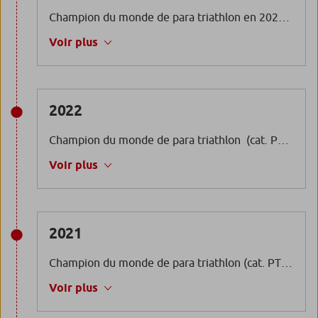
Champion du monde de para triathlon en 2023 (cat. PTS2)
Voir plus
2022
Champion du monde de para triathlon (cat. PTS2)
Voir plus
2021
Champion du monde de para triathlon (cat. PTS2)
Voir plus