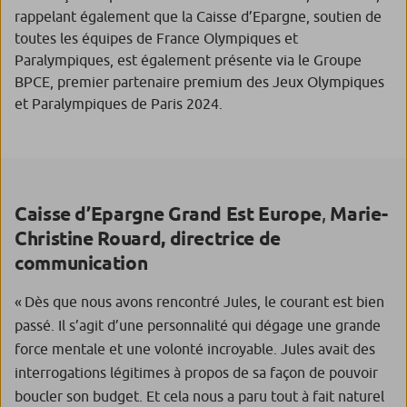
rappelant également que la Caisse d’Epargne, soutien de
toutes les équipes de France Olympiques et
Paralympiques, est également présente via le Groupe
BPCE, premier partenaire premium des Jeux Olympiques
et Paralympiques de Paris 2024.
Caisse d’Epargne Grand Est Europe
,
Marie-
Christine Rouard, directrice de
communication
« Dès que nous avons rencontré Jules, le courant est bien
passé. Il s’agit d’une personnalité qui dégage une grande
force mentale et une volonté incroyable. Jules avait des
interrogations légitimes à propos de sa façon de pouvoir
boucler son budget. Et cela nous a paru tout à fait naturel