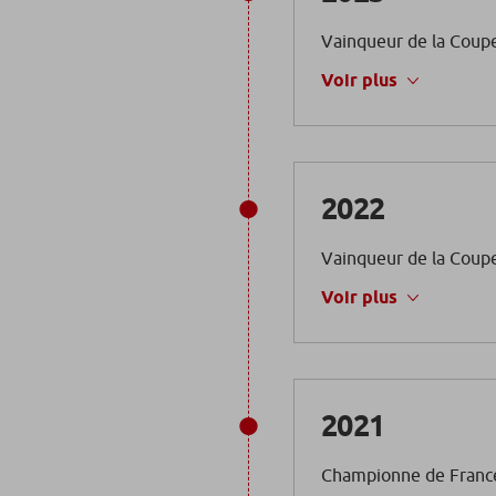
Vainqueur de la Coup
Voir plus
2022
Vainqueur de la Coup
Voir plus
2021
Championne de Franc