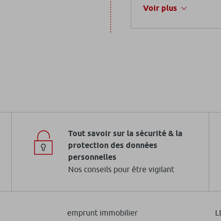
Voir plus
Tout savoir sur la sécurité & la
protection des données
personnelles
Nos conseils pour être vigilant
emprunt immobilier
L