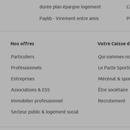
durée plan épargne logement
L
Paylib - Virement entre amis
P
Nos offres
Votre Caisse 
Particuliers
Qui sommes-no
Professionnels
Le Pacte Sporti
Entreprises
Mécénat & spo
Associations & ESS
Être sociétaire
Immobilier professionnel
Recrutement
Secteur public & logement social