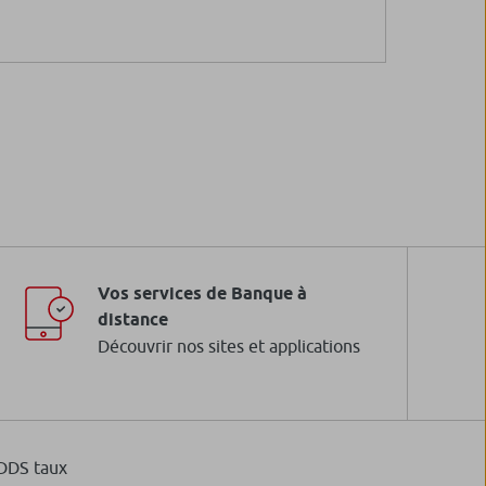
Vos services de Banque à
distance
Découvrir nos sites et applications
DDS taux