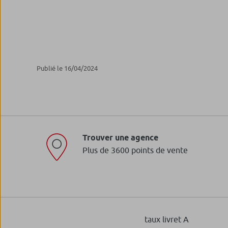
Publié le 16/04/2024
Trouver une agence
Plus de 3600 points de vente
taux livret A