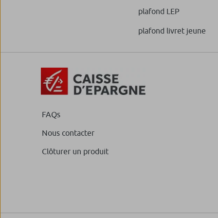
plafond LEP
plafond livret jeune
FAQs
Nous contacter
Clôturer un produit