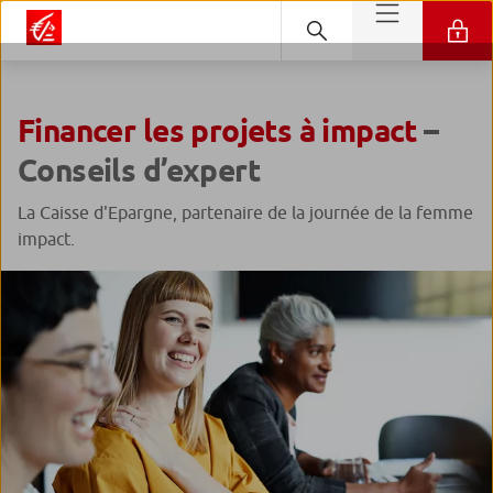
Financer les projets à impact
–
Conseils d’expert
La Caisse d'Epargne, partenaire de la journée de la femme
impact.