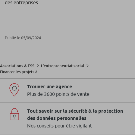
des entreprises.
Publié le 05/09/2024
Associations & ESS
L'entrepreneuriat social
Financer les projets à...
Trouver une agence
Plus de 3600 points de vente
Tout savoir sur la sécurité & la protection
des données personnelles
Nos conseils pour être vigilant