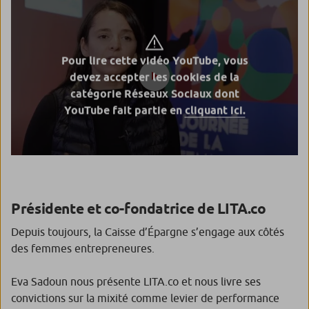
Pour lire cette vidéo YouTube, vous
devez accepter les cookies de la
catégorie Réseaux Sociaux dont
YouTube fait partie en
cliquant ici.
Présidente et co-fondatrice de LITA.co
Depuis toujours, la Caisse d’Épargne s’engage aux côtés
des femmes entrepreneures.
Eva Sadoun nous présente LITA.co et nous livre ses
convictions sur la mixité comme levier de performance