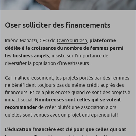
Oser solliciter des financements
Imène Maharzi, CEO de
OwnYourCash
,
plateforme
dédiée à la croissance du nombre de femmes parmi
les business angels
, insiste sur l’importance de
diversifier la population d’investisseurs…
Car malheureusement, les projets portés par des femmes
ne bénéficient toujours pas du même crédit auprès des
financeurs. Et cela plus encore quand ce sont des projets à
impact social.
Nombreuses sont celles qui se voient
recommander
de créer plutôt une association alors
qu’elles sont venues avec un projet entrepreneurial !
L’éducation financière est clé pour que celles qui ont