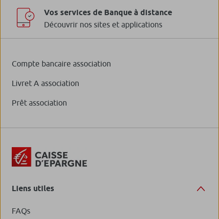
Vos services de Banque à distance
Découvrir nos sites et applications
Compte bancaire association
Livret A association
Prêt association
Liens utiles
FAQs