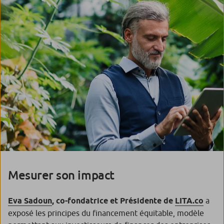
Mesurer son impact
Eva Sadoun
, co-fondatrice et Présidente de
LITA.co
a
exposé les principes du financement équitable, modèle