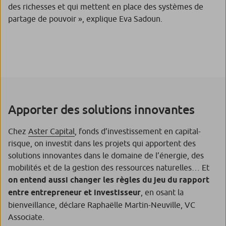
des richesses et qui mettent en place des systèmes de
partage de pouvoir », explique Eva Sadoun.
Apporter des solutions innovantes
Chez
Aster Capital
, fonds d’investissement en capital-
risque, on investit dans les projets qui apportent des
solutions innovantes dans le domaine de l’énergie, des
mobilités et de la gestion des ressources naturelles… Et
on entend aussi changer les règles du jeu du rapport
entre entrepreneur et investisseur
, en osant la
bienveillance, déclare Raphaëlle Martin-Neuville, VC
Associate.