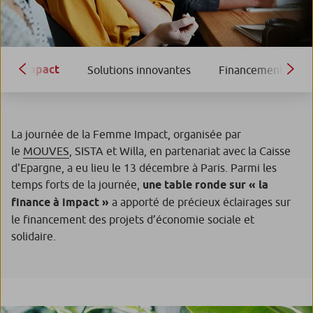
Impact
Solutions innovantes
Financements
La journée de la Femme Impact, organisée par
le
MOUVES
, SISTA et Willa, en partenariat avec la Caisse
d'Epargne, a eu lieu le 13 décembre à Paris. Parmi les
temps forts de la journée,
une table ronde sur « la
finance à impact »
a apporté de précieux éclairages sur
le financement des projets d’économie sociale et
solidaire.