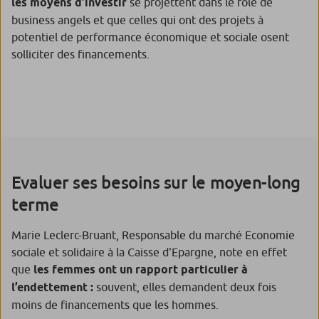
les moyens d’investir
se projettent dans le rôle de
business angels et que celles qui ont des projets à
potentiel de performance économique et sociale osent
solliciter des financements.
Evaluer ses besoins sur le moyen-long
terme
Marie Leclerc-Bruant, Responsable du marché Economie
sociale et solidaire à la Caisse d'Epargne, note en effet
que
les femmes ont un rapport particulier à
l’endettement :
souvent, elles demandent deux fois
moins de financements que les hommes.