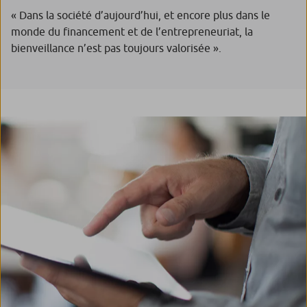
« Dans la société d’aujourd’hui, et encore plus dans le
monde du financement et de l’entrepreneuriat, la
bienveillance n’est pas toujours valorisée ».