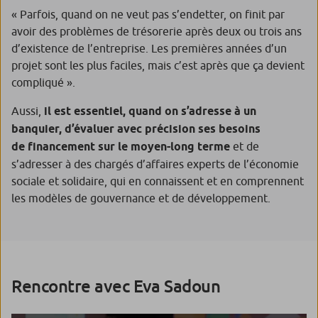
« Parfois, quand on ne veut pas s’endetter, on finit par
avoir des problèmes de trésorerie après deux ou trois ans
d’existence de l’entreprise. Les premières années d’un
projet sont les plus faciles, mais c’est après que ça devient
compliqué ».
Aussi,
il est essentiel, quand on s’adresse à un
banquier, d’évaluer avec précision ses besoins
de financement sur le moyen-long terme
et de
s’adresser à des chargés d’affaires experts de l’économie
sociale et solidaire, qui en connaissent et en comprennent
les modèles de gouvernance et de développement.
Rencontre avec Eva Sadoun