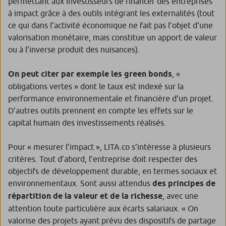
permettant aux investisseurs de financer des entreprises
à impact grâce à des outils intégrant les externalités (tout
ce qui dans l’activité économique ne fait pas l’objet d’une
valorisation monétaire, mais constitue un apport de valeur
ou à l’inverse produit des nuisances).
On peut citer par exemple les green bonds
, «
obligations vertes » dont le taux est indexé sur la
performance environnementale et financière d’un projet.
D’autres outils prennent en compte les effets sur le
capital humain des investissements réalisés.
Pour « mesurer l’impact », LITA.co s’intéresse à plusieurs
critères. Tout d’abord, l’entreprise doit respecter des
objectifs de développement durable, en termes sociaux et
environnementaux. Sont aussi attendus
des principes de
répartition de la valeur et de la richesse
, avec une
attention toute particulière aux écarts salariaux. « On
valorise des projets ayant prévu des dispositifs de partage