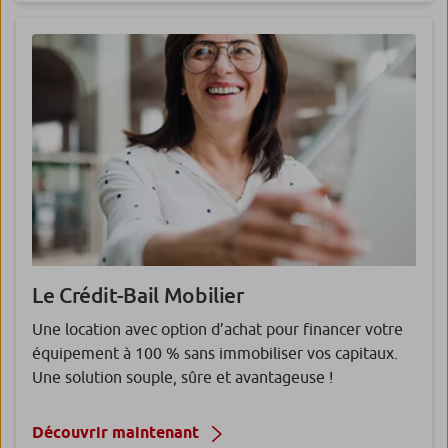
Le Crédit-Bail
Mobilier
Une location avec option d’achat pour financer votre
équipement à 100 % sans immobiliser vos capitaux.
Une solution souple, sûre et avantageuse !
Découvrir maintenant