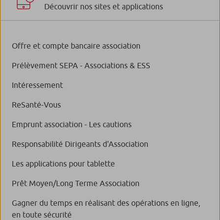
Découvrir nos sites et applications
Offre et compte bancaire association
Prélèvement SEPA - Associations & ESS
Intéressement
ReSanté-Vous
Emprunt association - Les cautions
Responsabilité Dirigeants d'Association
Les applications pour tablette
Prêt Moyen/Long Terme Association
Gagner du temps en réalisant des opérations en ligne,
en toute sécurité