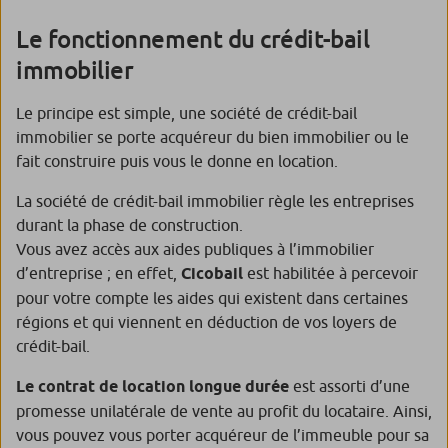
Le fonctionnement du crédit-bail
immobilier
Le principe est simple, une société de crédit-bail
immobilier se porte acquéreur du bien immobilier ou le
fait construire puis vous le donne en location.
La société de crédit-bail immobilier règle les entreprises
durant la phase de construction.
Vous avez accès aux aides publiques à l’immobilier
d’entreprise ; en effet,
Cicobail
est habilitée à percevoir
pour votre compte les aides qui existent dans certaines
régions et qui viennent en déduction de vos loyers de
crédit-bail.
Le contrat de location longue durée
est assorti d’une
promesse unilatérale de vente au profit du locataire. Ainsi,
vous pouvez vous porter acquéreur de l’immeuble pour sa