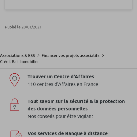
Publié le 20/01/2021
Associations & ESS
Financer vos projets associatifs
Crédit-Bail Immobilier
Trouver un Centre d'Affaires
110 centres d'Affaires en France
Tout savoir sur la sécurité & la protection
des données personnelles
Nos conseils pour être vigilant
Vos services de Banque à distance