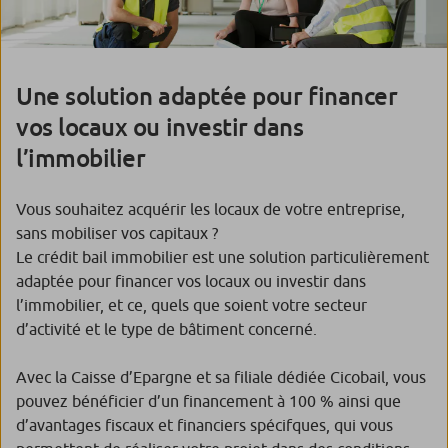
Une solution adaptée pour financer
vos locaux ou investir dans
l’immobilier
Vous souhaitez acquérir les locaux de votre entreprise,
sans mobiliser vos capitaux ?
Le crédit bail immobilier est une solution particulièrement
adaptée pour financer vos locaux ou investir dans
l’immobilier, et ce, quels que soient votre secteur
d’activité et le type de bâtiment concerné.
Avec la Caisse d’Epargne et sa filiale dédiée Cicobail, vous
pouvez bénéficier d’un financement à 100 % ainsi que
d’avantages fiscaux et financiers spécifques, qui vous