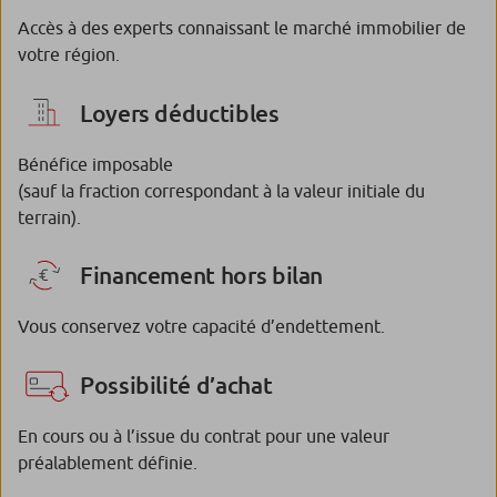
Accès à des experts connaissant le marché immobilier de
votre région.
Loyers déductibles
Bénéfice imposable
(sauf la fraction correspondant à la valeur initiale du
terrain).
Financement hors bilan
Vous conservez votre capacité d’endettement.
Possibilité d’achat
En cours ou à l’issue du contrat pour une valeur
préalablement définie.