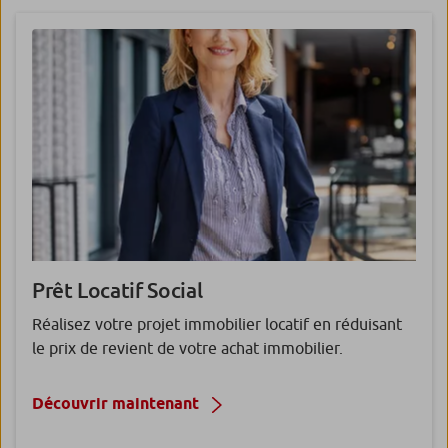
Prêt Locatif
Social
Réalisez votre projet immobilier locatif en réduisant
le prix de revient de votre achat immobilier.
Découvrir maintenant