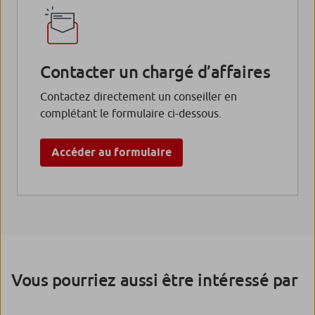
Contacter un chargé d’affaires
Contactez directement un conseiller en
complétant le formulaire ci-dessous.
Accéder au formulaire
Vous pourriez aussi être intéressé par