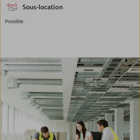
Sous-location
Possible.