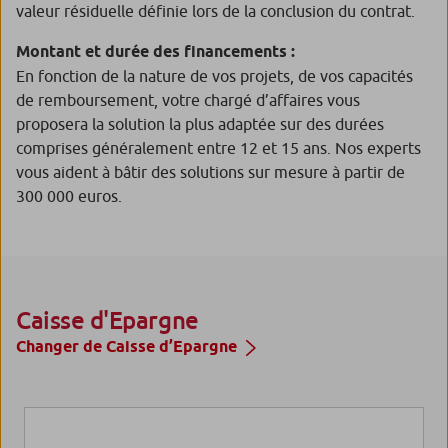
valeur résiduelle définie lors de la conclusion du contrat.
Montant et durée des financements :
En fonction de la nature de vos projets, de vos capacités
de remboursement, votre chargé d’affaires vous
proposera la solution la plus adaptée sur des durées
comprises généralement entre 12 et 15 ans. Nos experts
vous aident à bâtir des solutions sur mesure à partir de
300 000 euros.
Caisse d'Epargne
Changer de Caisse d’Epargne