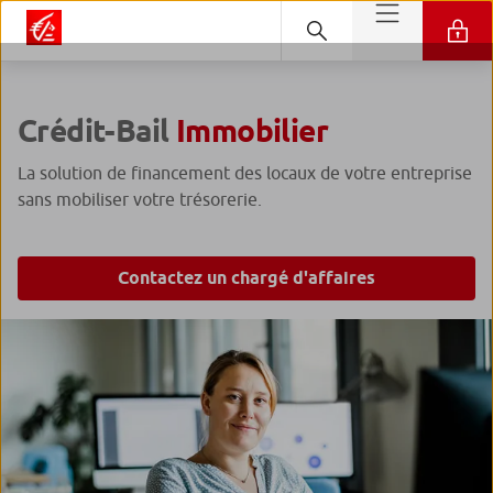
Crédit-Bail
Immobilier
La solution de financement des locaux de votre entreprise
sans mobiliser votre trésorerie.
Contactez un chargé d'affaires