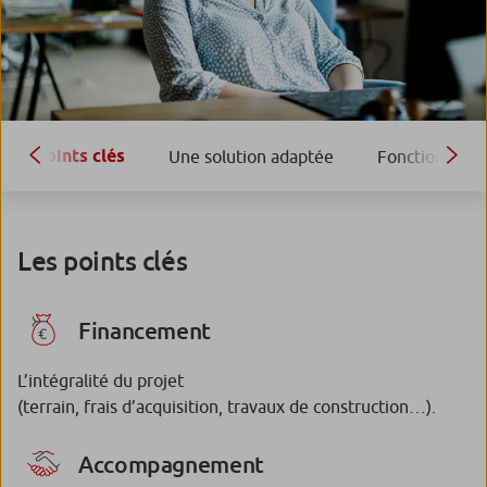
Points clés
Une solution adaptée
Fonctionnem
Les points clés
Financement
L’intégralité du projet
(terrain, frais d’acquisition, travaux de construction…).
Accompagnement