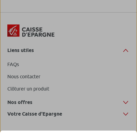
Liens utiles
FAQs
Nous contacter
Clôturer un produit
Nos offres
Votre Caisse d'Epargne