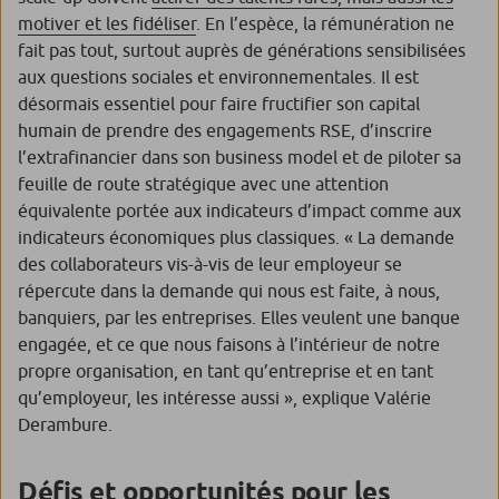
motiver et les fidéliser
. En l’espèce, la rémunération ne
fait pas tout, surtout auprès de générations sensibilisées
aux questions sociales et environnementales. Il est
désormais essentiel pour faire fructifier son capital
humain de prendre des engagements RSE, d’inscrire
l’extrafinancier dans son
business model
et de piloter sa
feuille de route stratégique avec une attention
équivalente portée aux indicateurs d’impact comme aux
indicateurs économiques plus classiques. «
La demande
des collaborateurs vis-à-vis de leur employeur se
répercute dans la demande qui nous est faite, à nous,
banquiers, par les entreprises. Elles veulent une banque
engagée, et ce que nous faisons à l’intérieur de notre
propre organisation, en tant qu’entreprise et en tant
qu’employeur, les intéresse aussi »,
explique Valérie
Derambure.
Défis et opportunités pour les