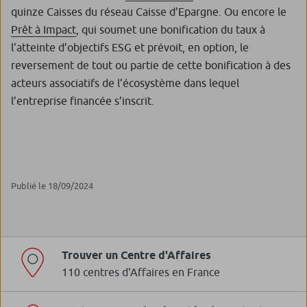
quinze Caisses du réseau Caisse d’Epargne. Ou encore le
Prêt à Impact
, qui soumet une bonification du taux à
l’atteinte d’objectifs ESG et prévoit, en option, le
reversement de tout ou partie de cette bonification à des
acteurs associatifs de l’écosystème dans lequel
l’entreprise financée s’inscrit.
Publié le 18/09/2024
Trouver un Centre d'Affaires
110 centres d'Affaires en France