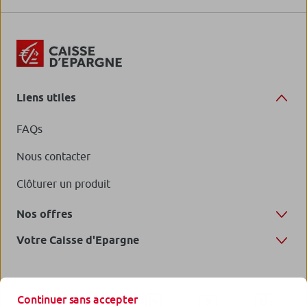
Liens utiles
FAQs
Nous contacter
Clôturer un produit
Nos offres
Votre Caisse d'Epargne
Continuer sans accepter