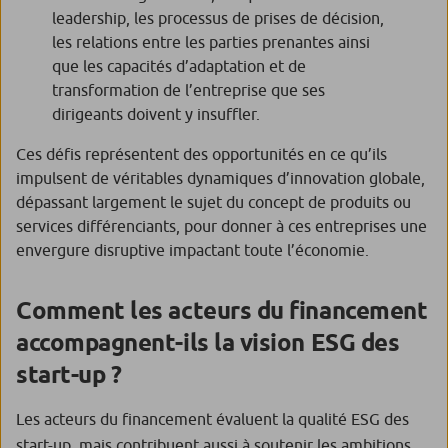
leadership, les processus de prises de décision,
les relations entre les parties prenantes ainsi
que les capacités d’adaptation et de
transformation de l’entreprise que ses
dirigeants doivent y insuffler.
Ces défis représentent des opportunités en ce qu’ils
impulsent de véritables dynamiques d’innovation globale,
dépassant largement le sujet du concept de produits ou
services différenciants, pour donner à ces entreprises une
envergure disruptive impactant toute l’économie.
Comment les acteurs du financement
accompagnent-ils la vision ESG des
start-up ?
Les acteurs du financement évaluent la qualité ESG des
start-up, mais contribuent aussi à soutenir les ambitions