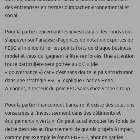
des entreprises en termes d’impact environnemental et
social.
Pour la partie concernant les investisseurs, les fonds vont
s’appuyer sur l’analyse d’agences de notation expertes de
l’ESG afin d’identifier les points forts de chaque
business
model
et ceux qui gagnent à être renforcés. Une attention
toute particulière sera portée au « G » (de
« gouvernance ») car
« c’est sans doute le plus structurant
dans une stratégie ESG »
, explique Charles-Henri
Aulagner, directeur du pôle ESG Sales chez Scope Group.
Pour la partie financement bancaire, il existe
des solutions
consacrées à l’investissement dans des bâtiments et
équipements « verts ».
On peut aussi évoquer les fonds de
dette destinés au financement de grands projets à impact,
comme par exemple le
fonds ENR-CE
, abondé par les