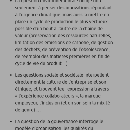
La question environnementale oblige non
seulement à penser des innovations répondant
à l’urgence climatique, mais aussi à mettre en
place un cycle de production le plus vertueux
possible d’un bout à l’autre de la chaîne de
valeur (préservation des ressources naturelles,
limitation des émissions de carbone, de gestion
des déchets, de prévention de l’obsolescence,
de réemploi des matières premières en fin de
cycle de vie du produit…)
Les questions sociale et sociétale interpellent
directement la culture de l’entreprise et son
éthique, et trouvent leur expression à travers
« l’expérience collaborateurs », la marque
employeur, l’inclusion (et en son sein la mixité
de genre) …
La question de la gouvernance interroge le
modèle d’organisation, les qualités du