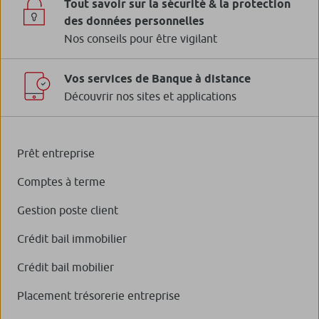
Tout savoir sur la sécurité & la protection
des données personnelles
Nos conseils pour être vigilant
Vos services de Banque à distance
Découvrir nos sites et applications
Prêt entreprise
Comptes à terme
Gestion poste client
Crédit bail immobilier
Crédit bail mobilier
Placement trésorerie entreprise