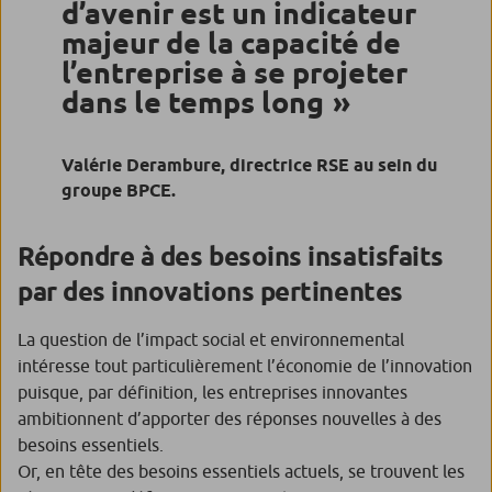
d’avenir est un indicateur
majeur de la capacité de
l’entreprise à se projeter
dans le temps long
Valérie Derambure, directrice RSE au sein du
groupe BPCE.
Répondre à des besoins insatisfaits
par des innovations pertinentes
La question de l’impact social et environnemental
intéresse tout particulièrement l’économie de l’innovation
puisque, par définition, les entreprises innovantes
ambitionnent d’apporter des réponses nouvelles à des
besoins essentiels.
Or, en tête des besoins essentiels actuels, se trouvent les