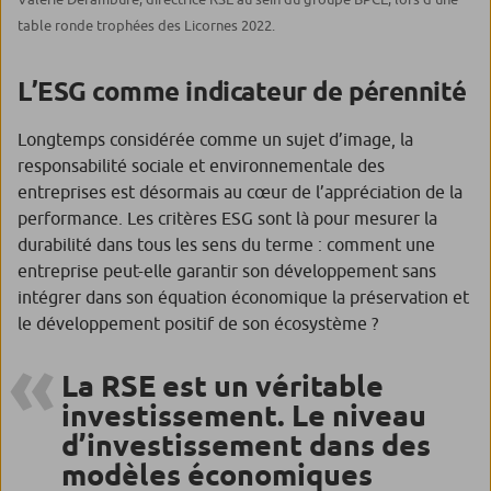
table ronde trophées des Licornes 2022.
L’ESG comme indicateur de pérennité
Longtemps considérée comme un sujet d’image, la
responsabilité sociale et environnementale des
entreprises est désormais au cœur de l’appréciation de la
performance. Les critères ESG sont là pour mesurer la
durabilité dans tous les sens du terme : comment une
entreprise peut-elle garantir son développement sans
intégrer dans son équation économique la préservation et
le développement positif de son écosystème ?
La RSE est un véritable
investissement. Le niveau
d’investissement dans des
modèles économiques