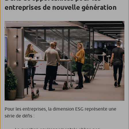
entreprises de nouvelle génération
Pour les entreprises, la dimension ESG représente une
série de défis :