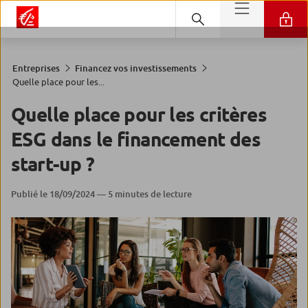
Entreprises
Financez vos investissements
Quelle place pour les...
Quelle place pour les critères
ESG dans le financement des
start-up ?
Publié le 18/09/2024 — 5 minutes de lecture