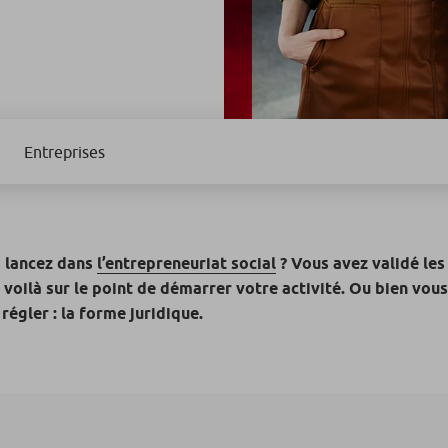
Entreprises
 lancez dans
l’entrepreneuriat social
? Vous avez validé les
 voilà sur le point de démarrer votre activité. Ou bien vous
égler : la forme juridique.