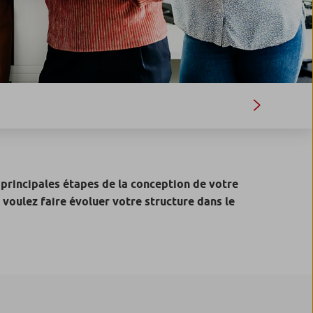
 principales étapes de la conception de votre
 voulez faire évoluer votre structure dans le