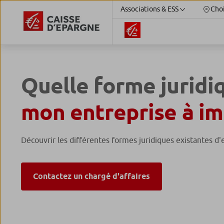
Associations & ESS
Choi
Quelle forme juridi
mon entreprise à im
Découvrir les différentes formes juridiques existantes d'
Contactez un chargé d'affaires