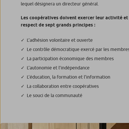
lequel désignera un directeur général.
Les coopératives doivent exercer leur activité et
respect de sept grands principes :
L’adhésion volontaire et ouverte
Le contrôle démocratique exercé par les membre
La participation économique des membres
L’autonomie et l’indépendance
L’éducation, la formation et l’information
La collaboration entre coopératives
Le souci de la communauté