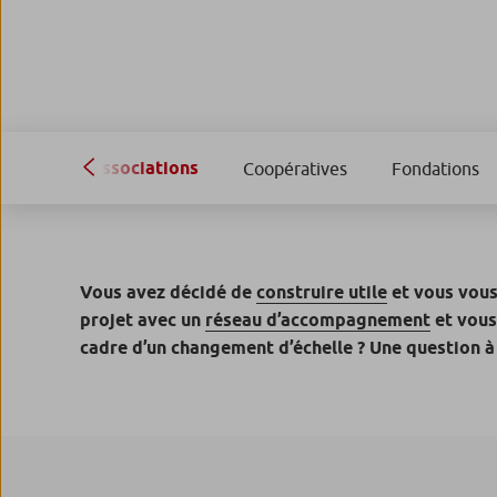
Associations
Coopératives
Fondations
Vous avez décidé de
construire utile
et vous vous
projet avec un
réseau d’accompagnement
et vous
cadre d’un changement d’échelle ? Une question à r