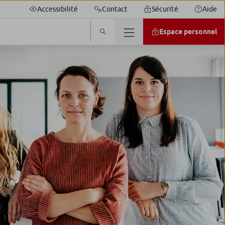
Accessibilité
Contact
Sécurité
Aide
Espace personnel