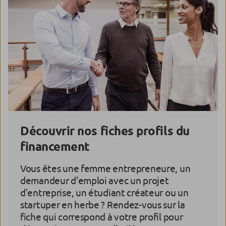
Découvrir nos fiches profils du
financement
Vous êtes une femme entrepreneure, un
demandeur d’emploi avec un projet
d’entreprise, un étudiant créateur ou un
startuper en herbe ? Rendez-vous sur la
fiche qui correspond à votre profil pour