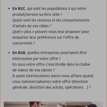
En B2C
, qui sont les populations à qui votre
produit/service va être utile ?
Quels sont les revenus et les comportements
d’achats de vos cibles ?
Quel « plus » pouvez-vous leur proposer pour
emporter leur préférence sur l’offre de
concurrents ?
En B2B
, quelles entreprises pourraient être
intéressées par votre offre ?
En quoi votre offre s’inscrit-elle dans la chaîne
de valeur de vos clients ?
À quels interlocuteurs aurez-vous affaire quand
vous commercialiserez votre offre (direction
générale, direction des achats, opérations…) ?