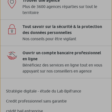
Trouver une agence
Plus de 3600 agences réparties sur tout le
territoire
Tout savoir sur la sécurité & la protection
des données personnelles
Nos conseils pour être vigilant
Ouvrir un compte bancaire professionnel
en ligne
Bénéficiez des services en ligne tout en vous
appuyant sur nos conseillers en agence
Stratégie digitale - étude du Lab Bpifrance
Credit professionnel sans garantie
crédit bail entreprise