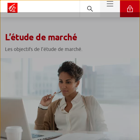
L’étude de marché
Les objectifs de l’étude de marché.