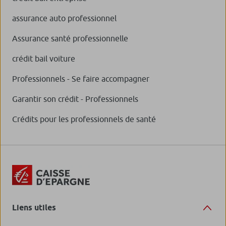
assurance auto professionnel
Assurance santé professionnelle
crédit bail voiture
Professionnels - Se faire accompagner
Garantir son crédit - Professionnels
Crédits pour les professionnels de santé
Liens utiles