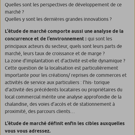
Quelles sont les perspectives de développement de ce
marché ?
Quelles y sont les dernières grandes innovations ?
L’étude de marché comporte aussi une analyse de la
concurrence et de l’environnement :
qui sont les
principaux acteurs du secteur, quels sont leurs parts de
marché, leurs taux de croissance et de marge ?
La zone d’implantation et d’activité est-elle dynamique ?
Cette question de la localisation est particulièrement
importante pour les créations/ reprises de commerces et
activités de service aux particuliers : l’his- torique
d’activité des précédents locataires ou propriétaires du
local commercial mérite une analyse approfondie de la
chalandise, des voies d’accès et de stationnement à
proximité, des parcours clients…
L’étude de marché définit enfin les cibles auxquelles
vous vous adressez.