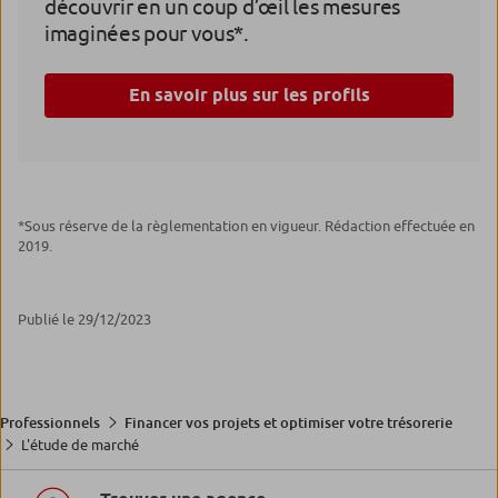
découvrir en un coup d’œil les mesures
imaginées pour vous*.
En savoir plus sur les profils
*Sous réserve de la règlementation en vigueur. Rédaction effectuée en
2019.
Publié le 29/12/2023
Professionnels
Financer vos projets et optimiser votre trésorerie
L'étude de marché