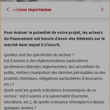
Questions importantes
Pour évaluer le potentiel de votre projet, les acteurs
du financement ont besoin d’avoir des éléments sur le
marché dans lequel il s’inscrit.
Quelles sont les spécificités du secteur ?
Est-il soumis à des réglementations particulières
(professions libérales réglementées, lieu accueillant du
public, métiers manipulant des denrées périssables ou des
produits chimiques, obligations particulières d’assurance,
etc.) ?
Quels sont les grands indicateurs économiques de ce
secteur : est-il soumis à la saisonnalité (tourisme,
viticulture, etc.), de quelle croissance témoigne-t-il depuis
quelques années ?