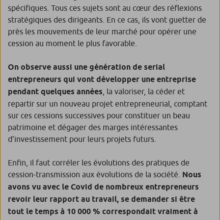
spécifiques. Tous ces sujets sont au cœur des réflexions
stratégiques des dirigeants. En ce cas, ils vont guetter de
près les mouvements de leur marché pour opérer une
cession au moment le plus favorable.
On observe aussi une génération de serial
entrepreneurs qui vont développer une entreprise
pendant quelques années
, la valoriser, la céder et
repartir sur un nouveau projet entrepreneurial, comptant
sur ces cessions successives pour constituer un beau
patrimoine et dégager des marges intéressantes
d’investissement pour leurs projets futurs.
Enfin, il faut corréler les évolutions des pratiques de
cession-transmission aux évolutions de la société.
Nous
avons vu avec le Covid de nombreux entrepreneurs
revoir leur rapport au travail, se demander si être
tout le temps à 10 000 % correspondait vraiment à