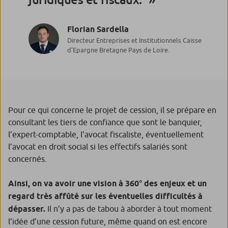
Florian Sardella
Directeur Entreprises et Institutionnels Caisse
d’Epargne Bretagne Pays de Loire.
Pour ce qui concerne le projet de cession, il se prépare en
consultant les tiers de confiance que sont le banquier,
l’expert-comptable, l’avocat fiscaliste, éventuellement
l’avocat en droit social si les effectifs salariés sont
concernés.
Ainsi, on va avoir une vision à 360° des enjeux et un
regard très affûté sur les éventuelles difficultés à
dépasser.
Il n’y a pas de tabou à aborder à tout moment
l’idée d’une cession future, même quand on est encore