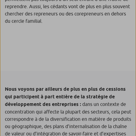
reprendre. Aussi, les cédants vont de plus en plus souvent
chercher des repreneurs ou des corepreneurs en dehors
du cercle familial.
Nous voyons par ailleurs de plus en plus de cessions
qui participent à part entière de la stratégie de
développement des entreprises :
dans un contexte de
concentration qui affecte la plupart des secteurs, cela peut
correspondre à de la diversification en matière de produits
ou géographique, des plans d’internalisation de la chaîne
de valeur ou d’intégration de savoir-faire et d’expertises