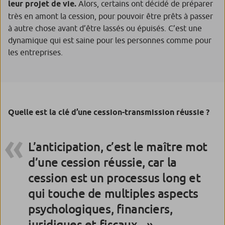
leur projet de vie.
Alors, certains ont décidé de préparer
très en amont la cession, pour pouvoir être prêts à passer
à autre chose avant d’être lassés ou épuisés. C’est une
dynamique qui est saine pour les personnes comme pour
les entreprises.
Quelle est la clé d’une cession-transmission réussie ?
L’anticipation, c’est le maître mot
d’une cession réussie, car la
cession est un processus long et
qui touche de multiples aspects
psychologiques, financiers,
juridiques et fiscaux.