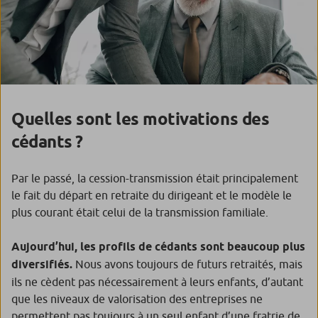
Quelles sont les motivations des
cédants ?
Par le passé, la cession-transmission était principalement
le fait du départ en retraite du dirigeant et le modèle le
plus courant était celui de la transmission familiale.
Aujourd’hui, les profils de cédants sont beaucoup plus
diversifiés.
Nous avons toujours de futurs retraités, mais
ils ne cèdent pas nécessairement à leurs enfants, d’autant
que les niveaux de valorisation des entreprises ne
permettent pas toujours à un seul enfant d’une fratrie de