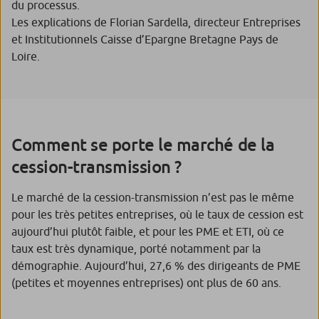
du processus.
Les explications de Florian Sardella, directeur Entreprises
et Institutionnels Caisse d’Epargne Bretagne Pays de
Loire.
Comment se porte le marché de la
cession-transmission ?
Le marché de la cession-transmission n’est pas le même
pour les très petites entreprises, où le taux de cession est
aujourd’hui plutôt faible, et pour les PME et ETI, où ce
taux est très dynamique, porté notamment par la
démographie. Aujourd’hui, 27,6 % des dirigeants de PME
(petites et moyennes entreprises) ont plus de 60 ans.