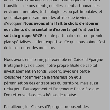
transitions de nos clients, qu’elles soient actionnariales,
environnementales, technologiques ou patrimoniales, et
qui embarque notamment les offres que je viens
d’évoquer.
Nous avons ainsi fait le choix d’entourer
nos clients d’une centaine d’experts qui font partie
soit du groupe BPCE
soit de partenaires de tout premier
plan spécialisés sur leur expertise. Ce qui nous anime c’est
de les entourer des meilleurs.
Nous avons en interne, par exemple en Caisse d’Epargne
Bretagne Pays de Loire, notre propre filiale de capital
investissement en fonds, Sodero, avec une partie
consacrée notamment à la transmission et la
pérennisation des entreprises du territoire, mais aussi
Helia pour l’arrangement et l’ingénierie financière que
l’on retrouve dans les schémas de reprise.
Par ailleurs, les Caisses d’Epargne proposent des