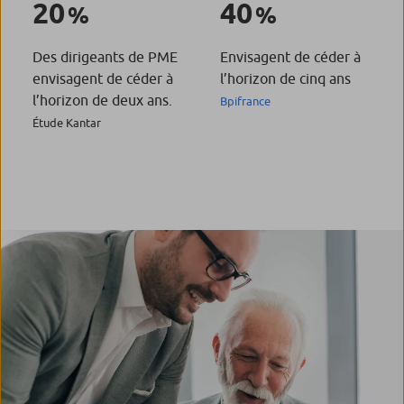
20
40
Des dirigeants de PME
Envisagent de céder à
envisagent de céder à
l’horizon de cinq ans
l’horizon de deux ans.
Bpifrance
Étude Kantar