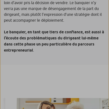
loin d’avoir pris la décision de vendre. Le banquier n’y
verra pas une marque de désengagement de la part du
dirigeant, mais plutôt l’expression d’une stratégie dont il
peut accompagner le déploiement.
Le banquier, en tant que tiers de confiance, est aussi à
l’écoute des problématiques du dirigeant lui-même
dans cette phase un peu particulière du parcours
entrepreneurial
.