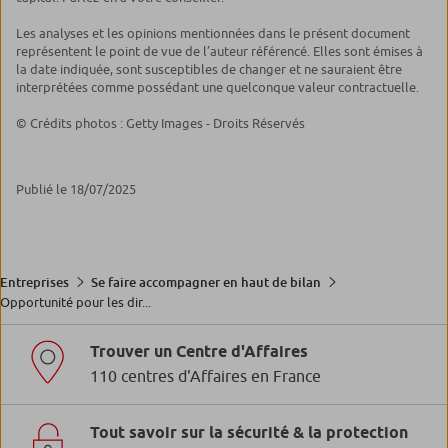
Les analyses et les opinions mentionnées dans le présent document
représentent le point de vue de l’auteur référencé. Elles sont émises à
la date indiquée, sont susceptibles de changer et ne sauraient être
interprétées comme possédant une quelconque valeur contractuelle.
© Crédits photos : Getty Images - Droits Réservés
Publié le 18/07/2025
Entreprises
Se faire accompagner en haut de bilan
Opportunité pour les dir...
Trouver un Centre d'Affaires
110 centres d'Affaires en France
Tout savoir sur la sécurité & la protection