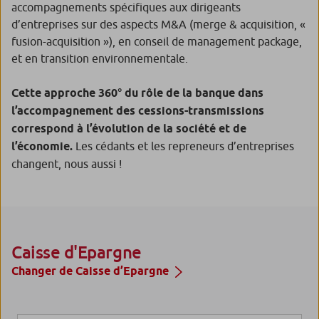
accompagnements spécifiques aux dirigeants
d’entreprises sur des aspects M&A (merge & acquisition, «
fusion-acquisition »), en conseil de management package,
et en transition environnementale.
Cette approche 360° du rôle de la banque dans
l’accompagnement des cessions-transmissions
correspond à l’évolution de la société et de
l’économie.
Les cédants et les repreneurs d’entreprises
changent, nous aussi !
Caisse d'Epargne
Changer de Caisse d’Epargne