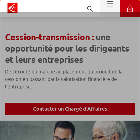
Cession-transmission :
une
opportunité pour les dirigeants
et leurs entreprises
De l’écoute du marché au placement du produit de la
cession en passant par la valorisation financière de
l’entreprise.
Contacter un Chargé d'Affaires