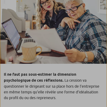
Il ne faut pas sous-estimer la dimension
psychologique de ces réflexions.
La cession va
questionner le dirigeant sur sa place hors de l’entreprise
en même temps qu’elle révèle une forme d’idéalisation
du profil du ou des repreneurs.