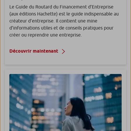
Le Guide du Routard du Financement d’Entreprise
(aux éditions Hachette) est le guide indispensable au
créateur d’entreprise. Il contient une mine
d’informations utiles et de conseils pratiques pour
créer ou reprendre une entreprise.
Découvrir maintenant