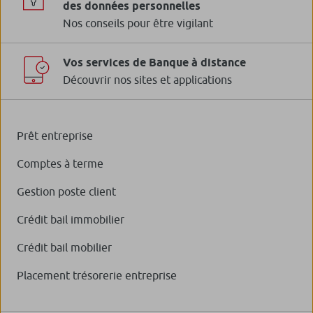
des données personnelles
Nos conseils pour être vigilant
Vos services de Banque à distance
Découvrir nos sites et applications
Prêt entreprise
Comptes à terme
Gestion poste client
Crédit bail immobilier
Crédit bail mobilier
Placement trésorerie entreprise