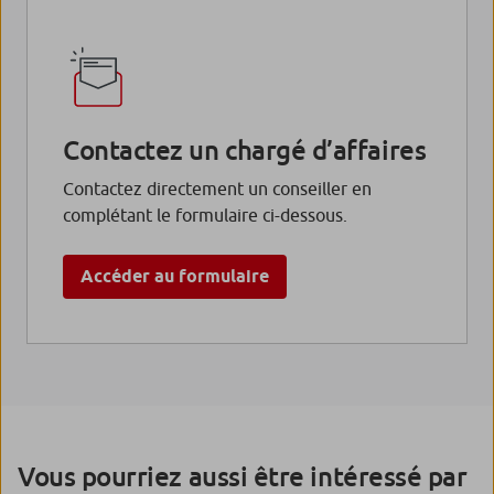
Contactez un chargé d’affaires
Contactez directement un conseiller en
complétant le formulaire ci-dessous.
Accéder au formulaire
Vous pourriez aussi être intéressé par