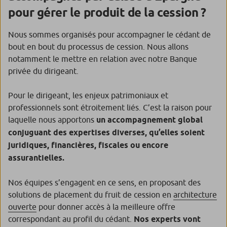
pour gérer le produit de la cession ?
Nous sommes organisés pour accompagner le cédant de
bout en bout du processus de cession. Nous allons
notamment le mettre en relation avec notre Banque
privée du dirigeant.
Pour le dirigeant, les enjeux patrimoniaux et
professionnels sont étroitement liés. C’est la raison pour
laquelle nous apportons
un accompagnement global
conjuguant des expertises diverses, qu’elles soient
juridiques, financières, fiscales ou encore
assurantielles.
Nos équipes s’engagent en ce sens, en proposant des
solutions de placement du fruit de cession en
architecture
ouverte
pour donner accès à la meilleure offre
correspondant au profil du cédant.
Nos experts vont