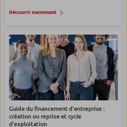
Découvrir maintenant
Guide du financement d’entreprise
:
création ou reprise et cycle
d’exploitation