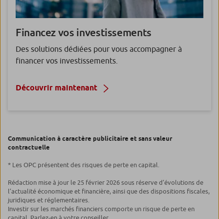
Financez vos
investissements
Des solutions dédiées pour vous accompagner à
financer vos investissements.
Découvrir maintenant
Communication à caractère publicitaire et sans valeur
contractuelle
* Les OPC présentent des risques de perte en capital.
Rédaction mise à jour le 25 février 2026 sous réserve d’évolutions de
l’actualité économique et financière, ainsi que des dispositions fiscales,
juridiques et réglementaires.
Investir sur les marchés financiers comporte un risque de perte en
capital. Parlez-en à votre conseiller.