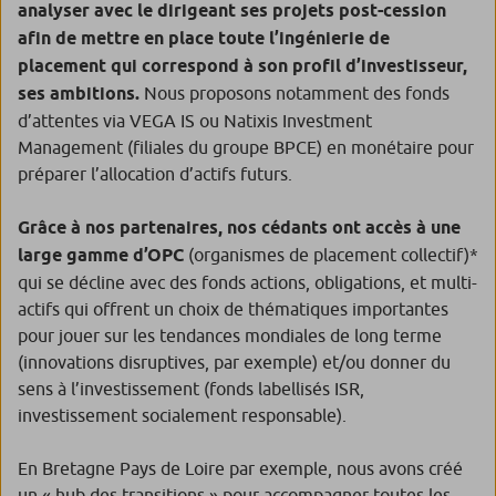
analyser avec le dirigeant ses projets post-cession
afin de mettre en place toute l’ingénierie de
placement qui correspond à son profil d’investisseur,
ses ambitions.
Nous proposons notamment des fonds
d’attentes via VEGA IS ou Natixis Investment
Management (filiales du groupe BPCE) en monétaire pour
préparer l’allocation d’actifs futurs.
Grâce à nos partenaires, nos cédants ont accès à une
large gamme d’OPC
(organismes de placement collectif)*
qui se décline avec des fonds actions, obligations, et multi-
actifs qui offrent un choix de thématiques importantes
pour jouer sur les tendances mondiales de long terme
(innovations disruptives, par exemple) et/ou donner du
sens à l’investissement (fonds labellisés ISR,
investissement socialement responsable).
En Bretagne Pays de Loire par exemple, nous avons créé
un « hub des transitions » pour accompagner toutes les