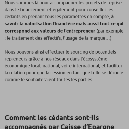
Nous sommes là pour accompagner les projets de reprise
dans le financement et également pour conseiller les
cédants en prenant tous les paramètres en compte,
à
savoir la valorisation financière mais aussi tout ce qui
correspond aux valeurs de l’entrepreneur
(par exemple
: le traitement des effectifs, l’usage de la marque…).
Nous pouvons ainsi effectuer le
sourcing
de potentiels
repreneurs grâce à nos réseaux dans l’écosystème
économique local, national, voire international, et faciliter
la relation pour que la cession en tant que telle se déroule
comme le souhaiteraient toutes les parties.
Comment les cédants sont-ils
accompagnés par Caisse d’Epargne