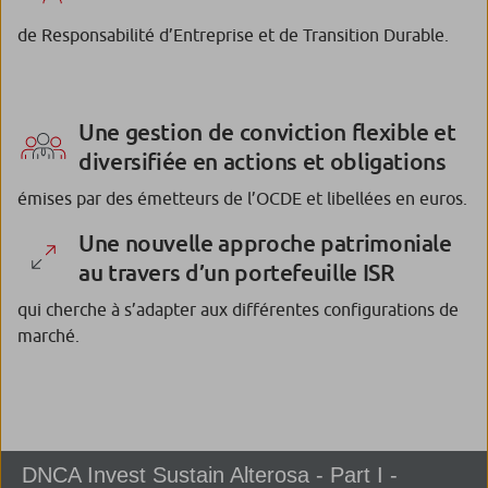
de Responsabilité d’Entreprise et de Transition Durable.
Une gestion de conviction flexible et
diversifiée en actions et obligations
émises par des émetteurs de l’OCDE et libellées en euros.
Une nouvelle approche patrimoniale
au travers d’un portefeuille ISR
qui cherche à s’adapter aux différentes configurations de
marché.