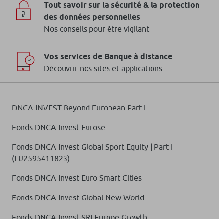
Tout savoir sur la sécurité & la protection
des données personnelles
Nos conseils pour être vigilant
Vos services de Banque à distance
Découvrir nos sites et applications
DNCA INVEST Beyond European Part I
Fonds DNCA Invest Eurose
Fonds DNCA Invest Global Sport Equity | Part I
(LU2595411823)
Fonds DNCA Invest Euro Smart Cities
Fonds DNCA Invest Global New World
Fonds DNCA Invest SRI Europe Growth