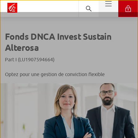
Fonds DNCA Invest Sustain
Alterosa
Part I (LU1907594664)
Optez pour une gestion de conviction flexible