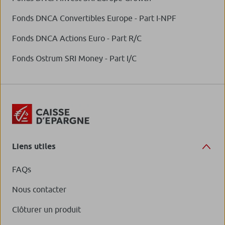
Fonds DNCA Convertibles Europe - Part I-NPF
Fonds DNCA Actions Euro - Part R/C
Fonds Ostrum SRI Money - Part I/C
Liens utiles
FAQs
Nous contacter
Clôturer un produit