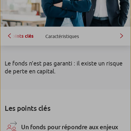
Points clés
Caractéristiques
Le fonds n’est pas garanti : il existe un risque
de perte en capital.
Les points clés
Un fonds pour répondre aux enjeux