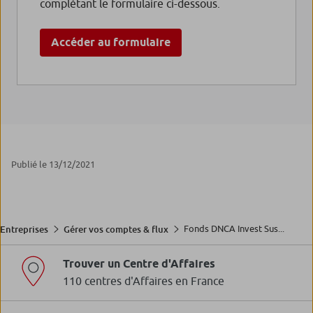
complétant le formulaire ci-dessous.
Accéder au formulaire
Publié le 13/12/2021
Fonds DNCA Invest Sus...
Entreprises
Gérer vos comptes & flux
Trouver un Centre d'Affaires
110 centres d'Affaires en France