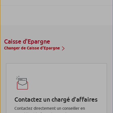
Caisse d'Epargne
Changer de Caisse d’Epargne
Contactez un chargé d’affaires
Contactez directement un conseiller en