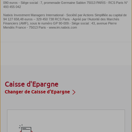
Caisse d'Epargne
Changer de Caisse d’Epargne