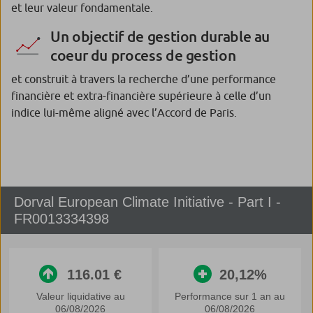
et leur valeur fondamentale.
Un objectif de gestion durable au
coeur du process de gestion
et construit à travers la recherche d’une performance
financière et extra-financière supérieure à celle d’un
indice lui-même aligné avec l’Accord de Paris.