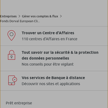
Entreprises
Gérer vos comptes & flux
Fonds Dorval European Cli...
Trouver un Centre d'Affaires
110 centres d'Affaires en France
Tout savoir sur la sécurité & la protection
des données personnelles
Nos conseils pour être vigilant
Vos services de Banque à distance
Découvrir nos sites et applications
Prêt entreprise