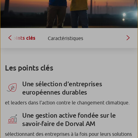
Points clés
Caractéristiques
Les points clés
Une sélection d’entreprises
européennes durables
et leaders dans l’action contre le changement climatique.
Une gestion active fondée sur le
savoir-faire de Dorval AM
sélectionnant des entreprises à la fois pour leurs solutions