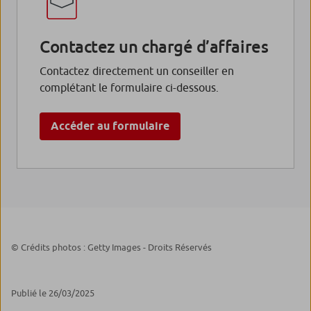
Contactez un chargé d’affaires
Contactez directement un conseiller en
complétant le formulaire ci-dessous.
Accéder au formulaire
© Crédits photos : Getty Images - Droits Réservés
Publié le 26/03/2025