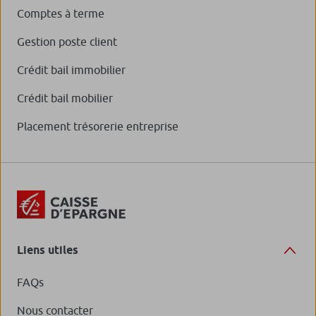
Comptes à terme
Gestion poste client
Crédit bail immobilier
Crédit bail mobilier
Placement trésorerie entreprise
Liens utiles
FAQs
Nous contacter