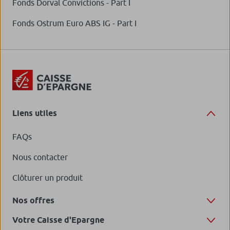
Fonds Dorval Convictions - Part I
Fonds Ostrum Euro ABS IG - Part I
Liens utiles
FAQs
Nous contacter
Clôturer un produit
Nos offres
Votre Caisse d'Epargne