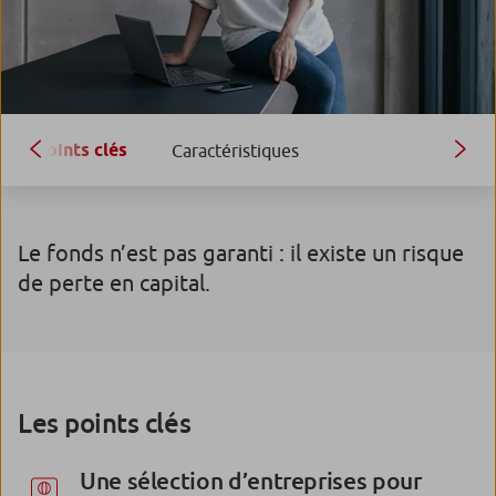
Points clés
Caractéristiques
Le fonds n’est pas garanti : il existe un risque
de perte en capital.
Les points clés
Une sélection d’entreprises pour