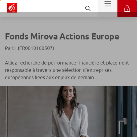
Fonds Mirova Actions Europe
Part I (FR0010160507)
Alliez recherche de performance financière et placement
responsable à travers une sélection d’entreprises
européennes liées aux enjeux de demain