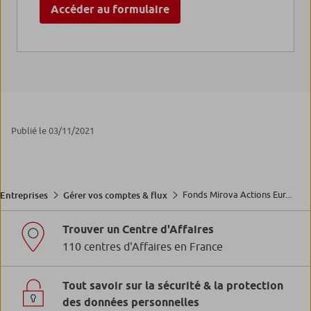
Accéder au formulaire
Publié le 03/11/2021
Fonds Mirova Actions Eur...
Entreprises
Gérer vos comptes & flux
Trouver un Centre d'Affaires
110 centres d'Affaires en France
Tout savoir sur la sécurité & la protection
des données personnelles