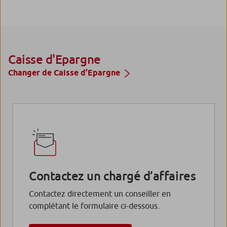
Caisse d'Epargne
Changer de Caisse d’Epargne
Contactez un chargé d’affaires
Contactez directement un conseiller en
complétant le formulaire ci-dessous.