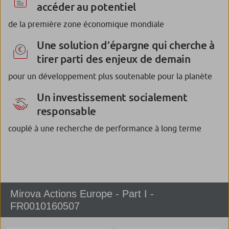
accéder au potentiel
de la première zone économique mondiale
Une solution d’épargne qui cherche à
tirer parti des enjeux de demain
pour un développement plus soutenable pour la planète
Un investissement socialement
responsable
couplé à une recherche de performance à long terme