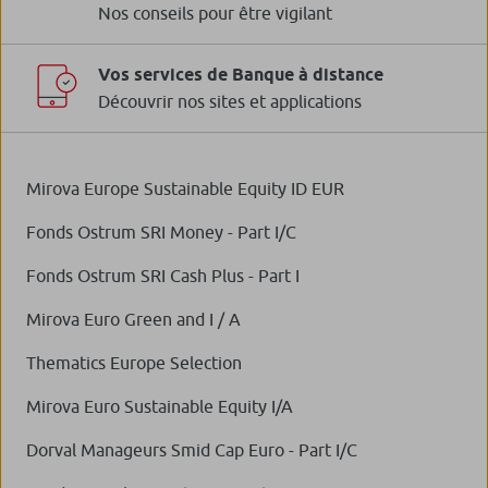
Nos conseils pour être vigilant
Vos services de Banque à distance
Découvrir nos sites et applications
Mirova Europe Sustainable Equity ID EUR
Fonds Ostrum SRI Money - Part I/C
Fonds Ostrum SRI Cash Plus - Part I
Mirova Euro Green and I / A
Thematics Europe Selection
Mirova Euro Sustainable Equity I/A
Dorval Manageurs Smid Cap Euro - Part I/C