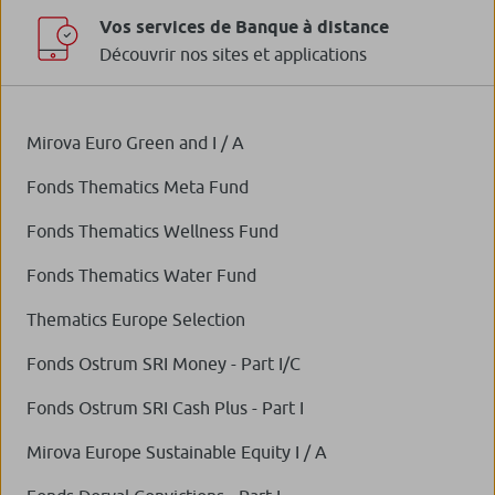
Vos services de Banque à distance
Découvrir nos sites et applications
Mirova Euro Green and I / A
Fonds Thematics Meta Fund
Fonds Thematics Wellness Fund
Fonds Thematics Water Fund
Thematics Europe Selection
Fonds Ostrum SRI Money - Part I/C
Fonds Ostrum SRI Cash Plus - Part I
Mirova Europe Sustainable Equity I / A