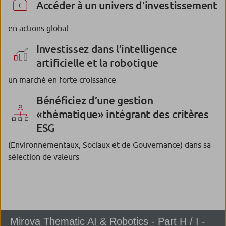
Accéder à un univers d’investissement
en actions global
Investissez dans l’intelligence
artificielle et la robotique
un marché en forte croissance
Bénéficiez d’une gestion
«thématique» intégrant des critères
ESG
(Environnementaux, Sociaux et de Gouvernance) dans sa
sélection de valeurs