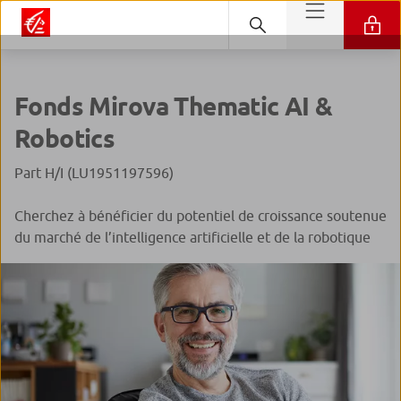
Fonds Mirova Thematic AI &
Robotics
Part H/I (LU1951197596)
Cherchez à bénéficier du potentiel de croissance soutenue
du marché de l’intelligence artificielle et de la robotique