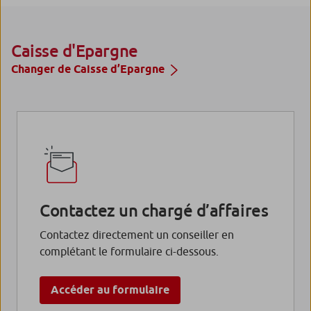
Caisse d'Epargne
Changer de Caisse d’Epargne
Contactez un chargé d’affaires
Contactez directement un conseiller en
complétant le formulaire ci-dessous.
Accéder au formulaire