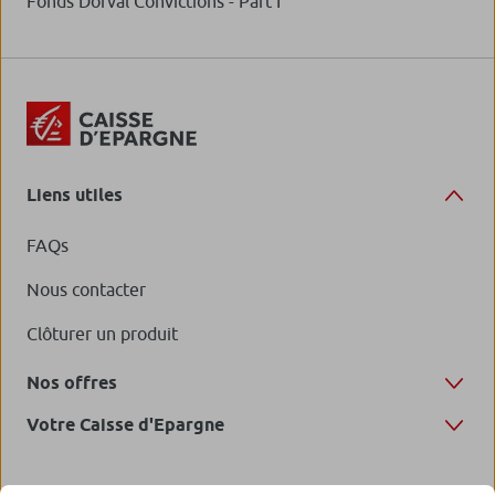
Fonds Dorval Convictions - Part I
Liens utiles
FAQs
Nous contacter
Clôturer un produit
Nos offres
Votre Caisse d'Epargne