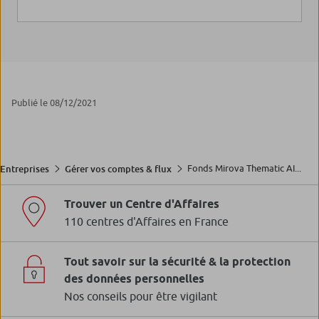
Publié le 08/12/2021
Fonds Mirova Thematic AI...
Entreprises
Gérer vos comptes & flux
Trouver un Centre d'Affaires
110 centres d'Affaires en France
Tout savoir sur la sécurité & la protection
des données personnelles
Nos conseils pour être vigilant