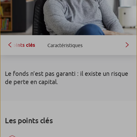
Points clés
Caractéristiques
Le fonds n’est pas garanti : il existe un risque
de perte en capital.
Les points clés