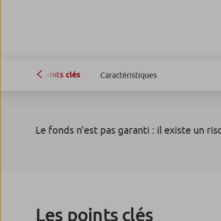
Points clés
Caractéristiques
Le fonds n’est pas garanti : il existe un ri
Les points clés