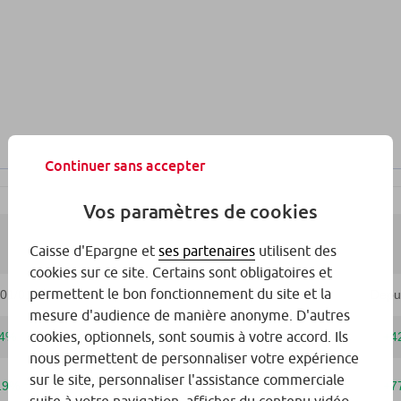
Continuer sans accepter
Vos paramètres de cookies
Caisse d'Epargne et
ses partenaires
utilisent des
cookies sur ce site. Certains sont obligatoires et
permettent le bon fonctionnement du site et la
mesure d'audience de manière anonyme. D'autres
cookies, optionnels, sont soumis à votre accord. Ils
nous permettent de personnaliser votre expérience
sur le site, personnaliser l'assistance commerciale