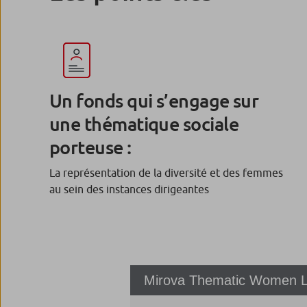
Un fonds qui s’engage sur
une thématique sociale
porteuse :
La représentation de la diversité et des femmes
au sein des instances dirigeantes