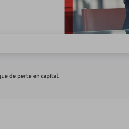
sque de perte en capital.