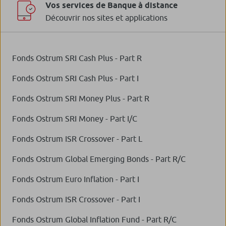
Vos services de Banque à distance
Découvrir nos sites et applications
Fonds Ostrum SRI Cash Plus - Part R
Fonds Ostrum SRI Cash Plus - Part I
Fonds Ostrum SRI Money Plus - Part R
Fonds Ostrum SRI Money - Part I/C
Fonds Ostrum ISR Crossover - Part L
Fonds Ostrum Global Emerging Bonds - Part R/C
Fonds Ostrum Euro Inflation - Part I
Fonds Ostrum ISR Crossover - Part I
Fonds Ostrum Global Inflation Fund - Part R/C