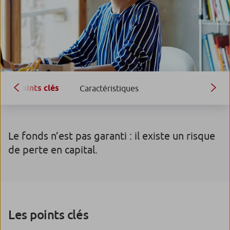
Points clés
Caractéristiques
Le fonds n’est pas garanti : il existe un risque
de perte en capital.
Les points clés