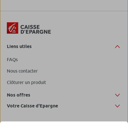
Liens utiles
FAQs
Nous contacter
Clôturer un produit
Nos offres
Votre Caisse d'Epargne