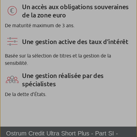
Un accès aux obligations souveraines
de la zone euro
De maturité maximum de 3 ans.
Une gestion active des taux d’intérêt
Basée sur la sélection de titres et la gestion de la
sensibilité.
Une gestion réalisée par des
spécialistes
De la dette d’États.