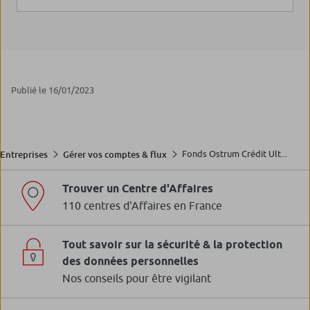
Publié le 16/01/2023
Fonds Ostrum Crédit Ult...
Entreprises
Gérer vos comptes & flux
Trouver un Centre d'Affaires
110 centres d'Affaires en France
Tout savoir sur la sécurité & la protection
des données personnelles
Nos conseils pour être vigilant