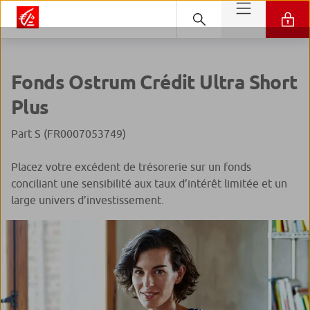
Fonds Ostrum Crédit Ultra Short
Plus
Part S (FR0007053749)
Placez votre excédent de trésorerie sur un fonds
conciliant une sensibilité aux taux d’intérêt limitée et un
large univers d’investissement.