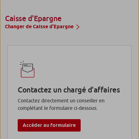
Caisse d'Epargne
Changer de Caisse d’Epargne
Contactez un chargé d’affaires
Contactez directement un conseiller en
complétant le formulaire ci-dessous.
Accéder au formulaire