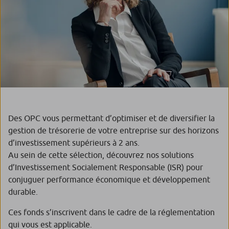
Des OPC vous permettant d’optimiser et de diversifier la
gestion de trésorerie de votre entreprise sur des horizons
d’investissement supérieurs à 2 ans.
Au sein de cette sélection, découvrez nos solutions
d’Investissement Socialement Responsable (ISR) pour
conjuguer performance économique et développement
durable.
Ces fonds s’inscrivent dans le cadre de la réglementation
qui vous est applicable.