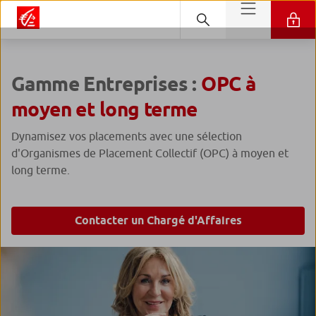
Gamme Entreprises :
OPC à
moyen et long terme
Dynamisez vos placements avec une sélection
d'Organismes de Placement Collectif (OPC) à moyen et
long terme.
Contacter un Chargé d'Affaires