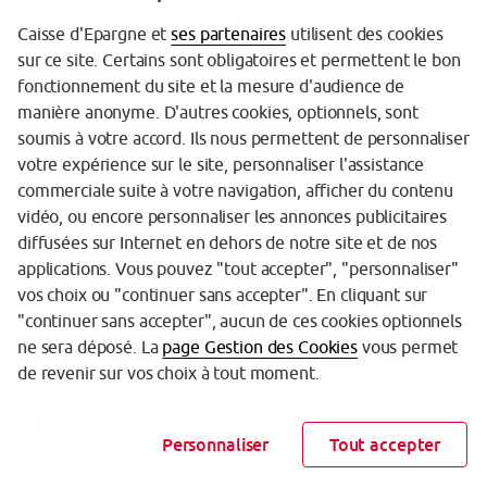
Caisse d'Epargne et
ses partenaires
utilisent des cookies
sur ce site. Certains sont obligatoires et permettent le bon
fonctionnement du site et la mesure d'audience de
manière anonyme. D'autres cookies, optionnels, sont
soumis à votre accord. Ils nous permettent de personnaliser
votre expérience sur le site, personnaliser l'assistance
commerciale suite à votre navigation, afficher du contenu
vidéo, ou encore personnaliser les annonces publicitaires
diffusées sur Internet en dehors de notre site et de nos
applications. Vous pouvez "tout accepter", "personnaliser"
vos choix ou "continuer sans accepter". En cliquant sur
"continuer sans accepter", aucun de ces cookies optionnels
ne sera déposé. La
page Gestion des Cookies
vous permet
de revenir sur vos choix à tout moment.
Personnaliser
Tout accepter