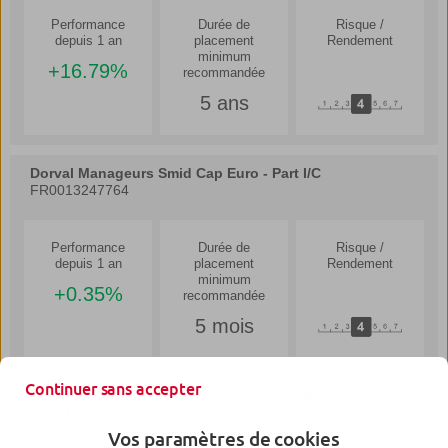
Continuer sans accepter
Vos paramètres de cookies