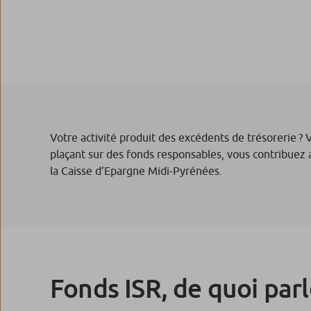
Votre activité produit des excédents de trésorerie ? 
plaçant sur des fonds responsables, vous contribuez 
la Caisse d’Epargne Midi-Pyrénées.
Fonds ISR, de quoi parl