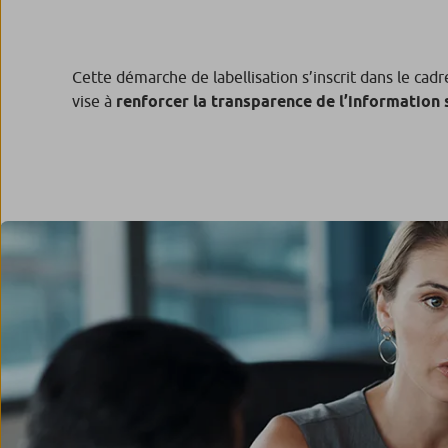
Cette démarche de labellisation s’inscrit dans le cad
vise à
renforcer la transparence de l’information 