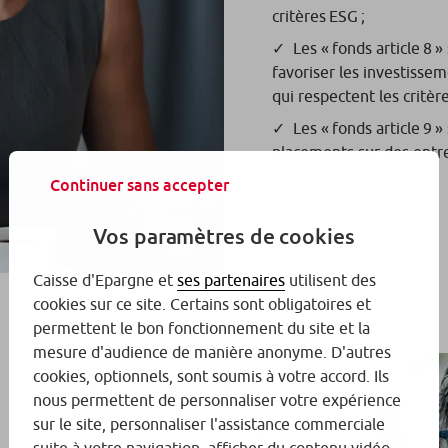
critères ESG ;
Les « fonds article 8 
favoriser les investisse
qui respectent les critèr
Les « fonds article 9 »
placements sur des entre
Continuer sans accepter
Vos paramètres de cookies
Caisse d'Epargne et
ses partenaires
utilisent des
cookies sur ce site. Certains sont obligatoires et
permettent le bon fonctionnement du site et la
mesure d'audience de manière anonyme. D'autres
cookies, optionnels, sont soumis à votre accord. Ils
nous permettent de personnaliser votre expérience
sur le site, personnaliser l'assistance commerciale