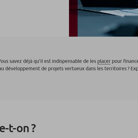
Vous savez déjà qu’il est indispensable de les
placer
pour finance
au développement de projets vertueux dans les territoires ? Exp
e-t-on ?