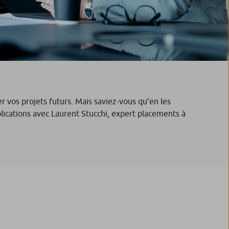
r vos projets futurs. Mais saviez-vous qu’en les
lications avec Laurent Stucchi, expert placements à