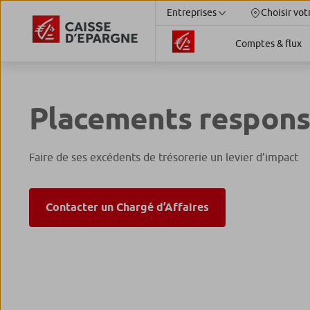
Entreprises
Choisir vot
Comptes & flux
Placements respon
Faire de ses excédents de trésorerie un levier d’impact
Contacter un Chargé d’Affaires