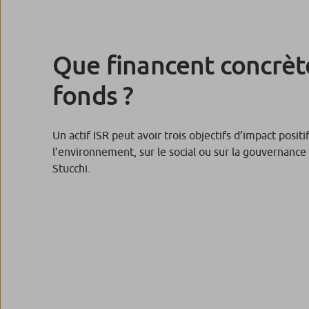
Que financent concrè
fonds ?
Un actif ISR peut avoir trois objectifs d’impact positif
l’environnement, sur le social ou sur la gouvernance
Stucchi.